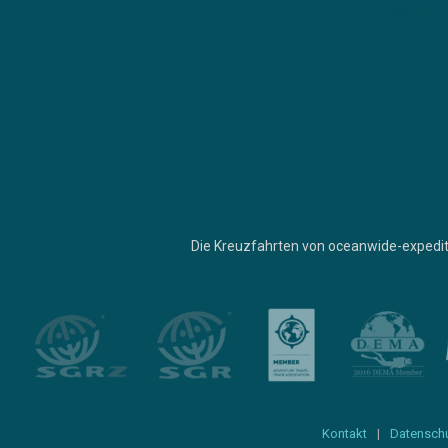
Die Kreuzfahrten von oceanwide-expedit
Kontakt
Datensch