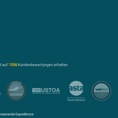
d auf
1306
Kundenbewertungen erhalten
ceanwide Expeditions