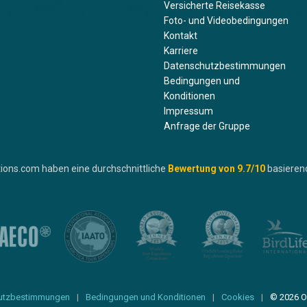
Versicherte Reisekasse
Foto- und Videobedingungen
Kontakt
Karriere
Datenschutzbestimmungen
Bedingungen und
Konditionen
Impressum
Anfrage der Gruppe
ions.com haben eine durchschnittliche
Bewertung von
9.7
/10
basieren
utzbestimmungen
Bedingungen und Konditionen
Cookies
© 2026 O