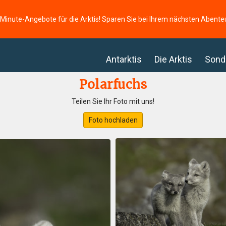
-Minute-Angebote für die Arktis! Sparen Sie bei Ihrem nächsten Abente
Antarktis
Die Arktis
Sond
Polarfuchs
Teilen Sie Ihr Foto mit uns!
Foto hochladen