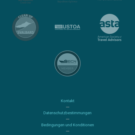
Kontakt
Datenschutzbestimmungen
Bedingungen und Konditionen