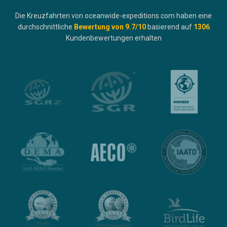
Die Kreuzfahrten von oceanwide-expeditions.com haben eine
durchschnittliche
Bewertung von
9.7
/10
basierend auf
1306
Kundenbewertungen erhalten