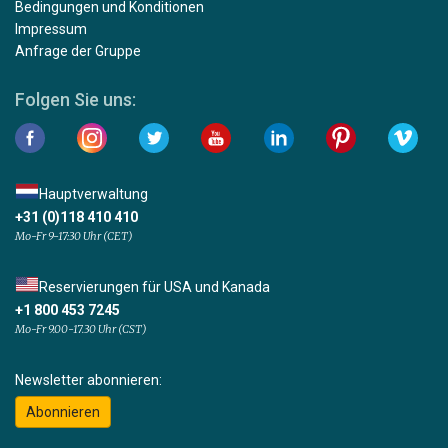
Bedingungen und Konditionen
Impressum
Anfrage der Gruppe
Folgen Sie uns:
Hauptverwaltung
+31 (0)118 410 410
Mo-Fr 9-17:30 Uhr (CET)
Reservierungen für USA und Kanada
+1 800 453 7245
Mo-Fr 9.00-17.30 Uhr (CST)
Newsletter abonnieren:
Abonnieren