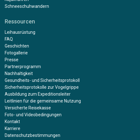
Schneeschuhwandern
Ressourcen
Leihausrüstung
FAQ
Geschichten
Fotogallerie
Presse
Partnerprogramm
Nachhaltigkeit
Gesundheits- und Sicherheitsprotokoll
Sicherheitsprotokolle zur Vogelgrippe
Ausbildung zum Expeditionsleiter
Leitlinien für die gemeinsame Nutzung
Versicherte Reisekasse
Foto- und Videobedingungen
Kontakt
Karriere
Datenschutzbestimmungen