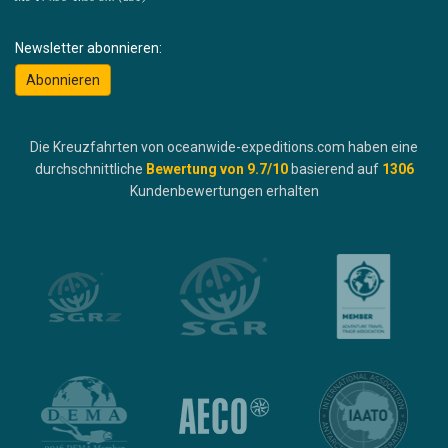
Newsletter abonnieren:
Abonnieren
Die Kreuzfahrten von oceanwide-expeditions.com haben eine
durchschnittliche
Bewertung von
9.7
/10
basierend auf
1306
Kundenbewertungen erhalten