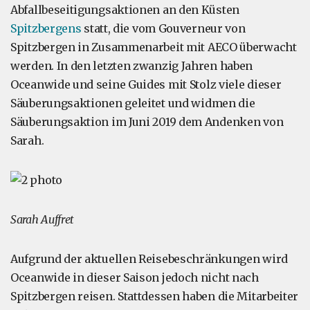
Abfallbeseitigungsaktionen an den Küsten
Spitzbergens
statt, die vom Gouverneur von
Spitzbergen in Zusammenarbeit mit AECO überwacht
werden. In den letzten zwanzig Jahren haben
Oceanwide und seine Guides mit Stolz viele dieser
Säuberungsaktionen geleitet und widmen die
Säuberungsaktion im Juni 2019 dem Andenken von
Sarah.
Sarah Auffret
Aufgrund der aktuellen Reisebeschränkungen wird
Oceanwide in dieser Saison jedoch nicht nach
Spitzbergen reisen. Stattdessen haben die Mitarbeiter