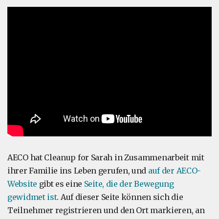
AECO hat Cleanup for Sarah in Zusammenarbeit mit
ihrer Familie ins Leben gerufen, und
auf der AECO-
Website
gibt es eine
Seite, die der Bewegung
gewidmet ist
. Auf dieser Seite können sich die
Teilnehmer registrieren und den Ort markieren, an