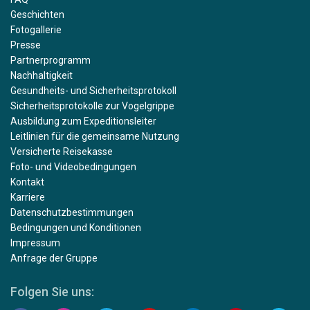
Geschichten
Fotogallerie
Presse
Partnerprogramm
Nachhaltigkeit
Gesundheits- und Sicherheitsprotokoll
Sicherheitsprotokolle zur Vogelgrippe
Ausbildung zum Expeditionsleiter
Leitlinien für die gemeinsame Nutzung
Versicherte Reisekasse
Foto- und Videobedingungen
Kontakt
Karriere
Datenschutzbestimmungen
Bedingungen und Konditionen
Impressum
Anfrage der Gruppe
Folgen Sie uns: