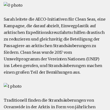
Sarah leitete die AECO-Initiativen für Clean Seas, eine
Kampagne, die darauf abzielt, Einwegplastik auf
arktischen Expeditionskreuzfahrtschiffen drastisch
zu reduzieren und gleichzeitig die Beteiligung der
Passagiere an arktischen Strandsäuberungen zu
fördern. Clean Seas wurde 2017 vom
Umweltprogramm der Vereinten Nationen (UNEP)
ins Leben gerufen, und Strandsäuberungen machen
einen großen Teil der Bemühungen aus.
Traditionell finden die Strandsäuberungen von
Oceanwide in der Arktis in Form von jährlichen