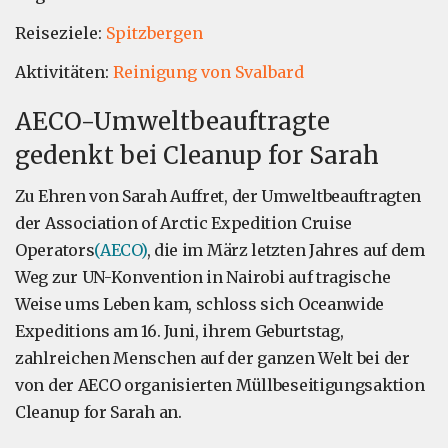
Reiseziele:
Spitzbergen
Aktivitäten:
Reinigung von Svalbard
AECO-Umweltbeauftragte
gedenkt bei Cleanup for Sarah
Zu Ehren von Sarah Auffret, der Umweltbeauftragten
der Association of Arctic Expedition Cruise
Operators
(AECO)
, die im März letzten Jahres auf dem
Weg zur UN-Konvention in Nairobi auf tragische
Weise ums Leben kam, schloss sich Oceanwide
Expeditions am 16. Juni, ihrem Geburtstag,
zahlreichen Menschen auf der ganzen Welt bei der
von der AECO organisierten Müllbeseitigungsaktion
Cleanup for Sarah an.