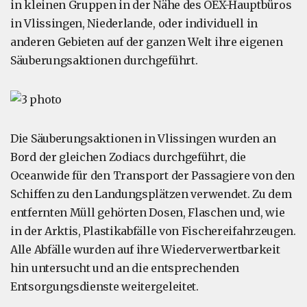
in kleinen Gruppen in der Nähe des OEX-Hauptbüros
in Vlissingen, Niederlande, oder individuell in
anderen Gebieten auf der ganzen Welt ihre eigenen
Säuberungsaktionen durchgeführt.
Die Säuberungsaktionen in Vlissingen wurden an
Bord der gleichen Zodiacs durchgeführt, die
Oceanwide für den Transport der Passagiere von den
Schiffen zu den Landungsplätzen verwendet. Zu dem
entfernten Müll gehörten Dosen, Flaschen und, wie
in der Arktis, Plastikabfälle von Fischereifahrzeugen.
Alle Abfälle wurden auf ihre Wiederverwertbarkeit
hin untersucht und an die entsprechenden
Entsorgungsdienste weitergeleitet.