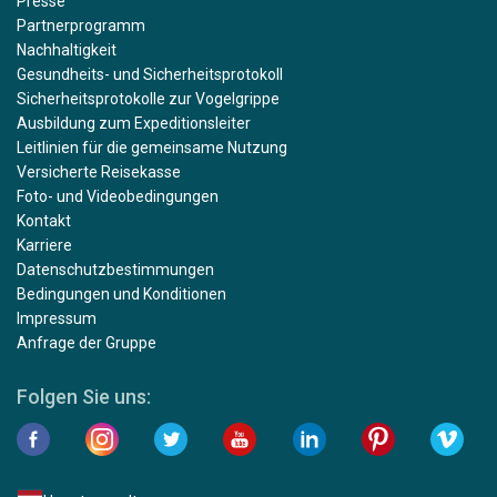
Presse
Partnerprogramm
Nachhaltigkeit
Gesundheits- und Sicherheitsprotokoll
Sicherheitsprotokolle zur Vogelgrippe
Ausbildung zum Expeditionsleiter
Leitlinien für die gemeinsame Nutzung
Versicherte Reisekasse
Foto- und Videobedingungen
Kontakt
Karriere
Datenschutzbestimmungen
Bedingungen und Konditionen
Impressum
Anfrage der Gruppe
Folgen Sie uns: