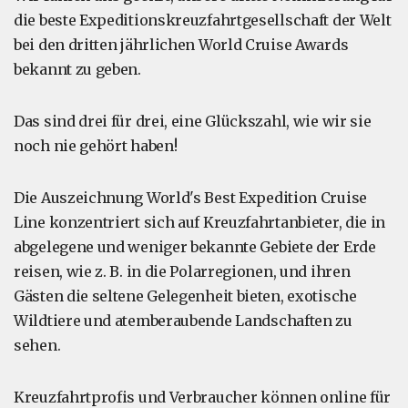
die beste Expeditionskreuzfahrtgesellschaft der Welt
bei den dritten jährlichen World Cruise Awards
bekannt zu geben.
Das sind drei für drei, eine Glückszahl, wie wir sie
noch nie gehört haben!
Die Auszeichnung World's Best Expedition Cruise
Line konzentriert sich auf Kreuzfahrtanbieter, die in
abgelegene und weniger bekannte Gebiete der Erde
reisen, wie z. B. in die Polarregionen, und ihren
Gästen die seltene Gelegenheit bieten, exotische
Wildtiere und atemberaubende Landschaften zu
sehen.
Kreuzfahrtprofis und Verbraucher können online für