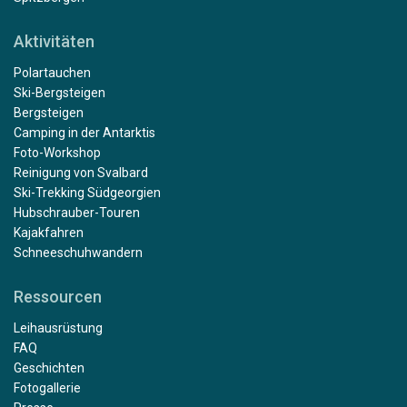
Aktivitäten
Polartauchen
Ski-Bergsteigen
Bergsteigen
Camping in der Antarktis
Foto-Workshop
Reinigung von Svalbard
Ski-Trekking Südgeorgien
Hubschrauber-Touren
Kajakfahren
Schneeschuhwandern
Ressourcen
Leihausrüstung
FAQ
Geschichten
Fotogallerie