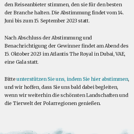
den Reiseanbieter stimmen, den sie für den besten
der Branche halten. Die Abstimmung findet vom 14.
Juni bis zum 15. September 2023 statt.
Nach Abschluss der Abstimmung und
Benachrichtigung der Gewinner findet am Abend des
15. Oktober 2023 im Atlantis The Royal in Dubai, VAE,
eine Gala statt.
Bitte
unterstützen Sie uns, indem Sie hier abstimmen
,
und wir hoffen, dass Sie uns bald dabei begleiten,
wenn wir weiterhin die schönsten Landschaften und
die Tierwelt der Polarregionen genießen.