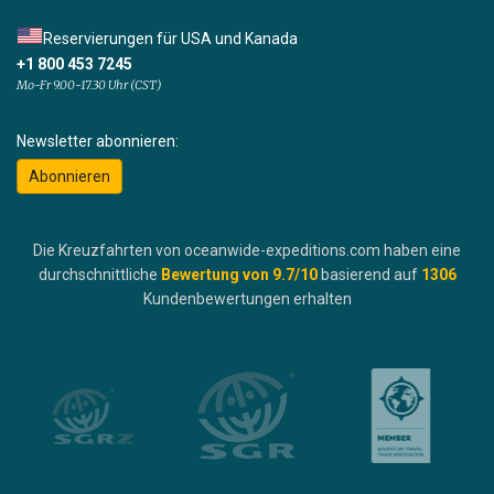
Reservierungen für USA und Kanada
+1 800 453 7245
Mo-Fr 9.00-17.30 Uhr (CST)
Newsletter abonnieren:
Abonnieren
Die Kreuzfahrten von oceanwide-expeditions.com haben eine
durchschnittliche
Bewertung von
9.7
/10
basierend auf
1306
Kundenbewertungen erhalten