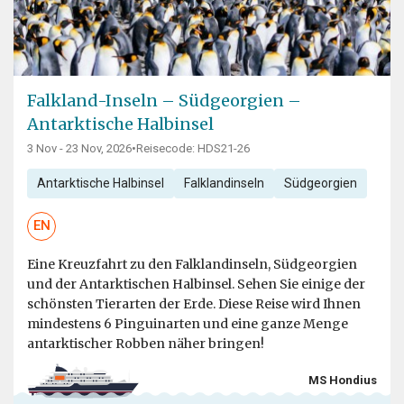
Falkland-Inseln – Südgeorgien –
Antarktische Halbinsel
3 Nov - 23 Nov, 2026
•
Reisecode: HDS21-26
Antarktische Halbinsel
Falklandinseln
Südgeorgien
EN
Eine Kreuzfahrt zu den Falklandinseln, Südgeorgien
und der Antarktischen Halbinsel. Sehen Sie einige der
schönsten Tierarten der Erde. Diese Reise wird Ihnen
mindestens 6 Pinguinarten und eine ganze Menge
antarktischer Robben näher bringen!
MS Hondius