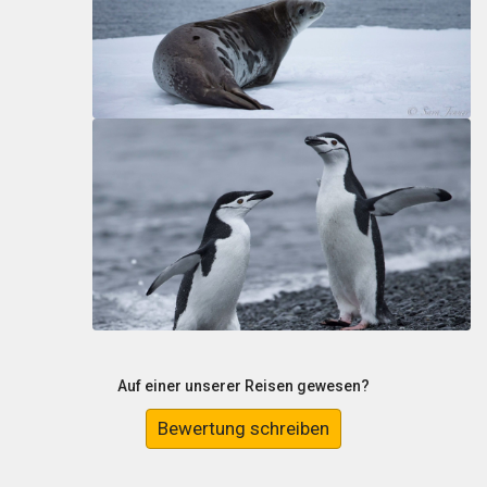
Auf einer unserer Reisen gewesen?
Bewertung schreiben