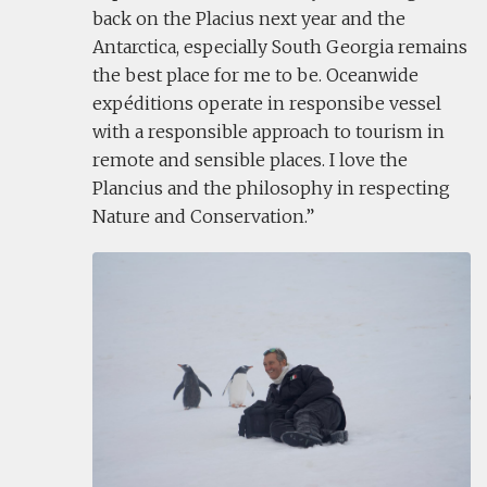
back on the Placius next year and the
Antarctica, especially South Georgia remains
the best place for me to be. Oceanwide
expéditions operate in responsibe vessel
with a responsible approach to tourism in
remote and sensible places. I love the
Plancius and the philosophy in respecting
Nature and Conservation.