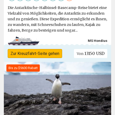
Die Antarktische-Halbinsel-Basecamp-Reise bietet eine
Vielzahl von Möglichkeiten, die Antarktis zu erkunden
und zu genießen. Diese Expedition ermöglicht es Ihnen,
zu wandern, mit Schneeschuhen zu laufen, Kajak zu
fahren, Berge zu besteigen und sogar...
MS Hondius
13150 USD
Zur Kreuzfahrt-Seite gehen
Von
Bis zu $5600 Rabatt