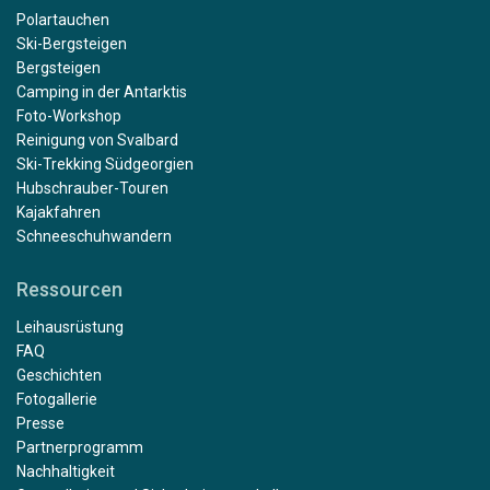
Polartauchen
Ski-Bergsteigen
Bergsteigen
Camping in der Antarktis
Foto-Workshop
Reinigung von Svalbard
Ski-Trekking Südgeorgien
Hubschrauber-Touren
Kajakfahren
Schneeschuhwandern
Ressourcen
Leihausrüstung
FAQ
Geschichten
Fotogallerie
Presse
Partnerprogramm
Nachhaltigkeit