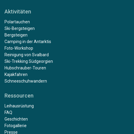
Aktivitäten
Polartauchen
Ski-Bergsteigen
Bergsteigen
Camping in der Antarktis
Foto-Workshop
Reinigung von Svalbard
Ski-Trekking Südgeorgien
Hubschrauber-Touren
Kajakfahren
Schneeschuhwandern
Ressourcen
Leihausrüstung
FAQ
Geschichten
Fotogallerie
Presse