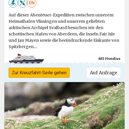
EN
Auf dieser Abenteuer-Expedition zwischen unserem
Heimathafen Vlissingen und unserem geliebten
arktischen Archipel Svalbard besuchen wir den
schottischen Hafen von Aberdeen, die Inseln Fair Isle
und Jan Mayen sowie die beeindruckende Eiskante von
Spitzbergen....
MS Hondius
Auf Anfrage
Zur Kreuzfahrt-Seite gehen