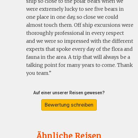
ship so close to the polar bears when we
were extremely lucky to see five bears in
one place in one day, so close we could
almost touch them. Off ship excursions were
thoroughly professional in every respect
and we were so impressed with the different
experts that spoke every day of the flora and
fauna in the area. A trip that will always be a
talking point for many years to come. Thank
you team.
Auf einer unserer Reisen gewesen?
Bewertung schreiben
Ähnliche Reisen