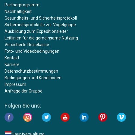
Partnerprogramm
Nachhaltigkeit
Gesundheits- und Sicherheitsprotokoll
Sicherheitsprotokolle zur Vogelgrippe
Ausbildung zum Expeditionsleiter
Leitlinien für die gemeinsame Nutzung
Versicherte Reisekasse
Foto- und Videobedingungen
Kontakt
Karriere
Datenschutzbestimmungen
Bedingungen und Konditionen
Impressum
Anfrage der Gruppe
Folgen Sie uns:
Hauptverwaltung