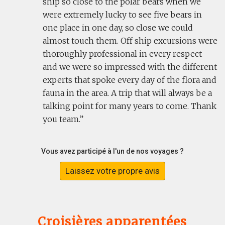
ship so close to the polar bears when we
were extremely lucky to see five bears in
one place in one day, so close we could
almost touch them. Off ship excursions were
thoroughly professional in every respect
and we were so impressed with the different
experts that spoke every day of the flora and
fauna in the area. A trip that will always be a
talking point for many years to come. Thank
you team.
Vous avez participé à l'un de nos voyages ?
Laissez votre propre avis
Croisières apparentées