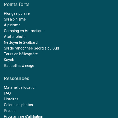
Points forts
Plongée polaire
Ski alpinisme
Alpinisme
Camping en Antarctique
Atelier photo
Nettoyer le Svalbard
Ski de randonnée Géorgie du Sud
Tours en hélicoptère
Kayak
Raquettes à neige
Ressources
Matériel de location
FAQ
Histoires
Galerie de photos
Presse
Programme d'affiliation