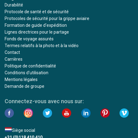
Durabilité
Protocole de santé et de sécurité
Protocoles de sécurité pour la grippe aviaire
Formation de guide d'expédition
Lignes directrices pour le partage
Fonds de voyage assurés
Termes relatifs à la photo et à la vidéo
Contact
Carrières
Politique de confidentialité
Conditions d'utilisation
Mentions légales
Demande de groupe
Connectez-vous avec nous sur:
Siège social
+31 (0)118 410 410