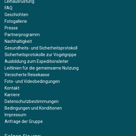
Leihausrüstung
FAQ
Geschichten
Fotogallerie
Presse
Partnerprogramm
Nachhaltigkeit
Gesundheits- und Sicherheitsprotokoll
Sicherheitsprotokolle zur Vogelgrippe
Ausbildung zum Expeditionsleiter
Leitlinien für die gemeinsame Nutzung
Versicherte Reisekasse
Foto- und Videobedingungen
Kontakt
Karriere
Datenschutzbestimmungen
Bedingungen und Konditionen
Impressum
Anfrage der Gruppe