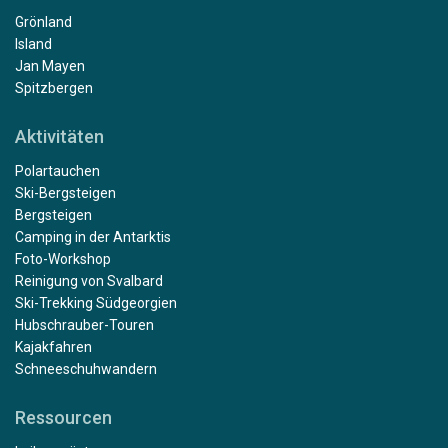
Grönland
Island
Jan Mayen
Spitzbergen
Aktivitäten
Polartauchen
Ski-Bergsteigen
Bergsteigen
Camping in der Antarktis
Foto-Workshop
Reinigung von Svalbard
Ski-Trekking Südgeorgien
Hubschrauber-Touren
Kajakfahren
Schneeschuhwandern
Ressourcen