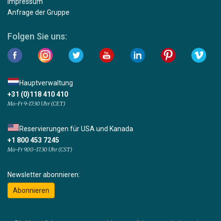
Impressum
Anfrage der Gruppe
Folgen Sie uns:
Hauptverwaltung
+31 (0)118 410 410
Mo-Fr 9-17:30 Uhr (CET)
Reservierungen für USA und Kanada
+1 800 453 7245
Mo-Fr 9.00-17.30 Uhr (CST)
Newsletter abonnieren:
Abonnieren