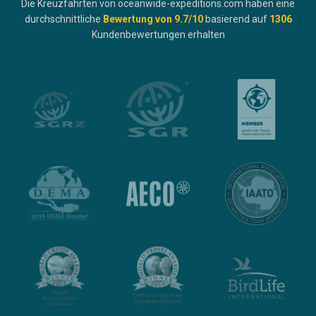
Die Kreuzfahrten von oceanwide-expeditions.com haben eine
durchschnittliche
Bewertung von
9.7
/10
basierend auf
1306
Kundenbewertungen erhalten