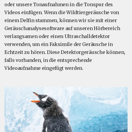
oder unsere Tonaufnahmen in die Tonspur des
Videos einfügen. Wenn die Wildtiergeräusche von
einem Delfin stammen, können wir sie mit einer
Geräuschanalysesoftware auf unseren Hörbereich
verlangsamen oder einen Ultraschalldetektor
verwenden, um ein Faksimile der Geräusche in
Echtzeit zu hören. Diese Detektorgeräusche können,
falls vorhanden, in die entsprechende
Videoaufnahme eingefügt werden.