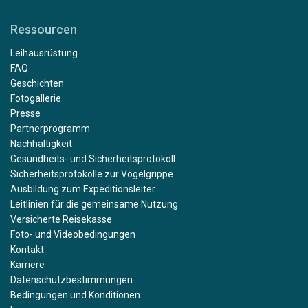
Ressourcen
Leihausrüstung
FAQ
Geschichten
Fotogallerie
Presse
Partnerprogramm
Nachhaltigkeit
Gesundheits- und Sicherheitsprotokoll
Sicherheitsprotokolle zur Vogelgrippe
Ausbildung zum Expeditionsleiter
Leitlinien für die gemeinsame Nutzung
Versicherte Reisekasse
Foto- und Videobedingungen
Kontakt
Karriere
Datenschutzbestimmungen
Bedingungen und Konditionen