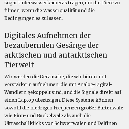
sogar Unterwasserkameras tragen, um die Tiere zu
filmen, wenn die Wasserqualität und die
Bedingungen es zulassen.
Digitales Aufnehmen der
bezaubernden Gesänge der
arktischen und antarktischen
Tierwelt
Wir werden die Geräusche, die wir hören, mit
Verstärkern aufnehmen, die mit Analog-Digital-
Wandlern gekoppelt sind, und die Signale direkt auf
einen Laptop übertragen. Diese Systeme können
sowohl die niedrigen Frequenzen großer Bartenwale
wie Finn- und Buckelwale als auch die
Ultraschallklicks von Schwertwalen und Delfinen