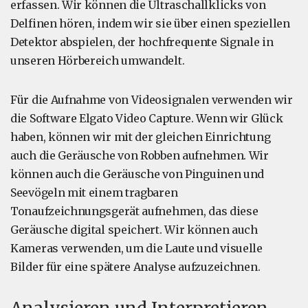
erfassen. Wir können die Ultraschallklicks von
Delfinen hören, indem wir sie über einen speziellen
Detektor abspielen, der hochfrequente Signale in
unseren Hörbereich umwandelt.
Für die Aufnahme von Videosignalen verwenden wir
die Software Elgato Video Capture. Wenn wir Glück
haben, können wir mit der gleichen Einrichtung
auch die Geräusche von Robben aufnehmen. Wir
können auch die Geräusche von Pinguinen und
Seevögeln mit einem tragbaren
Tonaufzeichnungsgerät aufnehmen, das diese
Geräusche digital speichert. Wir können auch
Kameras verwenden, um die Laute und visuelle
Bilder für eine spätere Analyse aufzuzeichnen.