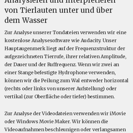
Analysieren und Interpretieren
von Tierlauten unter und über
dem Wasser
Zur Analyse unserer Tondateien verwenden wir eine
kostenlose Analysesoftware wie Audacity. Unser
Hauptaugenmerk liegt auf der Frequenzstruktur der
aufgezeichneten Tierrufe, ihrer relativen Amplitude,
der Dauer und der Ruffrequenz. Wenn wir zwei an
einer Stange befestigte Hydrophone verwenden,
können wir die Peilung zum Wal entweder horizontal
(rechts oder links von unserer Aufstellung) oder
vertikal (zur Oberfläche oder tiefer) bestimmen.
Zur Analyse der Videodateien verwenden wir iMovie
oder Windows Movie Maker. Wir können die
Videoaufnahmen beschleunigen oder verlangsamen