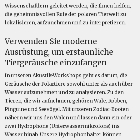
Wissenschaftlern geleitet werden, die Ihnen helfen,
die geheimnisvollen Rufe der polaren Tierwelt zu
lokalisieren, aufzunehmen und zu interpretieren.
Verwenden Sie moderne
Ausrüstung, um erstaunliche
Tiergeräusche einzufangen
In unseren Akustik-Workshops geht es darum, die
Geräusche der Polartiere sowohl unter als auch über
Wasser aufzunehmen und zu analysieren. Zu den
Tieren, die wir aufnehmen, gehören Wale, Robben,
Pinguine und Seevögel. Mit unseren Zodiac-Booten
nähern wir uns den Walen und lassen dann ein oder
zwei Hydrophone (Unterwassermikrofone) ins
Wasser hinab. Unsere Hydrophonhalter können