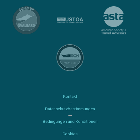
Kontakt
Datenschutzbestimmungen
Bedingungen und Konditionen
Cookies