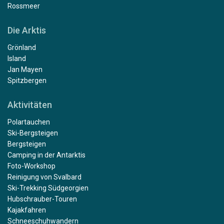
Rossmeer
Die Arktis
Grönland
Island
Jan Mayen
Spitzbergen
Aktivitäten
Polartauchen
Ski-Bergsteigen
Bergsteigen
Camping in der Antarktis
Foto-Workshop
Reinigung von Svalbard
Ski-Trekking Südgeorgien
Hubschrauber-Touren
Kajakfahren
Schneeschuhwandern