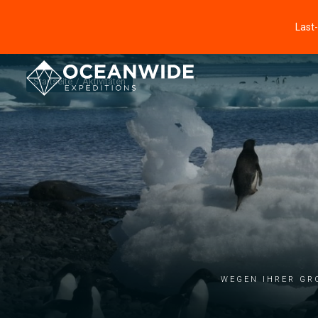
Last
Startseite
Aktivitäten
Wegen ihrer gr