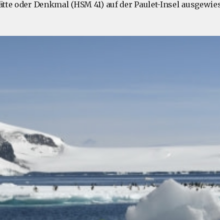
tätte oder Denkmal (HSM 41) auf der Paulet-Insel ausgewie