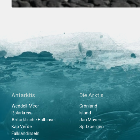
Antarktis
Die Arktis
Weddell-Meer
Grönland
Polarkreis
Island
Antarktische Halbinsel
Jan Mayen
Kap Verde
Spitzbergen
Falklandinseln