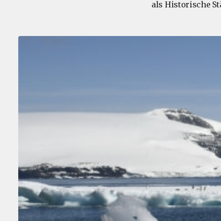
als Historische S