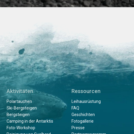
Aktivitäten
Ressourcen
Polartauchen
Leihausrüstung
Ski-Bergsteigen
FAQ
Bergsteigen
Geschichten
Camping in der Antarktis
Fotogallerie
Foto-Workshop
Presse