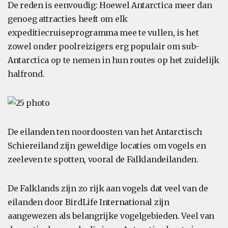
De reden is eenvoudig: Hoewel Antarctica meer dan
genoeg attracties heeft om elk
expeditiecruiseprogramma mee te vullen, is het
zowel onder poolreizigers erg populair om sub-
Antarctica op te nemen in hun routes op het zuidelijk
halfrond.
De eilanden ten noordoosten van het Antarctisch
Schiereiland zijn geweldige locaties om vogels en
zeeleven te spotten, vooral de Falklandeilanden.
De Falklands zijn zo rijk aan vogels dat veel van de
eilanden door BirdLife International zijn
aangewezen als belangrijke vogelgebieden. Veel van