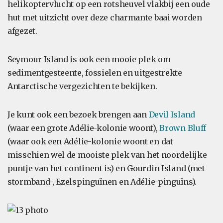
helikoptervlucht op een rotsheuvel vlakbij een oude
hut met uitzicht over deze charmante baai worden
afgezet.
Seymour Island is ook een mooie plek om
sedimentgesteente, fossielen en uitgestrekte
Antarctische vergezichten te bekijken.
Je kunt ook een bezoek brengen aan
Devil Island
(waar een grote Adélie-kolonie woont),
Brown Bluff
(waar ook een Adélie-kolonie woont en dat
misschien wel de mooiste plek van het noordelijke
puntje van het continent is) en Gourdin Island (met
stormband-, Ezelspinguïnen en Adélie-pinguïns).