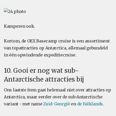
Kamperen ook.
Kortom, de OEX Basecamp cruise is een assortiment
van topattracties op Antarctica, allemaal gebundeld
in één opwindende expeditiecruise.
10. Gooi er nog wat sub-
Antarctische attracties bij
Ons laatste item gaat helemaal niet over attracties op
Antarctica, maar eerder over de sub-Antarctische
variant - met name
Zuid-Georgië
en
de Falklands
.