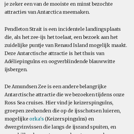
je zeker een van de mooiste en minst bezochte
attracties van Antarctica meemaken.
Pendleton Strait is een incidentele landingsplaats
die, als het zee-ijs het toelaat, een bezoek aan het
zuidelijke puntje van Renaud Island mogelijk maakt.
Deze Antarctische attractie is het thuis van
Adéliepinguïns en oogverblindende blauwwitte
ijsbergen.
De Amundsen Zee is een andere belangrijke
Antarctische attractie die we bezoeken tijdens onze
Ross Sea cruises. Hier vind je keizerspinguïns,
groepen zeehonden die op de ijsschotsen luieren,
mogelijke
orka's
(Keizerspinguïns) en
dwergvinvissen die langs de ijsrand spuiten, en