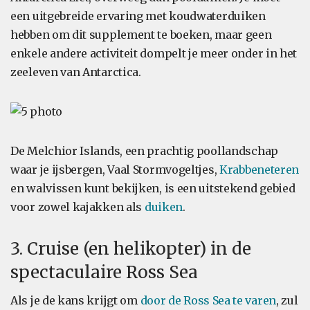
een uitgebreide ervaring met koudwaterduiken
hebben om dit supplement te boeken, maar geen
enkele andere activiteit dompelt je meer onder in het
zeeleven van Antarctica.
De Melchior Islands, een prachtig poollandschap
waar je ijsbergen, Vaal Stormvogeltjes,
Krabbeneteren
en walvissen kunt bekijken, is een uitstekend gebied
voor zowel kajakken als
duiken
.
3. Cruise (en helikopter) in de
spectaculaire Ross Sea
Als je de kans krijgt om
door de Ross Sea te varen
, zul