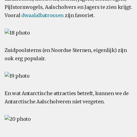
Pijlstormvogels, Aalscholvers en Jagers te zien krijgt.
Vooral
dwaalalbatrossen
zijn favoriet.
Zuidpoolsterns (en Noordse Sternen, eigenlijk) zijn
ook erg populair.
En wat Antarctische attracties betreft, kunnen we de
Antarctische Aalscholveren niet vergeten.