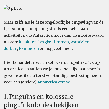
Maar zelfs als je deze ongelooflijke omgeving van de
lijst schrapt, heb je nog steeds een schat aan
activiteiten die Antarctica meer dan de moeite waard
maken:
kajakken
,
bergbeklimmen
,
wandelen
,
duiken
,
kamperen
en nog veel meer.
Hier behandelen we enkele van de topattracties op
Antarctica en vullen we je must-see lijst aan voor het
geval je ooit de uiterst verstandige beslissing neemt
voor een (andere)
Antarctica cruise
.
1. Pinguïns en kolossale
pinguïnkolonies bekijken