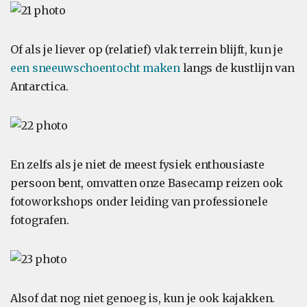
Of als je liever op (relatief) vlak terrein blijft, kun je
een sneeuwschoentocht maken
langs de kustlijn van
Antarctica.
En zelfs als je niet de meest fysiek enthousiaste
persoon bent, omvatten onze Basecamp reizen ook
fotoworkshops onder leiding van professionele
fotografen.
Alsof dat nog niet genoeg is, kun je ook kajakken.