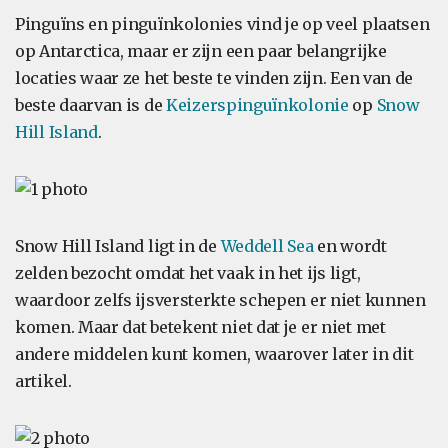
Pinguïns en pinguïnkolonies vind je op veel plaatsen
op Antarctica, maar er zijn een paar belangrijke
locaties waar ze het beste te vinden zijn. Een van de
beste daarvan is de
Keizerspinguïnkolonie
op
Snow
Hill Island
.
Snow Hill Island ligt in de
Weddell Sea
en wordt
zelden bezocht omdat het vaak in het ijs ligt,
waardoor zelfs ijsversterkte schepen er niet kunnen
komen. Maar dat betekent niet dat je er niet met
andere middelen kunt komen, waarover later in dit
artikel.