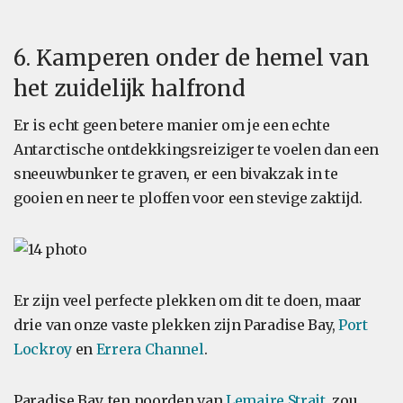
6. Kamperen onder de hemel van
het zuidelijk halfrond
Er is echt geen betere manier om je een echte
Antarctische ontdekkingsreiziger te voelen dan een
sneeuwbunker te graven, er een bivakzak in te
gooien en neer te ploffen voor een stevige zaktijd.
Er zijn veel perfecte plekken om dit te doen, maar
drie van onze vaste plekken zijn Paradise Bay,
Port
Lockroy
en
Errera Channel
.
Paradise Bay, ten noorden van
Lemaire Strait
, zou