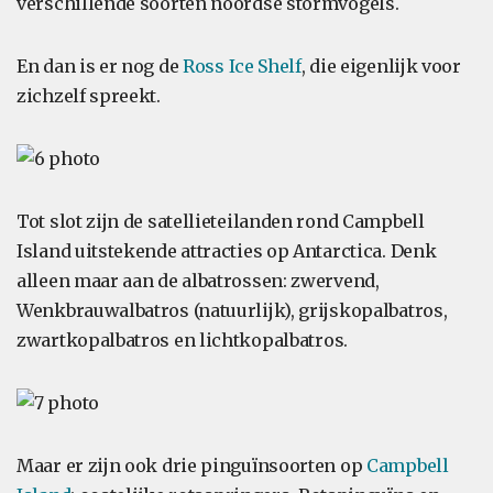
verschillende soorten noordse stormvogels.
En dan is er nog de
Ross Ice Shelf
, die eigenlijk voor
zichzelf spreekt.
Tot slot zijn de satellieteilanden rond Campbell
Island uitstekende attracties op Antarctica. Denk
alleen maar aan de albatrossen: zwervend,
Wenkbrauwalbatros (natuurlijk), grijskopalbatros,
zwartkopalbatros en lichtkopalbatros.
Maar er zijn ook drie pinguïnsoorten op
Campbell