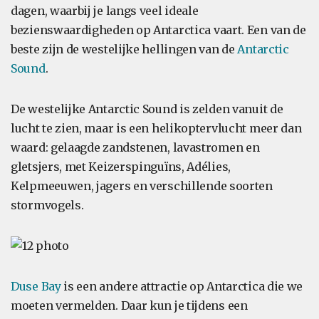
dagen, waarbij je langs veel ideale
bezienswaardigheden op Antarctica vaart. Een van de
beste zijn de westelijke hellingen van de
Antarctic
Sound
.
De westelijke Antarctic Sound is zelden vanuit de
lucht te zien, maar is een helikoptervlucht meer dan
waard: gelaagde zandstenen, lavastromen en
gletsjers, met Keizerspinguïns, Adélies,
Kelpmeeuwen, jagers en verschillende soorten
stormvogels.
Duse Bay
is een andere attractie op Antarctica die we
moeten vermelden. Daar kun je tijdens een