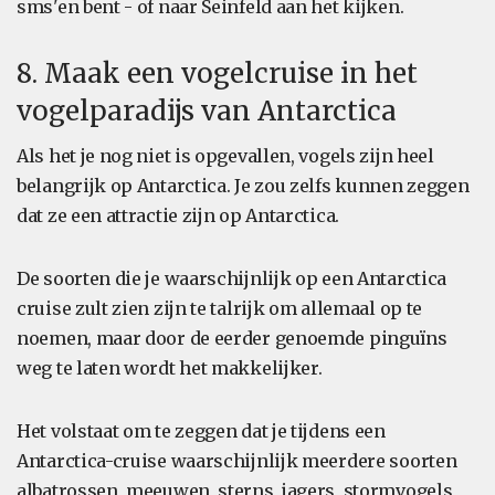
sms'en bent - of naar Seinfeld aan het kijken.
8. Maak een vogelcruise in het
vogelparadijs van Antarctica
Als het je nog niet is opgevallen, vogels zijn heel
belangrijk op Antarctica. Je zou zelfs kunnen zeggen
dat ze een attractie zijn op Antarctica.
De soorten die je waarschijnlijk op een Antarctica
cruise zult zien zijn te talrijk om allemaal op te
noemen, maar door de eerder genoemde pinguïns
weg te laten wordt het makkelijker.
Het volstaat om te zeggen dat je tijdens een
Antarctica-cruise waarschijnlijk meerdere soorten
albatrossen, meeuwen, sterns, jagers, stormvogels,