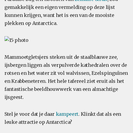
gemakkelijk een eigen vermelding op deze lijst
kunnen krijgen, want het is een van de mooiste
plekken op Antarctica.
Mammoetgletsjers steken uit de staalblauwe zee,
ijsbergen liggen als verpulverde kathedralen over de
rotsen en het water zit vol walvissen, Ezelspinguïnen
en Krabbeneteren. Het hele tafereel ziet eruit als het
fantastische beeldhouwwerk van een almachtige
ijsgeest.
Stel je voor dat je daar
kampeert
. Klinkt dat als een
leuke attractie op Antarctica?