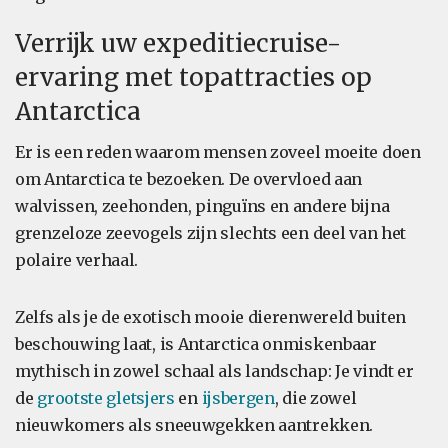
Verrijk uw expeditiecruise-
ervaring met topattracties op
Antarctica
Er is een reden waarom mensen zoveel moeite doen
om Antarctica te bezoeken. De overvloed aan
walvissen, zeehonden, pinguïns en andere bijna
grenzeloze zeevogels zijn slechts een deel van het
polaire verhaal.
Zelfs als je de exotisch mooie dierenwereld buiten
beschouwing laat, is Antarctica onmiskenbaar
mythisch in zowel schaal als landschap: Je vindt er
de
grootste gletsjers
en
ijsbergen
, die zowel
nieuwkomers als sneeuwgekken aantrekken.