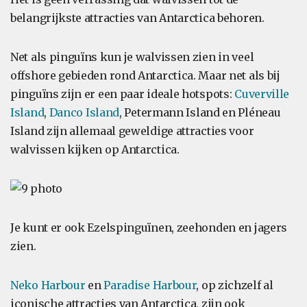
belangrijkste attracties van Antarctica behoren.
Net als pinguïns kun je walvissen zien in veel
offshore gebieden rond Antarctica. Maar net als bij
pinguïns zijn er een paar ideale hotspots:
Cuverville
Island
,
Danco Island
, Petermann Island en Pléneau
Island zijn allemaal geweldige attracties voor
walvissen kijken op Antarctica.
Je kunt er ook Ezelspinguïnen, zeehonden en jagers
zien.
Neko Harbour
en
Paradise Harbour
, op zichzelf al
iconische attracties van Antarctica, zijn ook