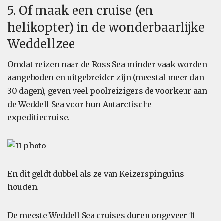
5. Of maak een cruise (en
helikopter) in de wonderbaarlijke
Weddellzee
Omdat reizen naar de Ross Sea minder vaak worden
aangeboden en uitgebreider zijn (meestal meer dan
30 dagen), geven veel poolreizigers de voorkeur aan
de Weddell Sea voor hun Antarctische
expeditiecruise.
En dit geldt dubbel als ze van Keizerspinguïns
houden.
De meeste Weddell Sea cruises duren ongeveer 11