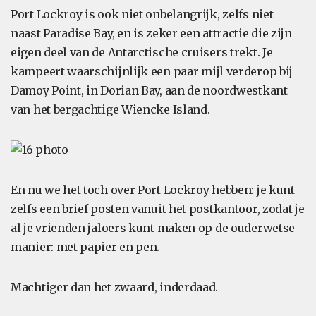
Port Lockroy is ook niet onbelangrijk, zelfs niet
naast Paradise Bay, en is zeker een attractie die zijn
eigen deel van de Antarctische cruisers trekt. Je
kampeert waarschijnlijk een paar mijl verderop bij
Damoy Point, in Dorian Bay, aan de noordwestkant
van het bergachtige Wiencke Island.
En nu we het toch over Port Lockroy hebben: je kunt
zelfs een brief posten vanuit het postkantoor, zodat je
al je vrienden jaloers kunt maken op de ouderwetse
manier: met papier en pen.
Machtiger dan het zwaard, inderdaad.