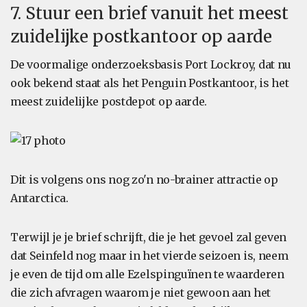
7. Stuur een brief vanuit het meest
zuidelijke postkantoor op aarde
De voormalige onderzoeksbasis Port Lockroy, dat nu
ook bekend staat als het Penguin Postkantoor, is het
meest zuidelijke postdepot op aarde.
Dit is volgens ons nog zo'n no-brainer attractie op
Antarctica.
Terwijl je je brief schrijft, die je het gevoel zal geven
dat Seinfeld nog maar in het vierde seizoen is, neem
je even de tijd om alle Ezelspinguïnen te waarderen
die zich afvragen waarom je niet gewoon aan het