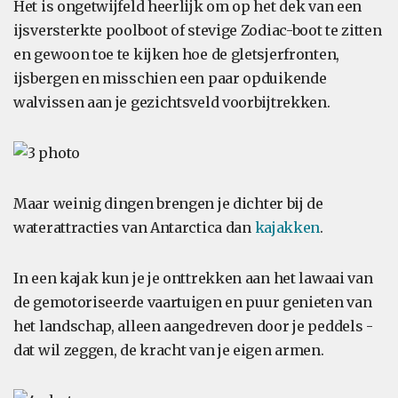
Het is ongetwijfeld heerlijk om op het dek van een
ijsversterkte poolboot of stevige Zodiac-boot te zitten
en gewoon toe te kijken hoe de gletsjerfronten,
ijsbergen en misschien een paar opduikende
walvissen aan je gezichtsveld voorbijtrekken.
Maar weinig dingen brengen je dichter bij de
waterattracties van Antarctica dan
kajakken
.
In een kajak kun je je onttrekken aan het lawaai van
de gemotoriseerde vaartuigen en puur genieten van
het landschap, alleen aangedreven door je peddels -
dat wil zeggen, de kracht van je eigen armen.