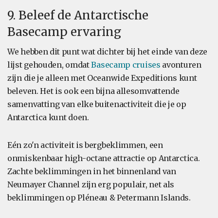
9. Beleef de Antarctische
Basecamp ervaring
We hebben dit punt wat dichter bij het einde van deze
lijst gehouden, omdat
Basecamp cruises
avonturen
zijn die je alleen met Oceanwide Expeditions kunt
beleven. Het is ook een bijna allesomvattende
samenvatting van elke buitenactiviteit die je op
Antarctica kunt doen.
Eén zo'n activiteit is bergbeklimmen, een
onmiskenbaar high-octane attractie op Antarctica.
Zachte beklimmingen in het binnenland van
Neumayer Channel zijn erg populair, net als
beklimmingen op Pléneau & Petermann Islands.