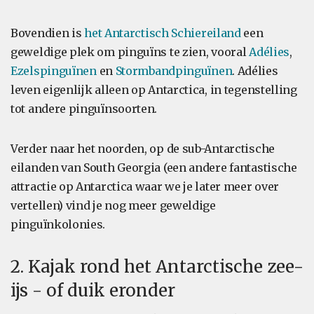
Bovendien is
het Antarctisch Schiereiland
een
geweldige plek om pinguïns te zien, vooral
Adélies
,
Ezelspinguïnen
en
Stormbandpinguïnen
. Adélies
leven eigenlijk alleen op Antarctica, in tegenstelling
tot andere pinguïnsoorten.
Verder naar het noorden, op de sub-Antarctische
eilanden van South Georgia (een andere fantastische
attractie op Antarctica waar we je later meer over
vertellen) vind je nog meer geweldige
pinguïnkolonies.
2. Kajak rond het Antarctische zee-
ijs - of duik eronder