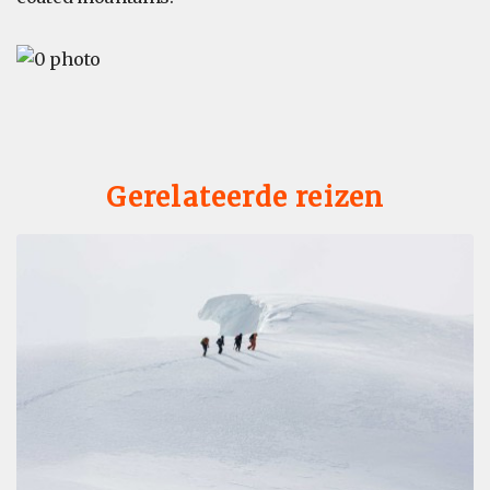
Gerelateerde reizen