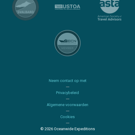
Neem contact op met
Privacybeleid
Algemene voorwaarden
Cookies
© 2026 Oceanwide Expeditions