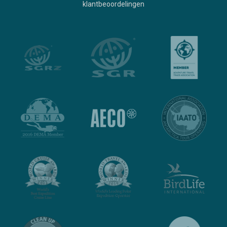
klantbeoordelingen