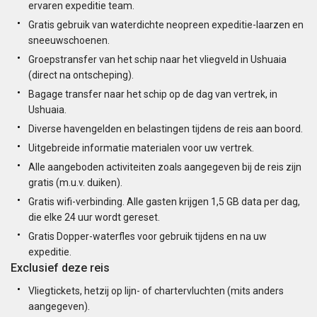
ervaren expeditie team.
Gratis gebruik van waterdichte neopreen expeditie-laarzen en
sneeuwschoenen.
Groepstransfer van het schip naar het vliegveld in Ushuaia
(direct na ontscheping).
Bagage transfer naar het schip op de dag van vertrek, in
Ushuaia.
Diverse havengelden en belastingen tijdens de reis aan boord.
Uitgebreide informatie materialen voor uw vertrek.
Alle aangeboden activiteiten zoals aangegeven bij de reis zijn
gratis (m.u.v. duiken).
Gratis wifi-verbinding. Alle gasten krijgen 1,5 GB data per dag,
die elke 24 uur wordt gereset.
Gratis Dopper-waterfles voor gebruik tijdens en na uw
expeditie.
Exclusief deze reis
Vliegtickets, hetzij op lijn- of chartervluchten (mits anders
aangegeven).