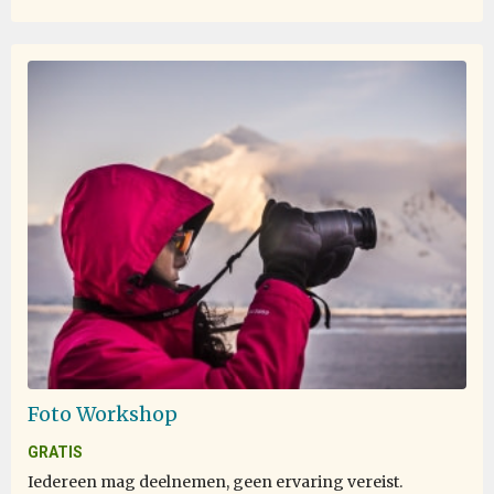
Foto Workshop
GRATIS
Iedereen mag deelnemen, geen ervaring vereist.