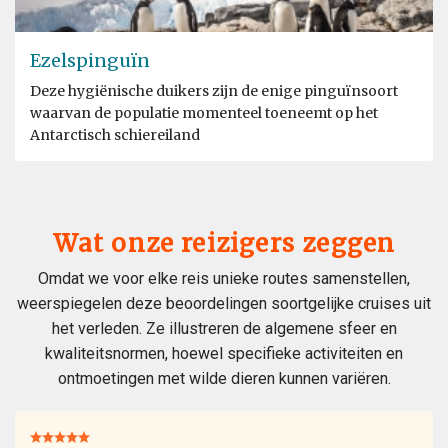
Ezelspinguïn
Deze hygiënische duikers zijn de enige pinguïnsoort
waarvan de populatie momenteel toeneemt op het
Antarctisch schiereiland
Wat onze reizigers zeggen
Omdat we voor elke reis unieke routes samenstellen,
weerspiegelen deze beoordelingen soortgelijke cruises uit
het verleden. Ze illustreren de algemene sfeer en
kwaliteitsnormen, hoewel specifieke activiteiten en
ontmoetingen met wilde dieren kunnen variëren.