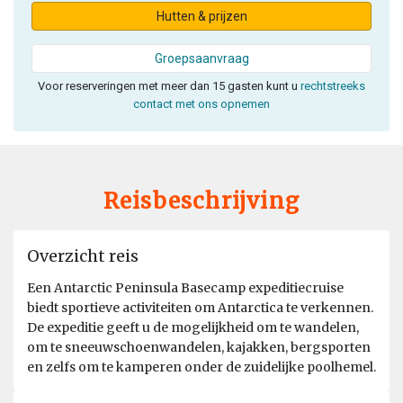
Hutten & prijzen
Groepsaanvraag
Voor reserveringen met meer dan 15 gasten kunt u
rechtstreeks
contact met ons opnemen
Reisbeschrijving
Overzicht reis
Een Antarctic Peninsula Basecamp expeditiecruise
biedt sportieve activiteiten om Antarctica te verkennen.
De expeditie geeft u de mogelijkheid om te wandelen,
om te sneeuwschoenwandelen, kajakken, bergsporten
en zelfs om te kamperen onder de zuidelijke poolhemel.