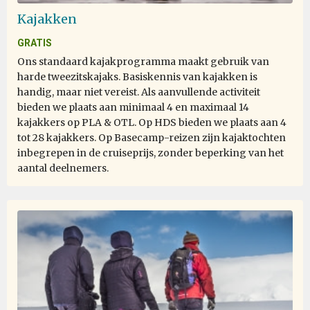
Kajakken
GRATIS
Ons standaard kajakprogramma maakt gebruik van
harde tweezitskajaks. Basiskennis van kajakken is
handig, maar niet vereist. Als aanvullende activiteit
bieden we plaats aan minimaal 4 en maximaal 14
kajakkers op PLA & OTL. Op HDS bieden we plaats aan 4
tot 28 kajakkers. Op Basecamp-reizen zijn kajaktochten
inbegrepen in de cruiseprijs, zonder beperking van het
aantal deelnemers.