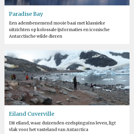
Paradise Bay
Een adembenemend mooie baai met klassieke
uitzichten op kolossale ijsformaties en iconische
Antarctische wilde dieren
Eiland Cuverville
Dit eiland, waar duizenden ezelspinguïns leven, ligt
vlak voor het vasteland van Antarctica