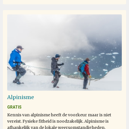
Alpinisme
GRATIS
Kennis van alpinisme heeft de voorkeur maar is niet
vereist. Fysieke fitheid is noodzakelijk. Alpinisme is
afhankelijk van de lokale weersomstandigheden.