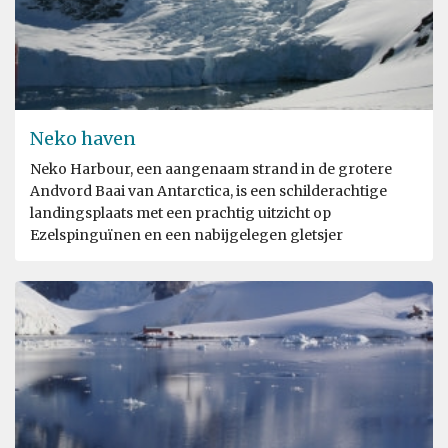
Neko haven
Neko Harbour, een aangenaam strand in de grotere
Andvord Baai van Antarctica, is een schilderachtige
landingsplaats met een prachtig uitzicht op
Ezelspinguïnen en een nabijgelegen gletsjer