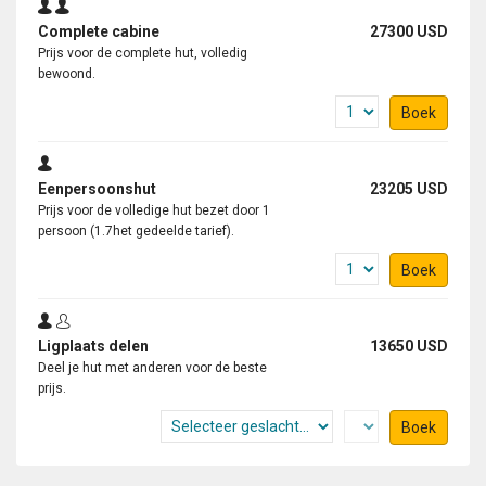
Complete cabine
27300 USD
Prijs voor de complete hut, volledig
bewoond.
Boek
Eenpersoonshut
23205 USD
Prijs voor de volledige hut bezet door 1
persoon (1.7het gedeelde tarief).
Boek
Ligplaats delen
13650 USD
Deel je hut met anderen voor de beste
prijs.
Boek