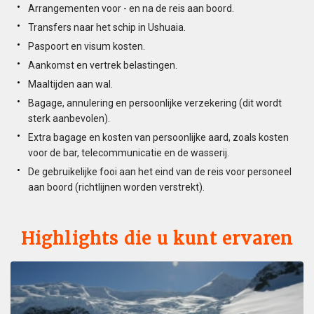
Arrangementen voor - en na de reis aan boord.
Transfers naar het schip in Ushuaia.
Paspoort en visum kosten.
Aankomst en vertrek belastingen.
Maaltijden aan wal.
Bagage, annulering en persoonlijke verzekering (dit wordt
sterk aanbevolen).
Extra bagage en kosten van persoonlijke aard, zoals kosten
voor de bar, telecommunicatie en de wasserij.
De gebruikelijke fooi aan het eind van de reis voor personeel
aan boord (richtlijnen worden verstrekt).
Highlights die u kunt ervaren