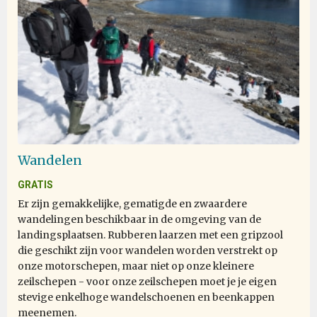
Wandelen
GRATIS
Er zijn gemakkelijke, gematigde en zwaardere
wandelingen beschikbaar in de omgeving van de
landingsplaatsen. Rubberen laarzen met een gripzool
die geschikt zijn voor wandelen worden verstrekt op
onze motorschepen, maar niet op onze kleinere
zeilschepen - voor onze zeilschepen moet je je eigen
stevige enkelhoge wandelschoenen en beenkappen
meenemen.