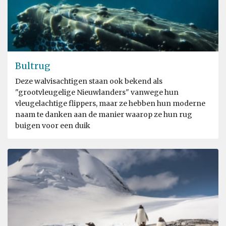
Bultrug
Deze walvisachtigen staan ook bekend als
"grootvleugelige Nieuwlanders" vanwege hun
vleugelachtige flippers, maar ze hebben hun moderne
naam te danken aan de manier waarop ze hun rug
buigen voor een duik