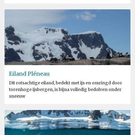
Eiland Pléneau
Dit rotsachtige eiland, bedekt met ijs en omringd door
torenhoge ijsbergen, is bijna volledig bedolven onder
sneeuw