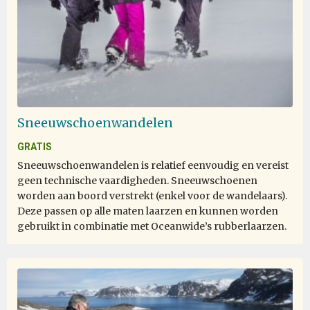
Sneeuwschoenwandelen
GRATIS
Sneeuwschoenwandelen is relatief eenvoudig en vereist
geen technische vaardigheden. Sneeuwschoenen
worden aan boord verstrekt (enkel voor de wandelaars).
Deze passen op alle maten laarzen en kunnen worden
gebruikt in combinatie met Oceanwide’s rubberlaarzen.