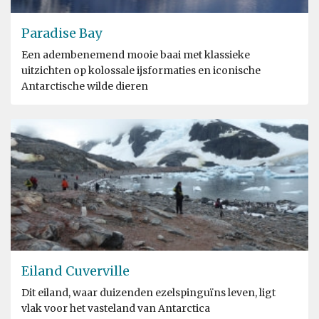
Paradise Bay
Een adembenemend mooie baai met klassieke
uitzichten op kolossale ijsformaties en iconische
Antarctische wilde dieren
Eiland Cuverville
Dit eiland, waar duizenden ezelspinguïns leven, ligt
vlak voor het vasteland van Antarctica