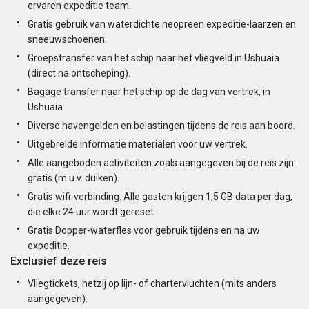
ervaren expeditie team.
Gratis gebruik van waterdichte neopreen expeditie-laarzen en
sneeuwschoenen.
Groepstransfer van het schip naar het vliegveld in Ushuaia
(direct na ontscheping).
Bagage transfer naar het schip op de dag van vertrek, in
Ushuaia.
Diverse havengelden en belastingen tijdens de reis aan boord.
Uitgebreide informatie materialen voor uw vertrek.
Alle aangeboden activiteiten zoals aangegeven bij de reis zijn
gratis (m.u.v. duiken).
Gratis wifi-verbinding. Alle gasten krijgen 1,5 GB data per dag,
die elke 24 uur wordt gereset.
Gratis Dopper-waterfles voor gebruik tijdens en na uw
expeditie.
Exclusief deze reis
Vliegtickets, hetzij op lijn- of chartervluchten (mits anders
aangegeven).