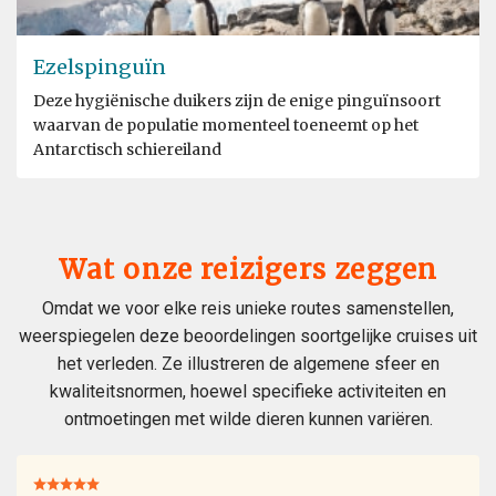
Ezelspinguïn
Deze hygiënische duikers zijn de enige pinguïnsoort
waarvan de populatie momenteel toeneemt op het
Antarctisch schiereiland
Wat onze reizigers zeggen
Omdat we voor elke reis unieke routes samenstellen,
weerspiegelen deze beoordelingen soortgelijke cruises uit
het verleden. Ze illustreren de algemene sfeer en
kwaliteitsnormen, hoewel specifieke activiteiten en
ontmoetingen met wilde dieren kunnen variëren.