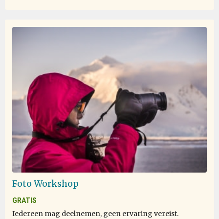
Foto Workshop
GRATIS
Iedereen mag deelnemen, geen ervaring vereist.