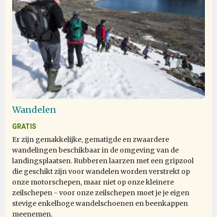
Wandelen
GRATIS
Er zijn gemakkelijke, gematigde en zwaardere
wandelingen beschikbaar in de omgeving van de
landingsplaatsen. Rubberen laarzen met een gripzool
die geschikt zijn voor wandelen worden verstrekt op
onze motorschepen, maar niet op onze kleinere
zeilschepen - voor onze zeilschepen moet je je eigen
stevige enkelhoge wandelschoenen en beenkappen
meenemen.