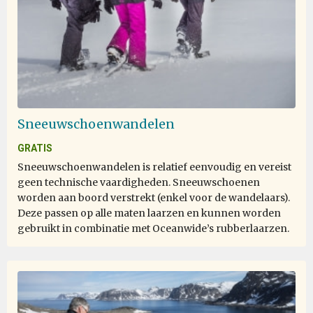
Sneeuwschoenwandelen
GRATIS
Sneeuwschoenwandelen is relatief eenvoudig en vereist
geen technische vaardigheden. Sneeuwschoenen
worden aan boord verstrekt (enkel voor de wandelaars).
Deze passen op alle maten laarzen en kunnen worden
gebruikt in combinatie met Oceanwide’s rubberlaarzen.