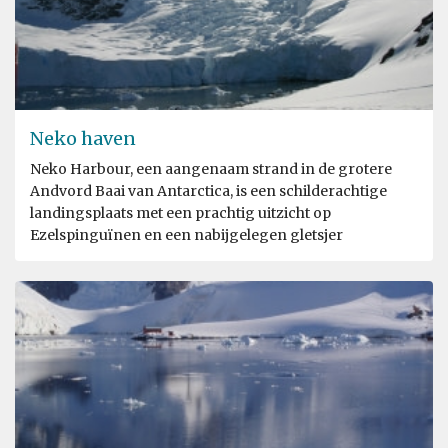
Neko haven
Neko Harbour, een aangenaam strand in de grotere
Andvord Baai van Antarctica, is een schilderachtige
landingsplaats met een prachtig uitzicht op
Ezelspinguïnen en een nabijgelegen gletsjer