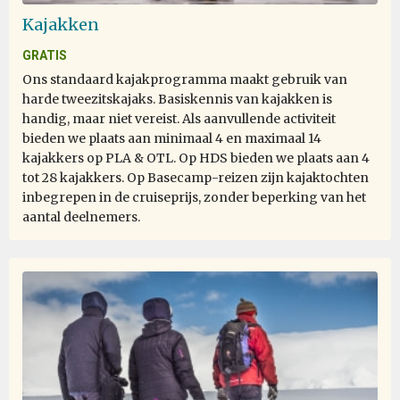
Kajakken
GRATIS
Ons standaard kajakprogramma maakt gebruik van
harde tweezitskajaks. Basiskennis van kajakken is
handig, maar niet vereist. Als aanvullende activiteit
bieden we plaats aan minimaal 4 en maximaal 14
kajakkers op PLA & OTL. Op HDS bieden we plaats aan 4
tot 28 kajakkers. Op Basecamp-reizen zijn kajaktochten
inbegrepen in de cruiseprijs, zonder beperking van het
aantal deelnemers.