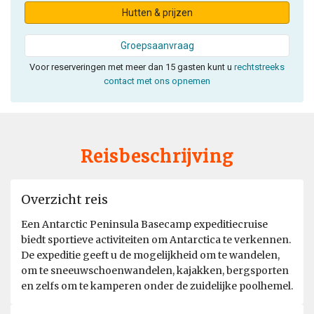
Hutten & prijzen
Groepsaanvraag
Voor reserveringen met meer dan 15 gasten kunt u
rechtstreeks
contact met ons opnemen
Reisbeschrijving
Overzicht reis
Een Antarctic Peninsula Basecamp expeditiecruise
biedt sportieve activiteiten om Antarctica te verkennen.
De expeditie geeft u de mogelijkheid om te wandelen,
om te sneeuwschoenwandelen, kajakken, bergsporten
en zelfs om te kamperen onder de zuidelijke poolhemel.