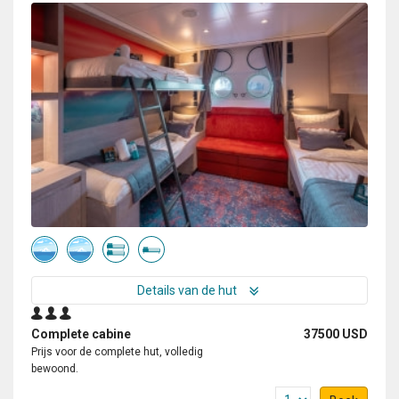
Details van de hut
Complete cabine
37500 USD
Prijs voor de complete hut, volledig
bewoond.