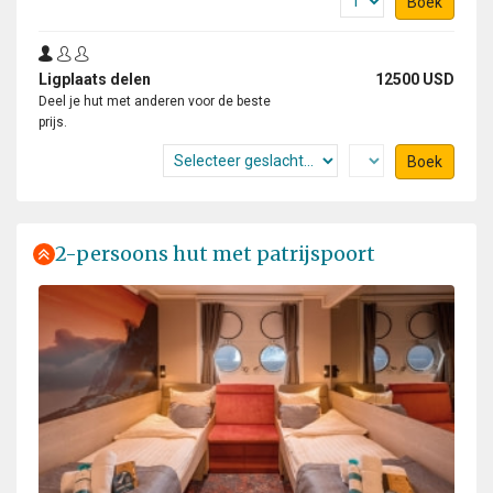
Boek
Ligplaats delen
12500 USD
Deel je hut met anderen voor de beste
prijs.
Boek
2-persoons hut met patrijspoort