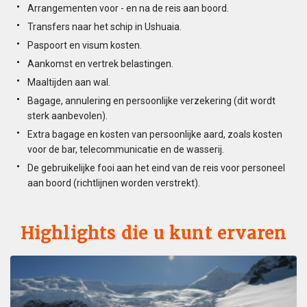
Arrangementen voor - en na de reis aan boord.
Transfers naar het schip in Ushuaia.
Paspoort en visum kosten.
Aankomst en vertrek belastingen.
Maaltijden aan wal.
Bagage, annulering en persoonlijke verzekering (dit wordt
sterk aanbevolen).
Extra bagage en kosten van persoonlijke aard, zoals kosten
voor de bar, telecommunicatie en de wasserij.
De gebruikelijke fooi aan het eind van de reis voor personeel
aan boord (richtlijnen worden verstrekt).
Highlights die u kunt ervaren