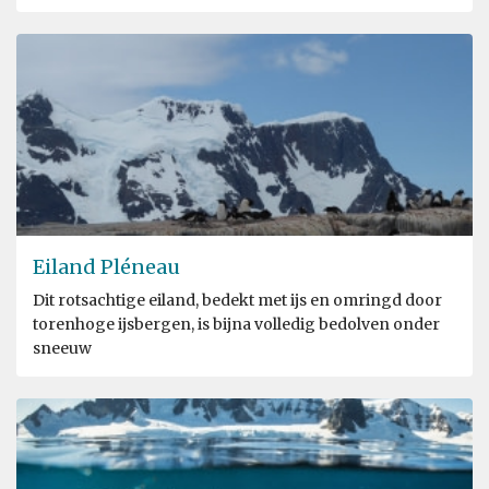
Eiland Pléneau
Dit rotsachtige eiland, bedekt met ijs en omringd door
torenhoge ijsbergen, is bijna volledig bedolven onder
sneeuw