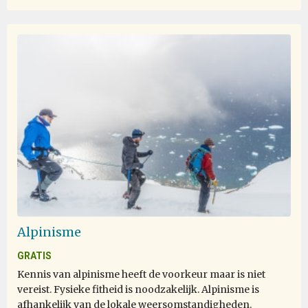
Alpinisme
GRATIS
Kennis van alpinisme heeft de voorkeur maar is niet
vereist. Fysieke fitheid is noodzakelijk. Alpinisme is
afhankelijk van de lokale weersomstandigheden.