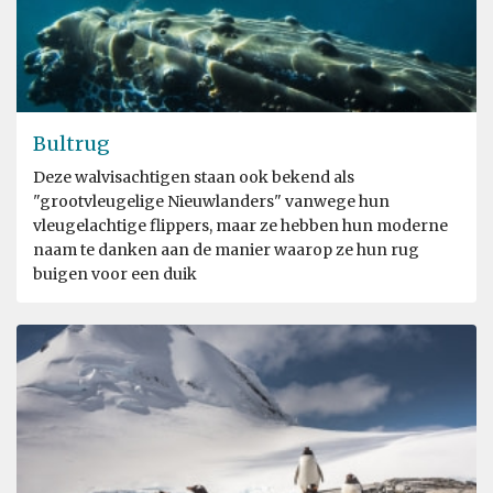
Bultrug
Deze walvisachtigen staan ook bekend als
"grootvleugelige Nieuwlanders" vanwege hun
vleugelachtige flippers, maar ze hebben hun moderne
naam te danken aan de manier waarop ze hun rug
buigen voor een duik