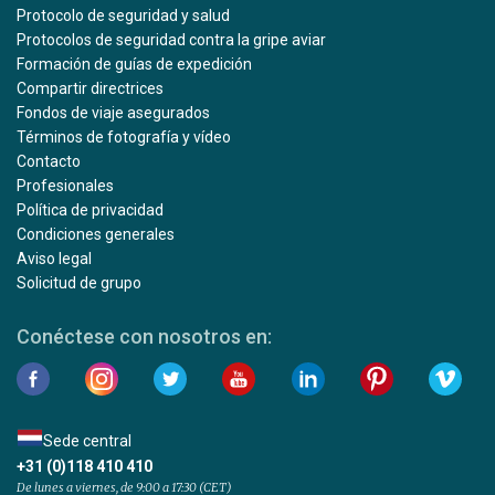
Protocolo de seguridad y salud
Protocolos de seguridad contra la gripe aviar
Formación de guías de expedición
Compartir directrices
Fondos de viaje asegurados
Términos de fotografía y vídeo
Contacto
Profesionales
Política de privacidad
Condiciones generales
Aviso legal
Solicitud de grupo
Conéctese con nosotros en:
Sede central
+31 (0)118 410 410
De lunes a viernes, de 9:00 a 17:30 (CET)