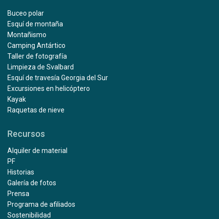
Buceo polar
Esquí de montaña
Montañismo
Camping Antártico
Taller de fotografía
Limpieza de Svalbard
Esquí de travesía Georgia del Sur
Excursiones en helicóptero
Kayak
Raquetas de nieve
Recursos
Alquiler de material
PF
Historias
Galería de fotos
Prensa
Programa de afiliados
Sostenibilidad