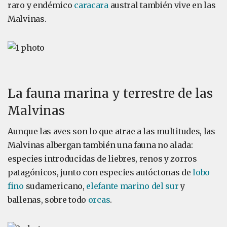
raro y endémico
caracara
austral también vive en las
Malvinas.
La fauna marina y terrestre de las
Malvinas
Aunque las aves son lo que atrae a las multitudes, las
Malvinas albergan también una fauna no alada:
especies introducidas de liebres, renos y zorros
patagónicos, junto con especies autóctonas de
lobo
fino
sudamericano,
elefante marino del sur
y
ballenas, sobre todo
orcas
.