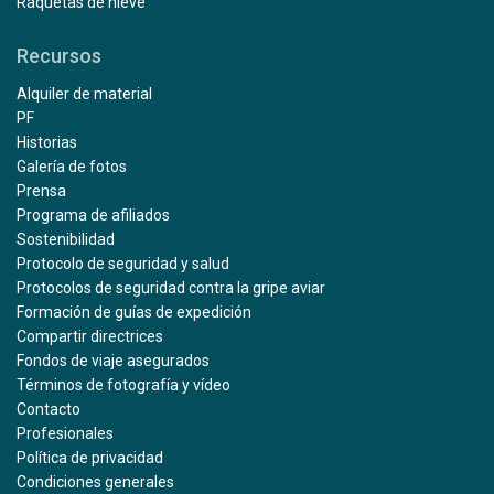
Raquetas de nieve
Recursos
Alquiler de material
PF
Historias
Galería de fotos
Prensa
Programa de afiliados
Sostenibilidad
Protocolo de seguridad y salud
Protocolos de seguridad contra la gripe aviar
Formación de guías de expedición
Compartir directrices
Fondos de viaje asegurados
Términos de fotografía y vídeo
Contacto
Profesionales
Política de privacidad
Condiciones generales