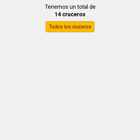
Tenemos un total de
14 cruceros
Todos los cruceros