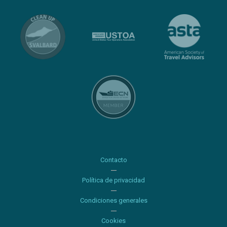
Contacto
Política de privacidad
Condiciones generales
Cookies