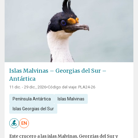
Islas Malvinas – Georgias del Sur –
Antártica
11 dic. - 29 dic., 2026
•
Código del viaje: PLA24-26
Península Antártica
Islas Malvinas
Islas Georgias del Sur
EN
Este crucero a las islas Malvinas, Georgias del Sur y