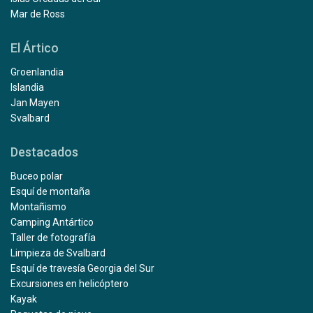
Mar de Ross
El Ártico
Groenlandia
Islandia
Jan Mayen
Svalbard
Destacados
Buceo polar
Esquí de montaña
Montañismo
Camping Antártico
Taller de fotografía
Limpieza de Svalbard
Esquí de travesía Georgia del Sur
Excursiones en helicóptero
Kayak