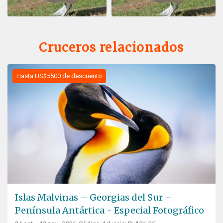
Cruceros relacionados
Hasta US$5500 de descuento
Islas Malvinas – Georgias del Sur –
Península Antártica - Especial Fotográfico