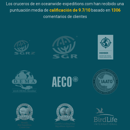
Los cruceros de en oceanwide-expeditions.com han recibido una
puntuación media de
calificación de
9.7
/10
basado en
1306
comentarios de clientes