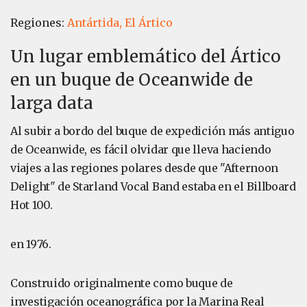
Regiones:
Antártida,
El Ártico
Un lugar emblemático del Ártico
en un buque de Oceanwide de
larga data
Al subir a bordo del buque de expedición más antiguo
de Oceanwide, es fácil olvidar que lleva haciendo
viajes a las regiones polares desde que "Afternoon
Delight" de Starland Vocal Band estaba en el Billboard
Hot 100.
en 1976.
Construido originalmente como buque de
investigación oceanográfica por la Marina Real