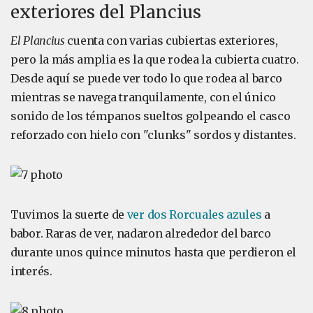
exteriores del Plancius
El Plancius
cuenta con varias cubiertas exteriores,
pero la más amplia es la que rodea la cubierta cuatro.
Desde aquí se puede ver todo lo que rodea al barco
mientras se navega tranquilamente, con el único
sonido de los témpanos sueltos golpeando el casco
reforzado con hielo con "clunks" sordos y distantes.
Tuvimos la suerte de
ver dos Rorcuales azules
a
babor. Raras de ver, nadaron alrededor del barco
durante unos quince minutos hasta que perdieron el
interés.