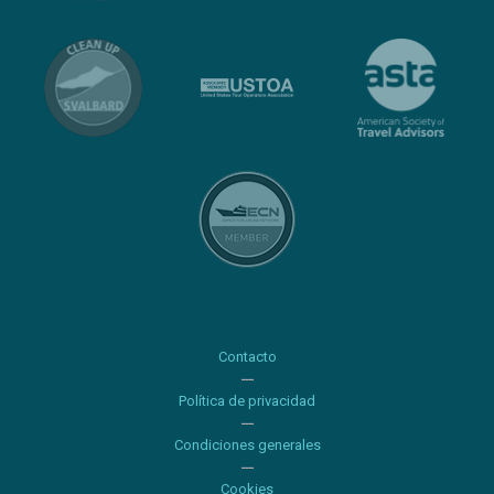
Contacto
Política de privacidad
Condiciones generales
Cookies