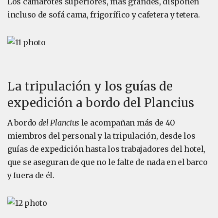
Los camarotes superiores, más grandes, disponen
incluso de sofá cama, frigorífico y cafetera y tetera.
La tripulación y los guías de
expedición a bordo del Plancius
A bordo
del Plancius
le acompañan más de 40
miembros del personal y la tripulación, desde los
guías de expedición hasta los trabajadores del hotel,
que se aseguran de que no le falte de nada en el barco
y fuera de él.