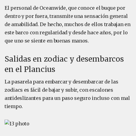
El personal de Oceanwide, que conoce el buque por
dentro y por fuera, transmite una sensación general
de amabilidad. De hecho, muchos de ellos trabajan en
este barco con regularidad y desde hace años, por lo
que uno se siente en buenas manos.
Salidas en zodiac y desembarcos
en el Plancius
La pasarela para embarcar y desembarcar de las
zodiacs es fácil de bajar y subir, con escalones
antideslizantes para un paso seguro incluso con mal
tiempo.