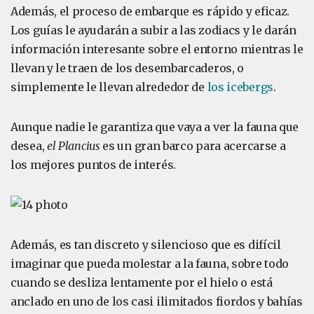
Además, el proceso de embarque es rápido y eficaz.
Los guías le ayudarán a subir a las zodiacs y le darán
información interesante sobre el entorno mientras le
llevan y le traen de los desembarcaderos, o
simplemente le llevan alrededor de
los icebergs
.
Aunque nadie le garantiza que vaya a ver la fauna que
desea,
el Plancius
es un gran barco para acercarse a
los mejores puntos de interés.
Además, es tan discreto y silencioso que es difícil
imaginar que pueda molestar a la fauna, sobre todo
cuando se desliza lentamente por el hielo o está
anclado en uno de los casi ilimitados fiordos y bahías