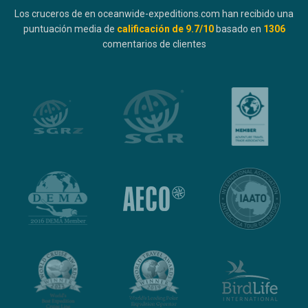
Los cruceros de en oceanwide-expeditions.com han recibido una
puntuación media de
calificación de
9.7
/10
basado en
1306
comentarios de clientes