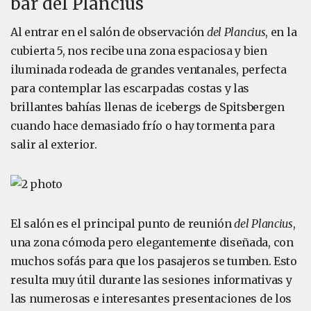
bar del Plancius
Al entrar en el salón de observación
del Plancius
, en la
cubierta 5, nos recibe una zona espaciosa y bien
iluminada rodeada de grandes ventanales, perfecta
para contemplar las escarpadas costas y las
brillantes bahías llenas de icebergs de Spitsbergen
cuando hace demasiado frío o hay tormenta para
salir al exterior.
El salón es el principal punto de reunión
del Plancius
,
una zona cómoda pero elegantemente diseñada, con
muchos sofás para que los pasajeros se tumben. Esto
resulta muy útil durante las sesiones informativas y
las numerosas e interesantes presentaciones de los