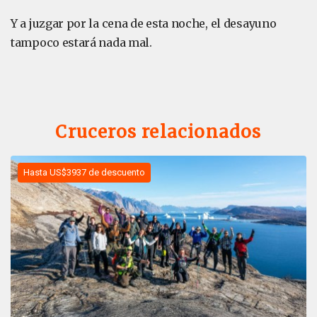
Y a juzgar por la cena de esta noche, el desayuno
tampoco estará nada mal.
Cruceros relacionados
Hasta US$3937 de descuento