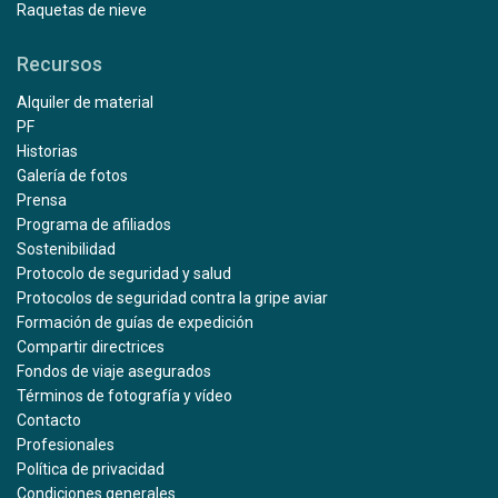
Raquetas de nieve
Recursos
Alquiler de material
PF
Historias
Galería de fotos
Prensa
Programa de afiliados
Sostenibilidad
Protocolo de seguridad y salud
Protocolos de seguridad contra la gripe aviar
Formación de guías de expedición
Compartir directrices
Fondos de viaje asegurados
Términos de fotografía y vídeo
Contacto
Profesionales
Política de privacidad
Condiciones generales