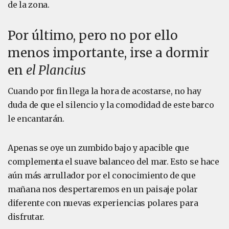
de la zona.
Por último, pero no por ello
menos importante, irse a dormir
en
el Plancius
Cuando por fin llega la hora de acostarse, no hay
duda de que el silencio y la comodidad de este barco
le encantarán.
Apenas se oye un zumbido bajo y apacible que
complementa el suave balanceo del mar. Esto se hace
aún más arrullador por el conocimiento de que
mañana nos despertaremos en un paisaje polar
diferente con nuevas experiencias polares para
disfrutar.