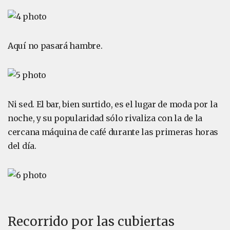
Aquí no pasará hambre.
Ni sed. El bar, bien surtido, es el lugar de moda por la
noche, y su popularidad sólo rivaliza con la de la
cercana máquina de café durante las primeras horas
del día.
Recorrido por las cubiertas