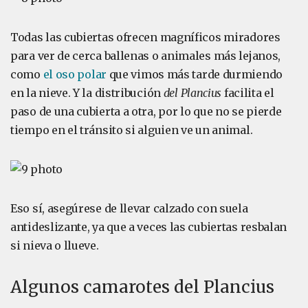
Todas las cubiertas ofrecen magníficos miradores
para ver de cerca ballenas o animales más lejanos,
como
el oso polar
que vimos más tarde durmiendo
en la nieve. Y la distribución
del Plancius
facilita el
paso de una cubierta a otra, por lo que no se pierde
tiempo en el tránsito si alguien ve un animal.
Eso sí, asegúrese de llevar calzado con suela
antideslizante, ya que a veces las cubiertas resbalan
si nieva o llueve.
Algunos camarotes del Plancius