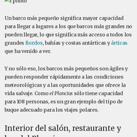
Un barco más pequeño significa mayor capacidad
para llegar a lugares a los que barcos más grandes no
pueden llegar, lo que significa más acceso a todos los
grandes
fiordos
, bahías y costas antárticas y
árticas
que ha venido a ver.
Y no sólo eso, los barcos más pequeños son ágiles y
pueden responder rápidamente a las condiciones
meteorológicas y a las oportunidades que ofrece la
vida salvaje. Como
el Plancius
sólo tiene capacidad
para 108 personas, es un gran ejemplo del tipo de
buque adecuado para los viajes polares.
Interior del salón, restaurante y