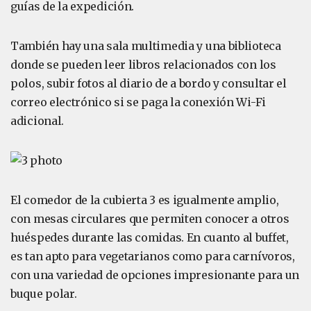
guías de la expedición.
También hay una sala multimedia y una biblioteca
donde se pueden leer libros relacionados con los
polos, subir fotos al diario de a bordo y consultar el
correo electrónico si se paga la conexión Wi-Fi
adicional.
El comedor de la cubierta 3 es igualmente amplio,
con mesas circulares que permiten conocer a otros
huéspedes durante las comidas. En cuanto al buffet,
es tan apto para vegetarianos como para carnívoros,
con una variedad de opciones impresionante para un
buque polar.