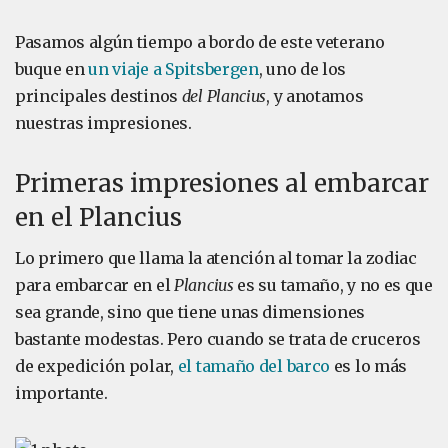
Pasamos algún tiempo a bordo de este veterano
buque en
un viaje a Spitsbergen
, uno de los
principales destinos
del Plancius
, y anotamos
nuestras impresiones.
Primeras impresiones al embarcar
en el Plancius
Lo primero que llama la atención al tomar la zodiac
para embarcar en el
Plancius
es su tamaño, y no es que
sea grande, sino que tiene unas dimensiones
bastante modestas. Pero cuando se trata de cruceros
de expedición polar,
el tamaño del barco
es lo más
importante.