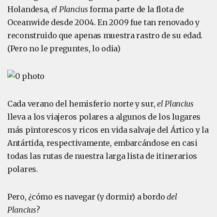
Holandesa,
el Plancius
forma parte de la flota de
Oceanwide desde 2004. En 2009 fue tan renovado y
reconstruido que apenas muestra rastro de su edad.
(Pero no le preguntes, lo odia)
Cada verano del hemisferio norte y sur,
el Plancius
lleva a los viajeros polares a algunos de los lugares
más pintorescos y ricos en vida salvaje del Ártico y la
Antártida, respectivamente, embarcándose en casi
todas las rutas de nuestra larga lista de itinerarios
polares.
Pero, ¿cómo es navegar (y dormir) a bordo
del
Plancius
?