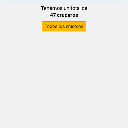
Tenemos un total de
47 cruceros
Todos los cruceros