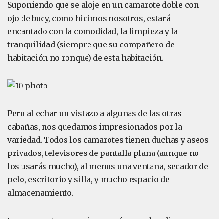
Suponiendo que se aloje en un camarote doble con
ojo de buey, como hicimos nosotros, estará
encantado con la comodidad, la limpieza y la
tranquilidad (siempre que su compañero de
habitación no ronque) de esta habitación.
Pero al echar un vistazo a algunas de las otras
cabañas, nos quedamos impresionados por la
variedad. Todos los camarotes tienen duchas y aseos
privados, televisores de pantalla plana (aunque no
los usarás mucho), al menos una ventana, secador de
pelo, escritorio y silla, y mucho espacio de
almacenamiento.