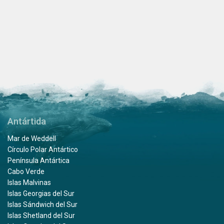
Antártida
Mar de Weddell
Círculo Polar Antártico
Península Antártica
Cabo Verde
Islas Malvinas
Islas Georgias del Sur
Islas Sándwich del Sur
Islas Shetland del Sur