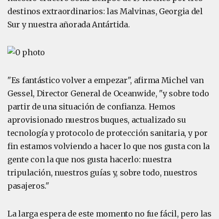
destinos extraordinarios: las Malvinas, Georgia del
Sur y nuestra añorada Antártida.
"Es fantástico volver a empezar", afirma Michel van
Gessel, Director General de Oceanwide, "y sobre todo
partir de una situación de confianza. Hemos
aprovisionado nuestros buques, actualizado su
tecnología y protocolo de protección sanitaria, y por
fin estamos volviendo a hacer lo que nos gusta con la
gente con la que nos gusta hacerlo: nuestra
tripulación, nuestros guías y, sobre todo, nuestros
pasajeros."
La larga espera de este momento no fue fácil, pero las