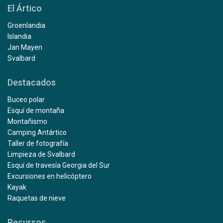
El Ártico
Groenlandia
Islandia
Jan Mayen
Svalbard
Destacados
Buceo polar
Esquí de montaña
Montañismo
Camping Antártico
Taller de fotografía
Limpieza de Svalbard
Esquí de travesía Georgia del Sur
Excursiones en helicóptero
Kayak
Raquetas de nieve
Recursos