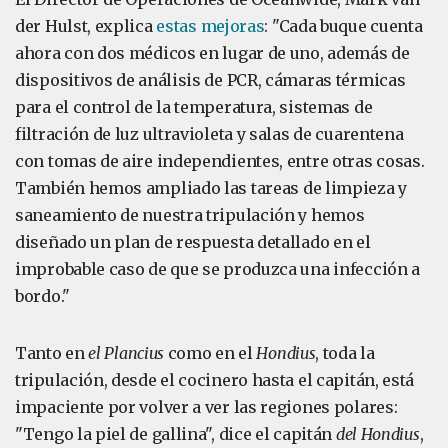
der Hulst, explica
estas mejoras
: "Cada buque cuenta
ahora con dos médicos en lugar de uno, además de
dispositivos de análisis de PCR, cámaras térmicas
para el control de la temperatura, sistemas de
filtración de luz ultravioleta y salas de cuarentena
con tomas de aire independientes, entre otras cosas.
También hemos ampliado las tareas de limpieza y
saneamiento de nuestra tripulación y hemos
diseñado un plan de respuesta detallado en el
improbable caso de que se produzca una infección a
bordo."
Tanto en
el Plancius
como en el
Hondius
, toda la
tripulación, desde el cocinero hasta el capitán, está
impaciente por volver a ver las regiones polares:
"Tengo la piel de gallina", dice el capitán
del Hondius
,