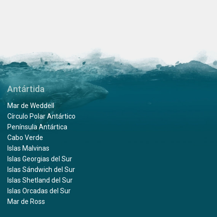
Antártida
Mar de Weddell
Círculo Polar Antártico
Península Antártica
Cabo Verde
Islas Malvinas
Islas Georgias del Sur
Islas Sándwich del Sur
Islas Shetland del Sur
Islas Orcadas del Sur
Mar de Ross