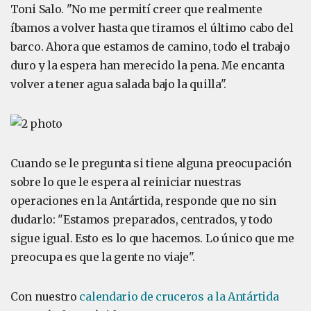
Toni Salo. "No me permití creer que realmente
íbamos a volver hasta que tiramos el último cabo del
barco. Ahora que estamos de camino, todo el trabajo
duro y la espera han merecido la pena. Me encanta
volver a tener agua salada bajo la quilla".
Cuando se le pregunta si tiene alguna preocupación
sobre lo que le espera al reiniciar nuestras
operaciones en la Antártida, responde que no sin
dudarlo: "Estamos preparados, centrados, y todo
sigue igual. Esto es lo que hacemos. Lo único que me
preocupa es que la gente no viaje".
Con nuestro
calendario de cruceros a la Antártida