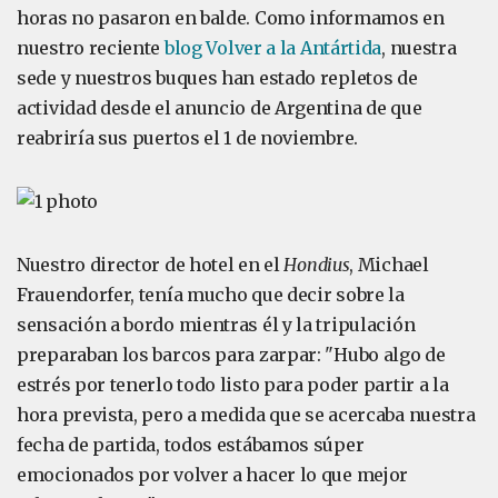
horas no pasaron en balde. Como informamos en
nuestro reciente
blog Volver a la Antártida
, nuestra
sede y nuestros buques han estado repletos de
actividad desde el anuncio de Argentina de que
reabriría sus puertos el 1 de noviembre.
Nuestro director de hotel en el
Hondius
, Michael
Frauendorfer, tenía mucho que decir sobre la
sensación a bordo mientras él y la tripulación
preparaban los barcos para zarpar: "Hubo algo de
estrés por tenerlo todo listo para poder partir a la
hora prevista, pero a medida que se acercaba nuestra
fecha de partida, todos estábamos súper
emocionados por volver a hacer lo que mejor