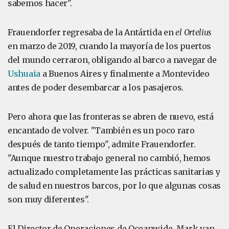
sabemos hacer".
Frauendorfer regresaba de la Antártida en
el Ortelius
en marzo de 2019, cuando la mayoría de los puertos
del mundo cerraron, obligando al barco a navegar de
Ushuaia
a Buenos Aires y finalmente a Montevideo
antes de poder desembarcar a los pasajeros.
Pero ahora que las fronteras se abren de nuevo, está
encantado de volver. "También es un poco raro
después de tanto tiempo", admite Frauendorfer.
"Aunque nuestro trabajo general no cambió, hemos
actualizado completamente las prácticas sanitarias y
de salud en nuestros barcos, por lo que algunas cosas
son muy diferentes".
El Director de Operaciones de Oceanwide, Mark van