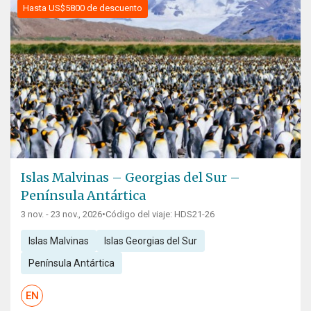
Hasta US$5800 de descuento
Islas Malvinas – Georgias del Sur –
Península Antártica
3 nov. - 23 nov., 2026
•
Código del viaje: HDS21-26
Islas Malvinas
Islas Georgias del Sur
Península Antártica
EN