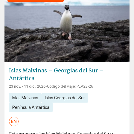
Islas Malvinas – Georgias del Sur –
Antártica
23 nov. - 11 dic., 2026
•
Código del viaje: PLA23-26
Islas Malvinas
Islas Georgias del Sur
Península Antártica
EN