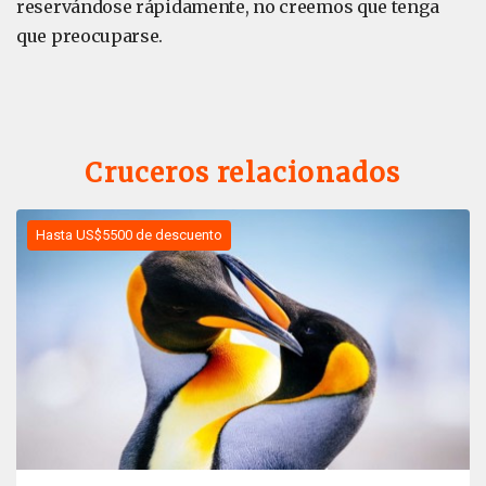
reservándose rápidamente, no creemos que tenga
que preocuparse.
Cruceros relacionados
Hasta US$5500 de descuento