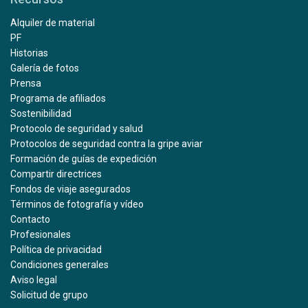
Alquiler de material
PF
Historias
Galería de fotos
Prensa
Programa de afiliados
Sostenibilidad
Protocolo de seguridad y salud
Protocolos de seguridad contra la gripe aviar
Formación de guías de expedición
Compartir directrices
Fondos de viaje asegurados
Términos de fotografía y vídeo
Contacto
Profesionales
Política de privacidad
Condiciones generales
Aviso legal
Solicitud de grupo