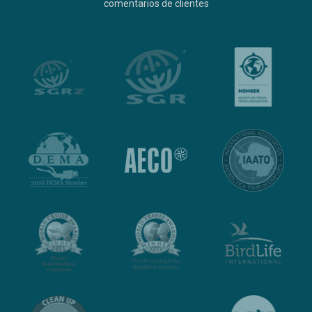
comentarios de clientes