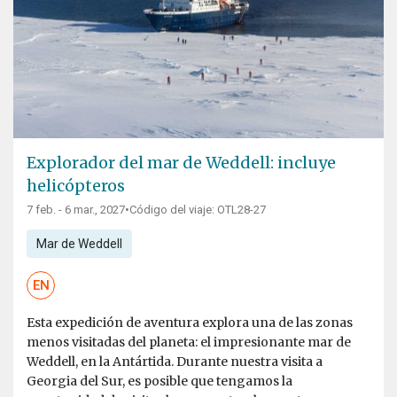
Explorador del mar de Weddell: incluye
helicópteros
7 feb. - 6 mar., 2027
•
Código del viaje: OTL28-27
Mar de Weddell
EN
Esta expedición de aventura explora una de las zonas
menos visitadas del planeta: el impresionante mar de
Weddell, en la Antártida. Durante nuestra visita a
Georgia del Sur, es posible que tengamos la