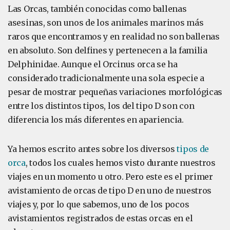
Las Orcas, también conocidas como ballenas
asesinas, son unos de los animales marinos más
raros que encontramos y en realidad no son ballenas
en absoluto. Son delfines y pertenecen a la familia
Delphinidae. Aunque el Orcinus orca se ha
considerado tradicionalmente una sola especie a
pesar de mostrar pequeñas variaciones morfológicas
entre los distintos tipos, los del tipo D son con
diferencia los más diferentes en apariencia.
Ya hemos escrito antes sobre los diversos
tipos de
orca
, todos los cuales hemos visto durante nuestros
viajes en un momento u otro. Pero este es el primer
avistamiento de orcas de tipo D en uno de nuestros
viajes y, por lo que sabemos, uno de los pocos
avistamientos registrados de estas orcas en el