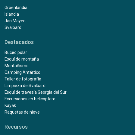
Groenlandia
Islandia
Jan Mayen
Svalbard
Destacados
Buceo polar
Esquí de montaña
Montañismo
Camping Antártico
Taller de fotografía
Limpieza de Svalbard
Esquí de travesía Georgia del Sur
Excursiones en helicóptero
Kayak
Raquetas de nieve
Recursos