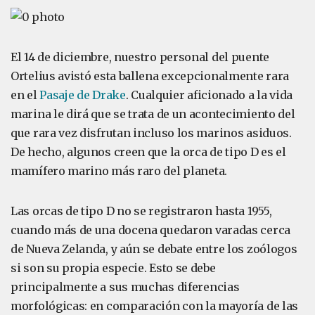
El 14 de diciembre, nuestro personal del puente
Ortelius avistó esta ballena excepcionalmente rara
en el
Pasaje de Drake
. Cualquier aficionado a la vida
marina le dirá que se trata de un acontecimiento del
que rara vez disfrutan incluso los marinos asiduos.
De hecho, algunos creen que la orca de tipo D es el
mamífero marino más raro del planeta.
Las orcas de tipo D no se registraron hasta 1955,
cuando más de una docena quedaron varadas cerca
de Nueva Zelanda, y aún se debate entre los zoólogos
si son su propia especie. Esto se debe
principalmente a sus muchas diferencias
morfológicas: en comparación con la mayoría de las