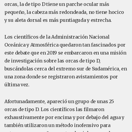
orcas, la de tipo D tiene un parche ocular más
pequeño, la cabeza más redondeada, no tiene hocico
y su aleta dorsal es más puntiaguda y estrecha.
Los científicos de la Administración Nacional
Oceánica y Atmosférica quedaron tan fascinados por
este debate que en 2019 se embarcaron en una misión
de investigación sobre las orcas de tipo D,
buscándolas cerca del extremo sur de Sudamérica, en
una zona donde se registraron avistamientos por
última vez.
Afortunadamente, apareció un grupo de unas 25
orcas de tipo D. Los científicos las filmaron
exhaustivamente por encima y por debajo del agua y
también utilizaron un método inofensivo para