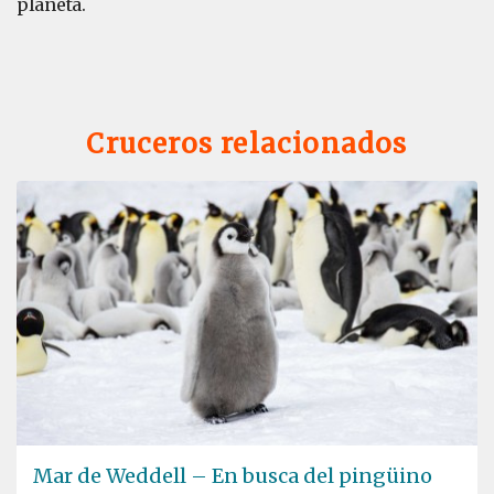
planeta.
Cruceros relacionados
Mar de Weddell – En busca del pingüino