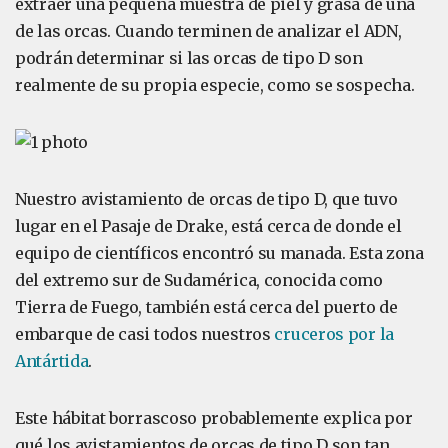
extraer una pequeña muestra de piel y grasa de una
de las orcas. Cuando terminen de analizar el ADN,
podrán determinar si las orcas de tipo D son
realmente de su propia especie, como se sospecha.
Nuestro avistamiento de orcas de tipo D, que tuvo
lugar en el Pasaje de Drake, está cerca de donde el
equipo de científicos encontró su manada. Esta zona
del extremo sur de Sudamérica, conocida como
Tierra de Fuego, también está cerca del puerto de
embarque de casi todos nuestros
cruceros por la
Antártida
.
Este hábitat borrascoso probablemente explica por
qué los avistamientos de orcas de tipo D son tan