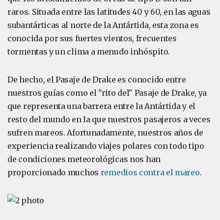
raros. Situada entre las latitudes 40 y 60, en las aguas
subantárticas al norte de la Antártida, esta zona es
conocida por sus fuertes vientos, frecuentes
tormentas y un clima a menudo inhóspito.
De hecho, el Pasaje de Drake es conocido entre
nuestros guías como el "rito del" Pasaje de Drake, ya
que representa una barrera entre la Antártida y el
resto del mundo en la que nuestros pasajeros a veces
sufren mareos. Afortunadamente, nuestros años de
experiencia realizando viajes polares con todo tipo
de condiciones meteorológicas nos han
proporcionado muchos
remedios contra el mareo
.