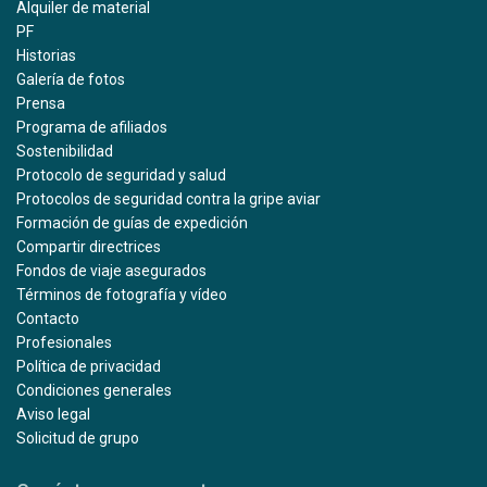
Alquiler de material
PF
Historias
Galería de fotos
Prensa
Programa de afiliados
Sostenibilidad
Protocolo de seguridad y salud
Protocolos de seguridad contra la gripe aviar
Formación de guías de expedición
Compartir directrices
Fondos de viaje asegurados
Términos de fotografía y vídeo
Contacto
Profesionales
Política de privacidad
Condiciones generales
Aviso legal
Solicitud de grupo