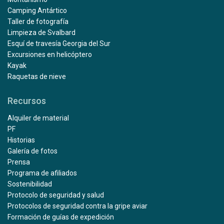
Camping Antártico
Taller de fotografía
Limpieza de Svalbard
Esquí de travesía Georgia del Sur
Excursiones en helicóptero
Kayak
Raquetas de nieve
Recursos
Alquiler de material
PF
Historias
Galería de fotos
Prensa
Programa de afiliados
Sostenibilidad
Protocolo de seguridad y salud
Protocolos de seguridad contra la gripe aviar
Formación de guías de expedición