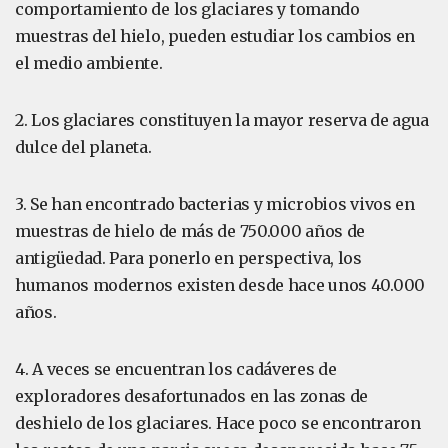
comportamiento de los glaciares y tomando
muestras del hielo, pueden estudiar los cambios en
el medio ambiente.
2. Los glaciares constituyen la mayor reserva de agua
dulce del planeta.
3. Se han encontrado bacterias y microbios vivos en
muestras de hielo de más de 750.000 años de
antigüedad. Para ponerlo en perspectiva, los
humanos modernos existen desde hace unos 40.000
años.
4. A veces se encuentran los cadáveres de
exploradores desafortunados en las zonas de
deshielo de los glaciares. Hace poco se encontraron