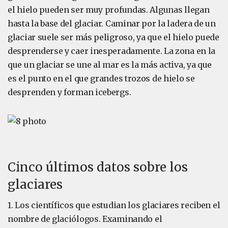
el hielo pueden ser muy profundas. Algunas llegan
hasta la base del glaciar. Caminar por la ladera de un
glaciar suele ser más peligroso, ya que el hielo puede
desprenderse y caer inesperadamente. La zona en la
que un glaciar se une al mar es la más activa, ya que
es el punto en el que grandes trozos de hielo se
desprenden y forman icebergs.
Cinco últimos datos sobre los
glaciares
1. Los científicos que estudian los glaciares reciben el
nombre de glaciólogos. Examinando el