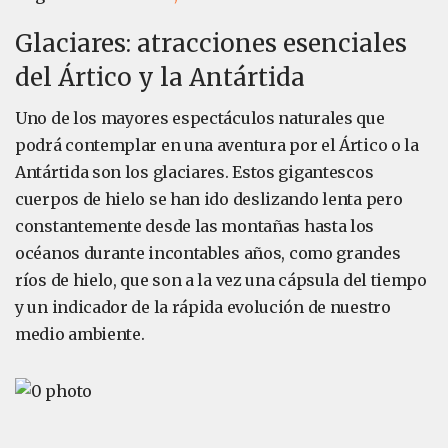
Glaciares: atracciones esenciales
del Ártico y la Antártida
Uno de los mayores espectáculos naturales que
podrá contemplar en una aventura por el Ártico o la
Antártida son los glaciares. Estos gigantescos
cuerpos de hielo se han ido deslizando lenta pero
constantemente desde las montañas hasta los
océanos durante incontables años, como grandes
ríos de hielo, que son a la vez una cápsula del tiempo
y un indicador de la rápida evolución de nuestro
medio ambiente.