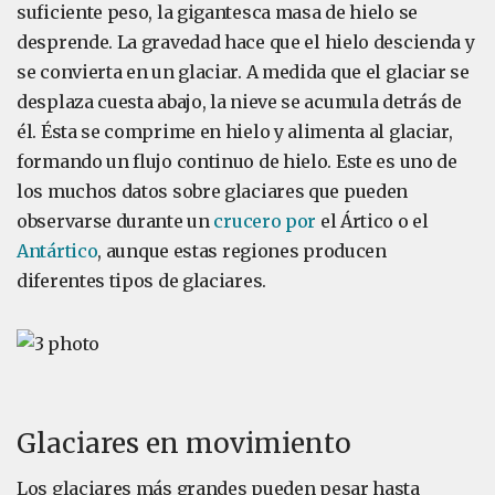
suficiente peso, la gigantesca masa de hielo se
desprende. La gravedad hace que el hielo descienda y
se convierta en un glaciar. A medida que el glaciar se
desplaza cuesta abajo, la nieve se acumula detrás de
él. Ésta se comprime en hielo y alimenta al glaciar,
formando un flujo continuo de hielo. Este es uno de
los muchos datos sobre glaciares que pueden
observarse durante un
crucero por
el Ártico o el
Antártico
, aunque estas regiones producen
diferentes tipos de glaciares.
Glaciares en movimiento
Los glaciares más grandes pueden pesar hasta