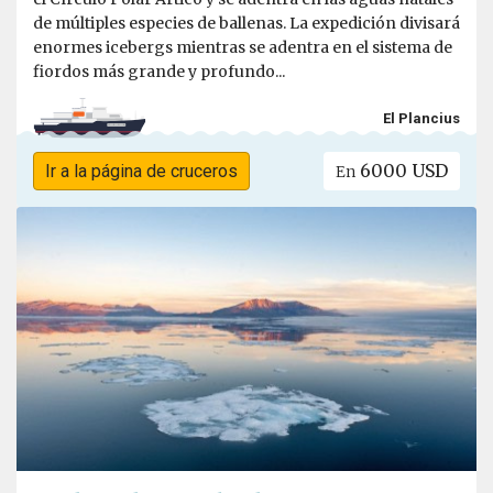
de múltiples especies de ballenas. La expedición divisará
enormes icebergs mientras se adentra en el sistema de
fiordos más grande y profundo...
El Plancius
6000 USD
Ir a la página de cruceros
En