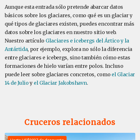
Aunque esta entrada sólo pretende abarcar datos
básicos sobre los glaciares, como qué es un glaciar y
qué tipos de glaciares existen, puedes encontrar más
datos sobre los glaciares en nuestro sitio web.
Nuestro artículo
Glaciares e icebergs del Ártico y la
Antártida
, por ejemplo, explora no sólo la diferencia
entre glaciares e icebergs, sino también cómo estas
formaciones de hielo varían entre polos. Incluso
puede leer sobre glaciares concretos, como
el Glaciar
14 de Julio
y
el Glaciar Jakobshavn
.
Cruceros relacionados