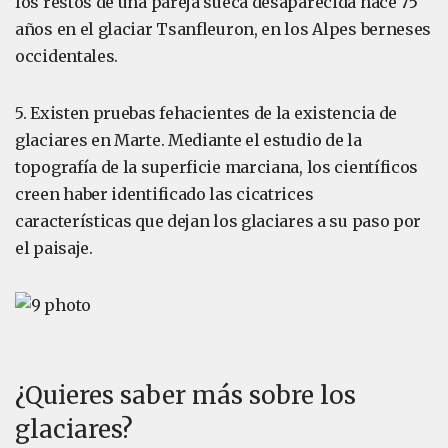
los restos de una pareja sueca desaparecida hace 75
años en el glaciar Tsanfleuron, en los Alpes berneses
occidentales.
5. Existen pruebas fehacientes de la existencia de
glaciares en Marte. Mediante el estudio de la
topografía de la superficie marciana, los científicos
creen haber identificado las cicatrices
características que dejan los glaciares a su paso por
el paisaje.
¿Quieres saber más sobre los
glaciares?