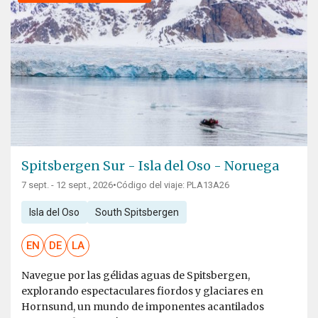
Spitsbergen Sur - Isla del Oso - Noruega
7 sept. - 12 sept., 2026
•
Código del viaje: PLA13A26
Isla del Oso
South Spitsbergen
EN
DE
LA
Navegue por las gélidas aguas de Spitsbergen,
explorando espectaculares fiordos y glaciares en
Hornsund, un mundo de imponentes acantilados