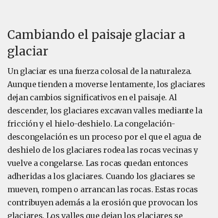
Cambiando el paisaje glaciar a
glaciar
Un glaciar es una fuerza colosal de la naturaleza.
Aunque tienden a moverse lentamente, los glaciares
dejan cambios significativos en el paisaje. Al
descender, los glaciares excavan valles mediante la
fricción y el hielo-deshielo. La congelación-
descongelación es un proceso por el que el agua de
deshielo de los glaciares rodea las rocas vecinas y
vuelve a congelarse. Las rocas quedan entonces
adheridas a los glaciares. Cuando los glaciares se
mueven, rompen o arrancan las rocas. Estas rocas
contribuyen además a la erosión que provocan los
glaciares. Los valles que dejan los glaciares se