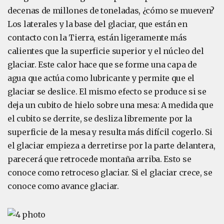
decenas de millones de toneladas, ¿cómo se mueven?
Los laterales y la base del glaciar, que están en
contacto con la Tierra, están ligeramente más
calientes que la superficie superior y el núcleo del
glaciar. Este calor hace que se forme una capa de
agua que actúa como lubricante y permite que el
glaciar se deslice. El mismo efecto se produce si se
deja un cubito de hielo sobre una mesa: A medida que
el cubito se derrite, se desliza libremente por la
superficie de la mesa y resulta más difícil cogerlo. Si
el glaciar empieza a derretirse por la parte delantera,
parecerá que retrocede montaña arriba. Esto se
conoce como retroceso glaciar. Si el glaciar crece, se
conoce como avance glaciar.