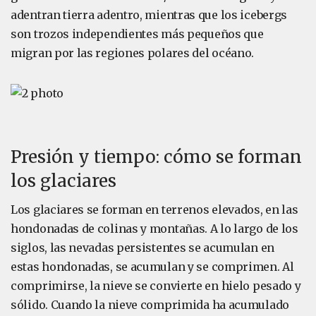
adentran tierra adentro, mientras que los icebergs
son trozos independientes más pequeños que
migran por las regiones polares del océano.
Presión y tiempo: cómo se forman
los glaciares
Los glaciares se forman en terrenos elevados, en las
hondonadas de colinas y montañas. A lo largo de los
siglos, las nevadas persistentes se acumulan en
estas hondonadas, se acumulan y se comprimen. Al
comprimirse, la nieve se convierte en hielo pesado y
sólido. Cuando la nieve comprimida ha acumulado