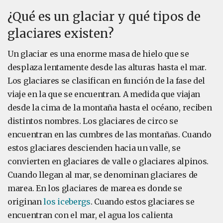
¿Qué es un glaciar y qué tipos de
glaciares existen?
Un glaciar es una enorme masa de hielo que se
desplaza lentamente desde las alturas hasta el mar.
Los glaciares se clasifican en función de la fase del
viaje en la que se encuentran. A medida que viajan
desde la cima de la montaña hasta el océano, reciben
distintos nombres. Los glaciares de circo se
encuentran en las cumbres de las montañas. Cuando
estos glaciares descienden hacia un valle, se
convierten en glaciares de valle o glaciares alpinos.
Cuando llegan al mar, se denominan glaciares de
marea. En los glaciares de marea es donde se
originan
los icebergs
. Cuando estos glaciares se
encuentran con el mar, el agua los calienta