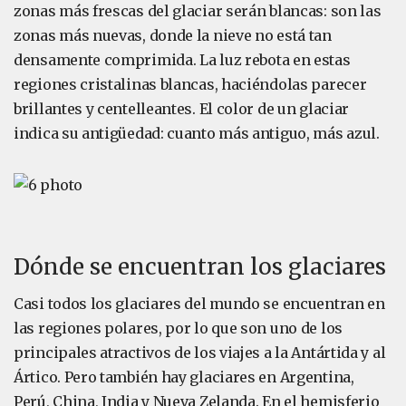
zonas más frescas del glaciar serán blancas: son las
zonas más nuevas, donde la nieve no está tan
densamente comprimida. La luz rebota en estas
regiones cristalinas blancas, haciéndolas parecer
brillantes y centelleantes. El color de un glaciar
indica su antigüedad: cuanto más antiguo, más azul.
Dónde se encuentran los glaciares
Casi todos los glaciares del mundo se encuentran en
las regiones polares, por lo que son uno de los
principales atractivos de los viajes a la Antártida y al
Ártico. Pero también hay glaciares en Argentina,
Perú, China, India y Nueva Zelanda. En el hemisferio