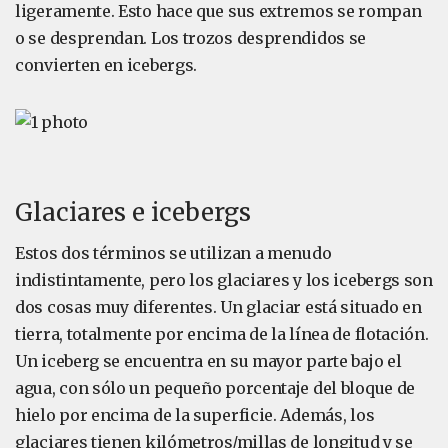
ligeramente. Esto hace que sus extremos se rompan
o se desprendan. Los trozos desprendidos se
convierten en icebergs.
Glaciares e icebergs
Estos dos términos se utilizan a menudo
indistintamente, pero los glaciares y los icebergs son
dos cosas muy diferentes. Un glaciar está situado en
tierra, totalmente por encima de la línea de flotación.
Un iceberg se encuentra en su mayor parte bajo el
agua, con sólo un pequeño porcentaje del bloque de
hielo por encima de la superficie. Además, los
glaciares tienen kilómetros/millas de longitud y se