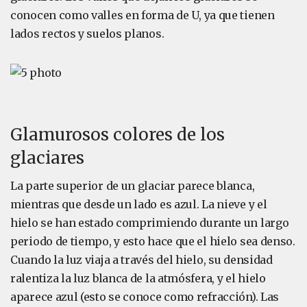
conocen como valles en forma de U, ya que tienen
lados rectos y suelos planos.
Glamurosos colores de los
glaciares
La parte superior de un glaciar parece blanca,
mientras que desde un lado es azul. La nieve y el
hielo se han estado comprimiendo durante un largo
periodo de tiempo, y esto hace que el hielo sea denso.
Cuando la luz viaja a través del hielo, su densidad
ralentiza la luz blanca de la atmósfera, y el hielo
aparece azul (esto se conoce como refracción). Las