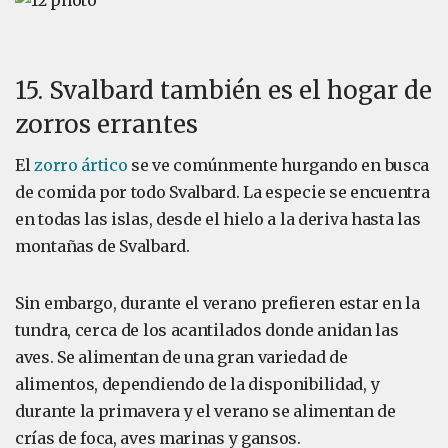
15. Svalbard también es el hogar de
zorros errantes
El
zorro ártico
se ve comúnmente hurgando en busca
de comida por todo Svalbard. La especie se encuentra
en todas las islas, desde el hielo a la deriva hasta las
montañas de Svalbard.
Sin embargo, durante el verano prefieren estar en la
tundra, cerca de los acantilados donde anidan las
aves. Se alimentan de una gran variedad de
alimentos, dependiendo de la disponibilidad, y
durante la primavera y el verano se alimentan de
crías de foca, aves marinas y gansos.