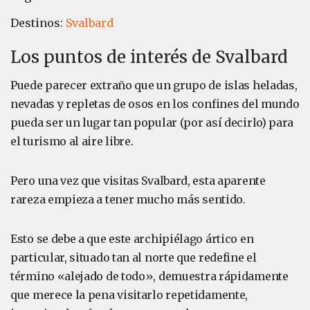
Destinos:
Svalbard
Los puntos de interés de Svalbard
Puede parecer extraño que un grupo de islas heladas,
nevadas y repletas de osos en los confines del mundo
pueda ser un lugar tan popular (por así decirlo) para
el turismo al aire libre.
Pero una vez que visitas Svalbard, esta aparente
rareza empieza a tener mucho más sentido.
Esto se debe a que este archipiélago ártico en
particular, situado tan al norte que redefine el
término «alejado de todo», demuestra rápidamente
que merece la pena visitarlo repetidamente,