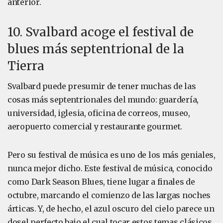
anterior.
10. Svalbard acoge el festival de
blues más septentrional de la
Tierra
Svalbard puede presumir de tener muchas de las
cosas más septentrionales del mundo: guardería,
universidad, iglesia, oficina de correos, museo,
aeropuerto comercial y restaurante gourmet.
Pero su festival de música es uno de los más geniales,
nunca mejor dicho. Este festival de música, conocido
como Dark Season Blues, tiene lugar a finales de
octubre, marcando el comienzo de las largas noches
árticas. Y, de hecho, el azul oscuro del cielo parece un
dosel perfecto bajo el cual tocar estos temas clásicos.