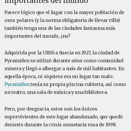
importantes del mundo
Parece lógico que el lugar con la mayor población de
osos polares (y la norma obligatoria de llevar rifle)
también tenga una de las ciudades fantasma más
importantes del mundo, ¿no?
Adquirida por la URSS a Suecia en 1927, la ciudad de
Pyramiden se utilizó durante años como comunidad
minera y llegó a albergar a más de mil habitantes. En
aquella época, ni siquiera era un lugar tan malo:
Pyramiden
tenía su propia piscina cubierta, así como
un teatro, una sala de música y una biblioteca.
Pero, por desgracia, estos son los únicos
supervivientes de este lugar abandonado, que quedó
desierto durante la crisis monetaria rusa de 1998.