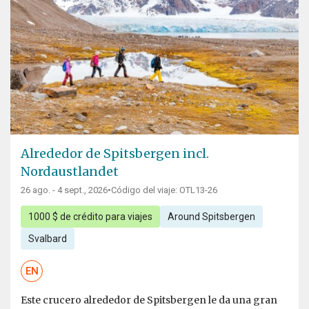
Alrededor de Spitsbergen incl.
Nordaustlandet
26 ago. - 4 sept., 2026
•
Código del viaje: OTL13-26
1000 $ de crédito para viajes
Around Spitsbergen
Svalbard
EN
Este crucero alrededor de Spitsbergen le da una gran