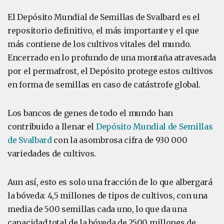
El Depósito Mundial de Semillas de Svalbard es el
repositorio definitivo, el más importante y el que
más contiene de los cultivos vitales del mundo.
Encerrado en lo profundo de una montaña atravesada
por el permafrost, el Depósito protege estos cultivos
en forma de semillas en caso de catástrofe global.
Los bancos de genes de todo el mundo han
contribuido a llenar el
Depósito Mundial de Semillas
de Svalbard
con la asombrosa cifra de 930 000
variedades de cultivos.
Aun así, esto es solo una fracción de lo que albergará
la bóveda: 4,5 millones de tipos de cultivos, con una
media de 500 semillas cada uno, lo que da una
capacidad total de la bóveda de 2500 millones de