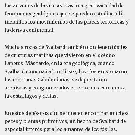
los amantes de las rocas. Hay una gran variedad de
fenómenos geológicos que se pueden estudiar allí,
incluidos los movimientos de las placas tectónicas y
la deriva continental.
Muchas rocas de Svalbard también contienen fósiles
de criaturas marinas que vivieron en el océano
Lapetus. Más tarde, en la era geológica, cuando
Svalbard comenzó a hundirse y los ríos erosionaron
las montañas Caledonianas, se depositaron
areniscas y conglomerados en entornos cercanos a
la costa, lagos y deltas.
En estos depósitos aún se pueden encontrar muchos
peces y plantas primitivos, un hecho de Svalbard de
especial interés para los amantes de los fósiles.