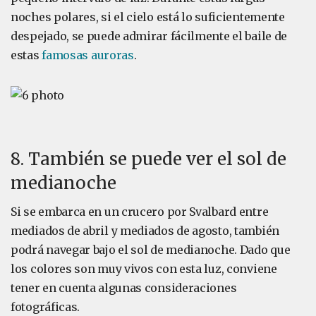
noches polares, si el cielo está lo suficientemente
despejado, se puede admirar fácilmente el baile de
estas
famosas auroras
.
8. También se puede ver el sol de
medianoche
Si se embarca en un crucero por Svalbard entre
mediados de abril y mediados de agosto, también
podrá navegar bajo el sol de medianoche. Dado que
los colores son muy vivos con esta luz, conviene
tener en cuenta algunas consideraciones
fotográficas.