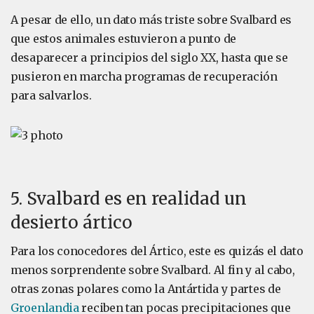
A pesar de ello, un dato más triste sobre Svalbard es
que estos animales estuvieron a punto de
desaparecer a principios del siglo XX, hasta que se
pusieron en marcha programas de recuperación
para salvarlos.
5. Svalbard es en realidad un
desierto ártico
Para los conocedores del Ártico, este es quizás el dato
menos sorprendente sobre Svalbard. Al fin y al cabo,
otras zonas polares como la Antártida y partes de
Groenlandia
reciben tan pocas precipitaciones que