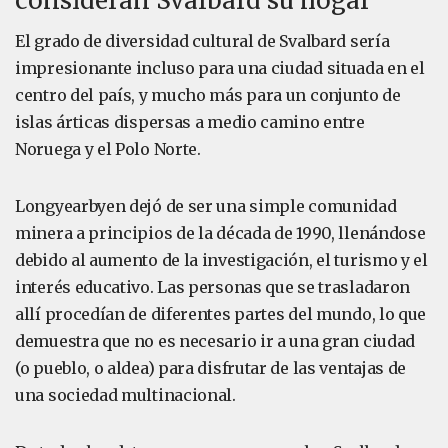
consideran Svalbard su hogar
El grado de diversidad cultural de Svalbard sería
impresionante incluso para una ciudad situada en el
centro del país, y mucho más para un conjunto de
islas árticas dispersas a medio camino entre
Noruega y el Polo Norte.
Longyearbyen dejó de ser una simple comunidad
minera a principios de la década de 1990, llenándose
debido al aumento de la investigación, el turismo y el
interés educativo. Las personas que se trasladaron
allí procedían de diferentes partes del mundo, lo que
demuestra que no es necesario ir a una gran ciudad
(o pueblo, o aldea) para disfrutar de las ventajas de
una sociedad multinacional.