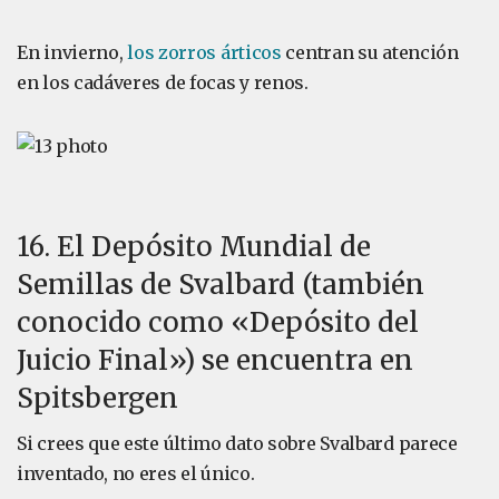
En invierno,
los zorros árticos
centran su atención
en los cadáveres de focas y renos.
16. El Depósito Mundial de
Semillas de Svalbard (también
conocido como «Depósito del
Juicio Final») se encuentra en
Spitsbergen
Si crees que este último dato sobre Svalbard parece
inventado, no eres el único.