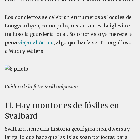
Los conciertos se celebran en numerosos locales de
Longyearbyen, como pubs, restaurantes, la iglesia e
incluso la guardería local. Solo por esto ya merece la
pena
viajar al Ártico
, algo que haría sentir orgulloso
a Muddy Waters.
Crédito de la foto: Svalbardposten
11. Hay montones de fósiles en
Svalbard
Svalbard tiene una historia geológica rica, diversa y
larga, lo que hace que las islas sean perfectas para