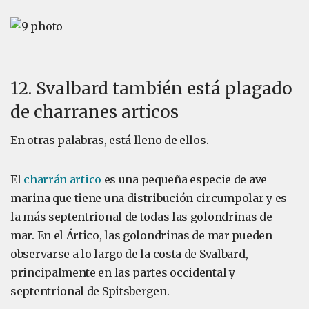
12. Svalbard también está plagado
de charranes articos
En otras palabras, está lleno de ellos.
El
charrán artico
es una pequeña especie de ave
marina que tiene una distribución circumpolar y es
la más septentrional de todas las golondrinas de
mar. En el Ártico, las golondrinas de mar pueden
observarse a lo largo de la costa de Svalbard,
principalmente en las partes occidental y
septentrional de Spitsbergen.