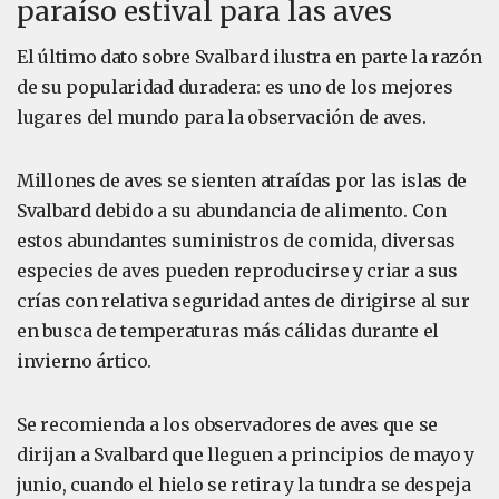
paraíso estival para las aves
El último dato sobre Svalbard ilustra en parte la razón
de su popularidad duradera: es uno de los mejores
lugares del mundo para la observación de aves.
Millones de aves se sienten atraídas por las islas de
Svalbard debido a su abundancia de alimento. Con
estos abundantes suministros de comida, diversas
especies de aves pueden reproducirse y criar a sus
crías con relativa seguridad antes de dirigirse al sur
en busca de temperaturas más cálidas durante el
invierno ártico.
Se recomienda a los observadores de aves que se
dirijan a Svalbard que lleguen a principios de mayo y
junio, cuando el hielo se retira y la tundra se despeja