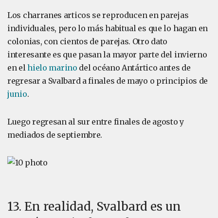
Los charranes articos se reproducen en parejas
individuales, pero lo más habitual es que lo hagan en
colonias, con cientos de parejas. Otro dato
interesante es que pasan la mayor parte del invierno
en el
hielo marino
del océano Antártico antes de
regresar a Svalbard a finales de mayo o principios de
junio
.
Luego regresan al sur entre finales de agosto y
mediados de septiembre.
13. En realidad, Svalbard es un