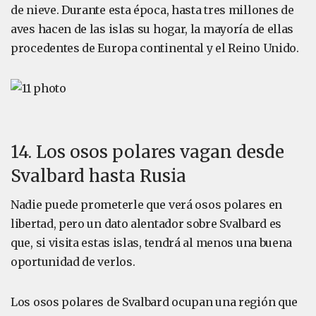
de nieve. Durante esta época, hasta tres millones de
aves hacen de las islas su hogar, la mayoría de ellas
procedentes de Europa continental y el Reino Unido.
14. Los osos polares vagan desde
Svalbard hasta Rusia
Nadie puede prometerle que verá osos polares en
libertad, pero un dato alentador sobre Svalbard es
que, si visita estas islas, tendrá al menos una buena
oportunidad de verlos.
Los osos polares de Svalbard ocupan una región que