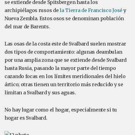
se extiende desde Spitsbergen hasta los
archipiélagos rusos de
la Tierra de Francisco José
y
Nueva Zembla. Estos osos se denominan población
del mar de Barents.
Las osas de la costa este de Svalbard suelen mostrar
dos tipos de comportamiento: algunas deambulan
por una amplia zona que se extiende desde Svalbard
hasta Rusia, pasando la mayor parte del tiempo
cazando focas en los límites meridionales del hielo
ártico; otras tienen un territorio más reducido y se
limitan a Svalbard y sus aguas.
No hay lugar como el hogar, especialmente si tu
hogar es Svalbard.