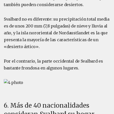
también pueden considerarse desiertos.
Svalbard no es diferente: su precipitación total media
es de unos 200 mm (7,8 pulgadas) de nieve y lluvia al
año, y la isla nororiental de Nordaustlandet es la que
presenta la mayoría de las características de un
«desierto ártico».
Por el contrario, la parte occidental de Svalbard es
bastante frondosa en algunos lugares.
6. Más de 40 nacionalidades