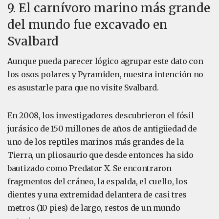
9. El carnívoro marino más grande
del mundo fue excavado en
Svalbard
Aunque pueda parecer lógico agrupar este dato con
los osos polares y Pyramiden, nuestra intención no
es asustarle para que no visite Svalbard.
En 2008, los investigadores descubrieron el fósil
jurásico de 150 millones de años de antigüedad de
uno de los reptiles marinos más grandes de la
Tierra, un pliosaurio que desde entonces ha sido
bautizado como Predator X. Se encontraron
fragmentos del cráneo, la espalda, el cuello, los
dientes y una extremidad delantera de casi tres
metros (10 pies) de largo, restos de un mundo