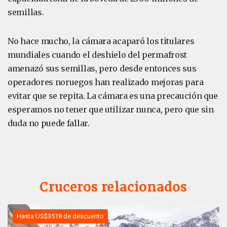
semillas.
No hace mucho, la cámara acaparó los titulares
mundiales cuando el deshielo del permafrost
amenazó sus semillas, pero desde entonces sus
operadores noruegos han realizado mejoras para
evitar que se repita. La cámara es una precaución que
esperamos no tener que utilizar nunca, pero que sin
duda no puede fallar.
Cruceros relacionados
Hasta US$3518 de descuento