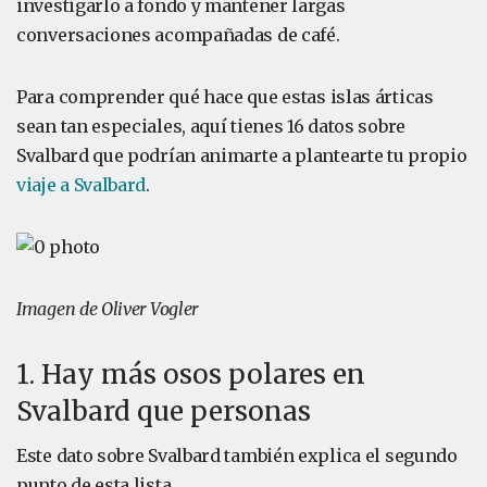
investigarlo a fondo y mantener largas
conversaciones acompañadas de café.
Para comprender qué hace que estas islas árticas
sean tan especiales, aquí tienes 16 datos sobre
Svalbard que podrían animarte a plantearte tu propio
viaje a Svalbard
.
Imagen de Oliver Vogler
1. Hay más osos polares en
Svalbard que personas
Este dato sobre Svalbard también explica el segundo
punto de esta lista.