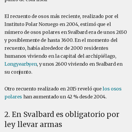
El recuento de osos más reciente, realizado por el
Instituto Polar Noruego en 2004, estimó que el
número de osos polares en Svalbard era de unos 2650
y posiblemente de hasta 3600. En el momento del
recuento, había alrededor de 2000 residentes
humanos viviendo en la capital del archipiélago,
Longyearbyen
, y unos 2600 viviendo en Svalbard en
su conjunto.
Otro recuento realizado en 2015 reveló que
los osos
polares
han aumentado un 42 % desde 2004.
2. En Svalbard es obligatorio por
ley llevar armas