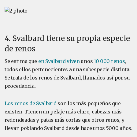
4. Svalbard tiene su propia especie
de renos
Se estima que
en Svalbard viven
unos
10 000 renos
,
todos ellos pertenecientes a una subespecie distinta.
Se trata de los renos de Svalbard, llamados así por su
procedencia.
Los renos de Svalbard
son los más pequeños que
existen. Tienen un pelaje más claro, cabezas más
redondeadas y patas más cortas que otros renos, y
llevan poblando Svalbard desde hace unos 5000 años.