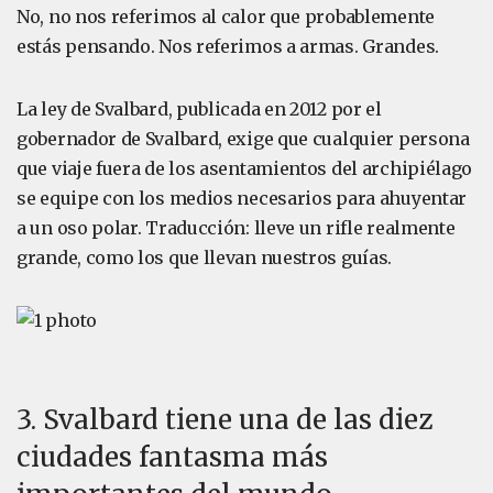
No, no nos referimos al calor que probablemente
estás pensando. Nos referimos a armas. Grandes.
La ley de Svalbard, publicada en 2012 por el
gobernador de Svalbard, exige que cualquier persona
que viaje fuera de los asentamientos del archipiélago
se equipe con los medios necesarios para ahuyentar
a un oso polar. Traducción: lleve un rifle realmente
grande, como los que llevan nuestros guías.
3. Svalbard tiene una de las diez
ciudades fantasma más