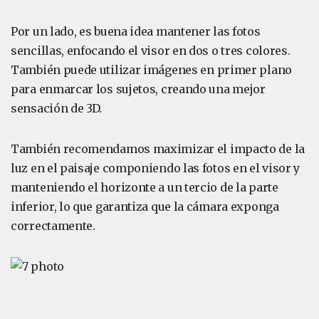
Por un lado, es buena idea mantener las fotos
sencillas, enfocando el visor en dos o tres colores.
También puede utilizar imágenes en primer plano
para enmarcar los sujetos, creando una mejor
sensación de 3D.
También recomendamos maximizar el impacto de la
luz en el paisaje componiendo las fotos en el visor y
manteniendo el horizonte a un tercio de la parte
inferior, lo que garantiza que la cámara exponga
correctamente.