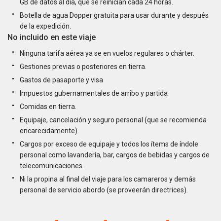
GB de datos al día, que se reinician cada 24 horas.
Botella de agua Dopper gratuita para usar durante y después
de la expedición.
No incluido en este viaje
Ninguna tarifa aérea ya se en vuelos regulares o chárter.
Gestiones previas o posteriores en tierra.
Gastos de pasaporte y visa
Impuestos gubernamentales de arribo y partida
Comidas en tierra.
Equipaje, cancelación y seguro personal (que se recomienda
encarecidamente).
Cargos por exceso de equipaje y todos los ítems de índole
personal como lavandería, bar, cargos de bebidas y cargos de
telecomunicaciones.
Ni la propina al final del viaje para los camareros y demás
personal de servicio abordo (se proveerán directrices).