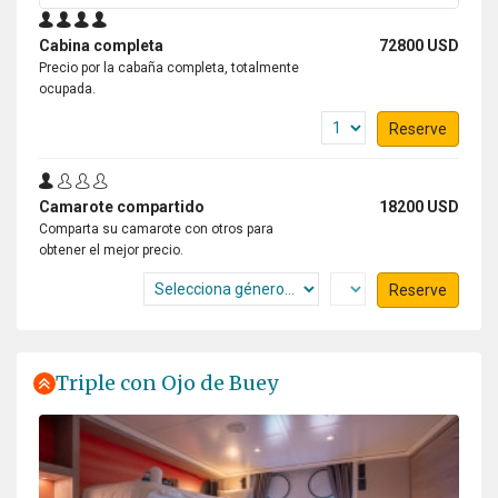
Cabina completa
72800 USD
Precio por la cabaña completa, totalmente
ocupada.
Reserve
Camarote compartido
18200 USD
Comparta su camarote con otros para
obtener el mejor precio.
Reserve
Triple con Ojo de Buey