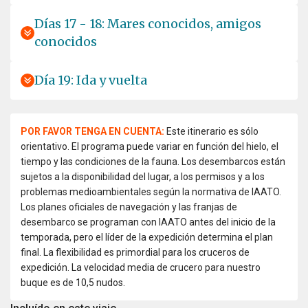
Días 17 - 18: Mares conocidos, amigos
conocidos
Día 19: Ida y vuelta
POR FAVOR TENGA EN CUENTA:
Este itinerario es sólo
orientativo. El programa puede variar en función del hielo, el
tiempo y las condiciones de la fauna. Los desembarcos están
sujetos a la disponibilidad del lugar, a los permisos y a los
problemas medioambientales según la normativa de IAATO.
Los planes oficiales de navegación y las franjas de
desembarco se programan con IAATO antes del inicio de la
temporada, pero el líder de la expedición determina el plan
final. La flexibilidad es primordial para los cruceros de
expedición. La velocidad media de crucero para nuestro
buque es de 10,5 nudos.