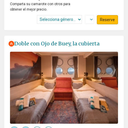
Comparta su camarote con otros para
obtener el mejor precio.
Reserve
Doble con Ojo de Buey, la cubierta