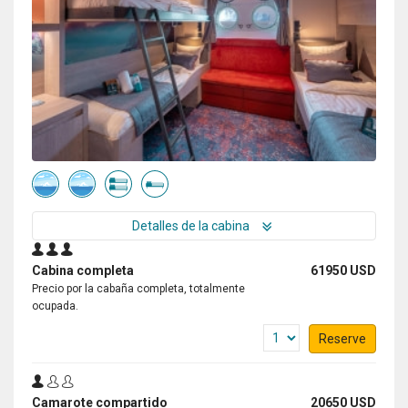
Detalles de la cabina
Cabina completa
61950 USD
Precio por la cabaña completa, totalmente
ocupada.
Reserve
Camarote compartido
20650 USD