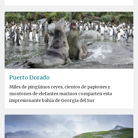
Puerto Dorado
Miles de pingüinos reyes, cientos de papiones y
montones de elefantes marinos comparten esta
impresionante bahía de Georgia del Sur