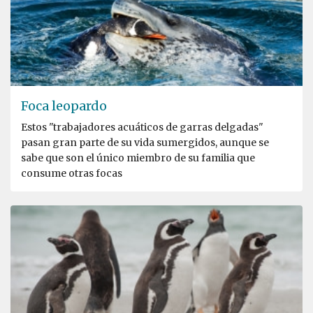
Foca leopardo
Estos "trabajadores acuáticos de garras delgadas"
pasan gran parte de su vida sumergidos, aunque se
sabe que son el único miembro de su familia que
consume otras focas