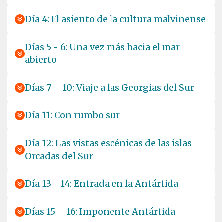
Día 4: El asiento de la cultura malvinense
Días 5 - 6: Una vez más hacia el mar
abierto
Días 7 – 10: Viaje a las Georgias del Sur
Día 11: Con rumbo sur
Día 12: Las vistas escénicas de las islas
Orcadas del Sur
Día 13 - 14: Entrada en la Antártida
Días 15 – 16: Imponente Antártida