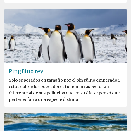
Pingüino rey
Sólo superados en tamaño por el pingüino emperador,
estos coloridos buceadores tienen un aspecto tan
diferente al de sus polluelos que en su día se pensó que
pertenecían a una especie distinta