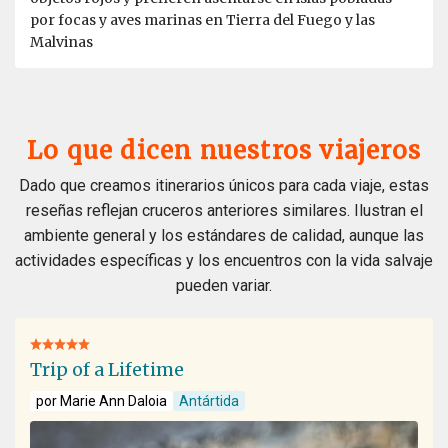
por focas y aves marinas en Tierra del Fuego y las
Malvinas
Lo que dicen nuestros viajeros
Dado que creamos itinerarios únicos para cada viaje, estas
reseñas reflejan cruceros anteriores similares. Ilustran el
ambiente general y los estándares de calidad, aunque las
actividades específicas y los encuentros con la vida salvaje
pueden variar.
Trip of a Lifetime
por Marie Ann Daloia
Antártida