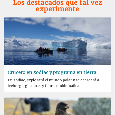
Los destacados que tal vez
experimente
Crucero en zodiac y programa en tierra
En zodiac, explorará el mundo polar y se acercará a
icebergs, glaciares y fauna emblemática