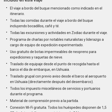
Incluído en este viaje
El viaje a bordo del buque mencionado como indicado en el
itinerario.
Todas las comidas durante el viaje a bordo del buque
incluyendo bocadillos, café y té.
Todas las excursiones y actividades en Zodiac durante el viaje.
Programa de charlas por notables naturalistas y liderazgo a
cargo de equipo de expedición experimentado.
Uso gratuito de botas impermeables de neopreno para
expediciones y raquetas de nieve.
Traslado de equipaje desde el punto de recogida hasta el
barco el día de embarque, en Ushuaia.
Traslado grupal con previo aviso desde el barco al aeropuerto
en Ushuaia (directamente después del desembarco).
Todos los impuesto misceláneos de servicios y portuarios
durante el programa.
Material de comprensión previo a la partida.
Conexión Wi-Fi gratuita. Todos los huéspedes disponen de 1,5