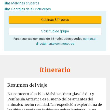
Islas Malvinas cruceros
Islas Georgias del Sur cruceros
Cabinas & Precios
Solicitud de grupo
Para reservas con más de 15 huéspedes puedes
contactar
directamente con nosotros
Itinerario
Resumen del viaje
Este crucero a las islas Malvinas, Georgias del Sur y
Península Antártica es el sueño de los amantes del
animales hecho realidad. Las expedición explora una de