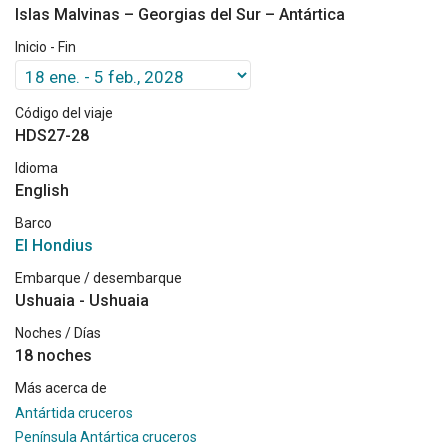
Islas Malvinas – Georgias del Sur – Antártica
Inicio - Fin
Código del viaje
HDS27-28
Idioma
English
Barco
El Hondius
Embarque / desembarque
Ushuaia - Ushuaia
Noches / Días
18 noches
Más acerca de
Antártida cruceros
Península Antártica cruceros