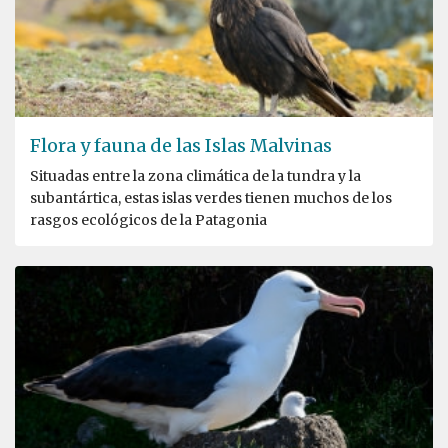
Flora y fauna de las Islas Malvinas
Situadas entre la zona climática de la tundra y la
subantártica, estas islas verdes tienen muchos de los
rasgos ecológicos de la Patagonia