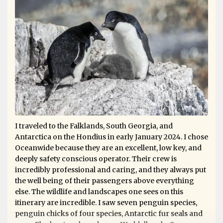
I traveled to the Falklands, South Georgia, and
Antarctica on the Hondius in early January 2024. I chose
Oceanwide because they are an excellent, low key, and
deeply safety conscious operator. Their crew is
incredibly professional and caring, and they always put
the well being of their passengers above everything
else. The wildlife and landscapes one sees on this
itinerary are incredible. I saw seven penguin species,
penguin chicks of four species, Antarctic fur seals and