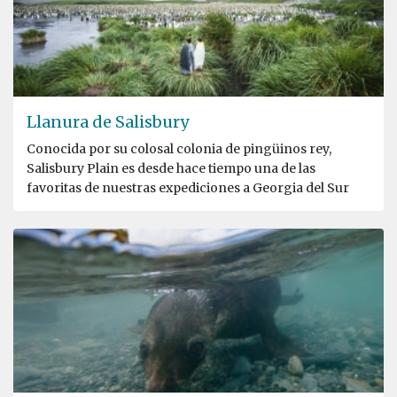
Llanura de Salisbury
Conocida por su colosal colonia de pingüinos rey,
Salisbury Plain es desde hace tiempo una de las
favoritas de nuestras expediciones a Georgia del Sur