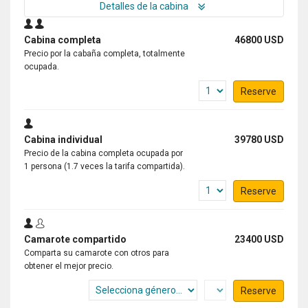
Detalles de la cabina
Cabina completa
46800 USD
Precio por la cabaña completa, totalmente
ocupada.
Reserve
Cabina individual
39780 USD
Precio de la cabina completa ocupada por
1 persona (1.7 veces la tarifa compartida).
Reserve
Camarote compartido
23400 USD
Comparta su camarote con otros para
obtener el mejor precio.
Reserve