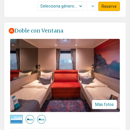
Reserve
Doble con Ventana
Más fotos