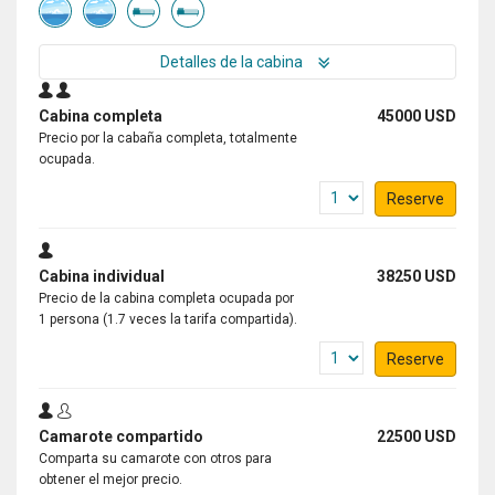
Detalles de la cabina
Cabina completa
45000 USD
Precio por la cabaña completa, totalmente
ocupada.
Reserve
Cabina individual
38250 USD
Precio de la cabina completa ocupada por
1 persona (1.7 veces la tarifa compartida).
Reserve
Camarote compartido
22500 USD
Comparta su camarote con otros para
obtener el mejor precio.