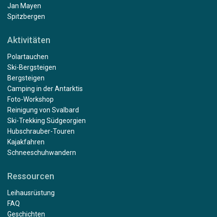
Jan Mayen
Spitzbergen
Aktivitäten
Polartauchen
Ski-Bergsteigen
Bergsteigen
Camping in der Antarktis
Foto-Workshop
Reinigung von Svalbard
Ski-Trekking Südgeorgien
Hubschrauber-Touren
Kajakfahren
Schneeschuhwandern
Ressourcen
Leihausrüstung
FAQ
Geschichten