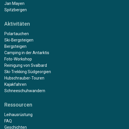
Jan Mayen
Spitzbergen
Aktivitäten
Polartauchen
Ski-Bergsteigen
Bergsteigen
Camping in der Antarktis
Foto-Workshop
Reinigung von Svalbard
Ski-Trekking Südgeorgien
Hubschrauber-Touren
Kajakfahren
Schneeschuhwandern
Ressourcen
Leihausrüstung
FAQ
Geschichten