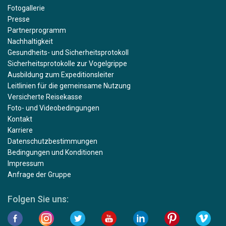
Fotogallerie
Presse
Partnerprogramm
Nachhaltigkeit
Gesundheits- und Sicherheitsprotokoll
Sicherheitsprotokolle zur Vogelgrippe
Ausbildung zum Expeditionsleiter
Leitlinien für die gemeinsame Nutzung
Versicherte Reisekasse
Foto- und Videobedingungen
Kontakt
Karriere
Datenschutzbestimmungen
Bedingungen und Konditionen
Impressum
Anfrage der Gruppe
Folgen Sie uns: