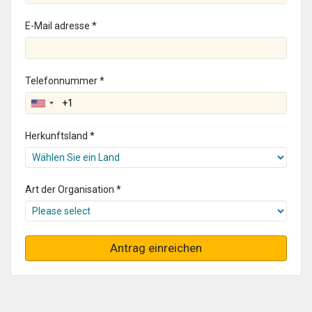
E-Mail adresse *
Telefonnummer *
Herkunftsland *
Art der Organisation *
Antrag einreichen