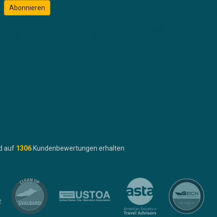
Abonnieren
d auf
1306
Kundenbewertungen erhalten