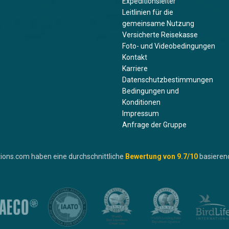
Expeditionsleiter
Leitlinien für die
gemeinsame Nutzung
Versicherte Reisekasse
Foto- und Videobedingungen
Kontakt
Karriere
Datenschutzbestimmungen
Bedingungen und
Konditionen
Impressum
Anfrage der Gruppe
ions.com haben eine durchschnittliche
Bewertung von
9.7
/10
basieren