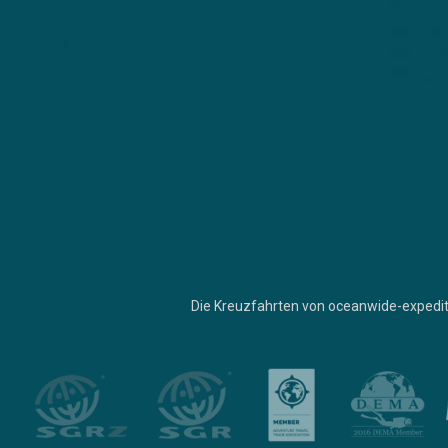
Die Kreuzfahrten von oceanwide-expedit