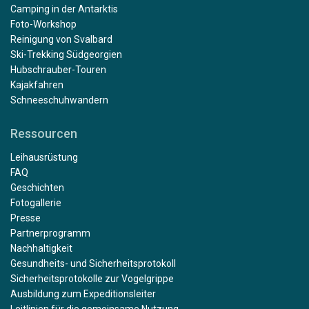
Camping in der Antarktis
Foto-Workshop
Reinigung von Svalbard
Ski-Trekking Südgeorgien
Hubschrauber-Touren
Kajakfahren
Schneeschuhwandern
Ressourcen
Leihausrüstung
FAQ
Geschichten
Fotogallerie
Presse
Partnerprogramm
Nachhaltigkeit
Gesundheits- und Sicherheitsprotokoll
Sicherheitsprotokolle zur Vogelgrippe
Ausbildung zum Expeditionsleiter