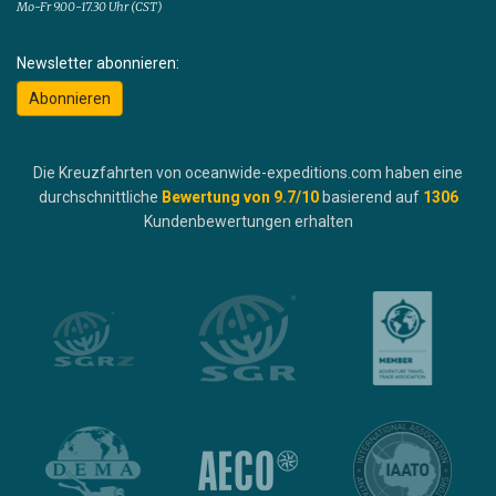
Mo-Fr 9.00-17.30 Uhr (CST)
Newsletter abonnieren:
Abonnieren
Die Kreuzfahrten von oceanwide-expeditions.com haben eine
durchschnittliche
Bewertung von
9.7
/10
basierend auf
1306
Kundenbewertungen erhalten