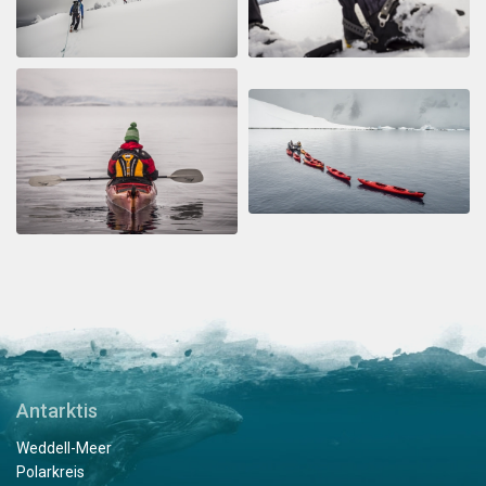
Antarktis
Weddell-Meer
Polarkreis