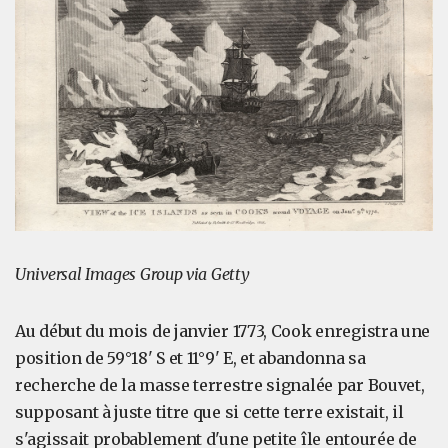
Universal Images Group via Getty
Au début du mois de janvier 1773, Cook enregistra une
position de 59°18' S et 11°9' E, et abandonna sa
recherche de la masse terrestre signalée par Bouvet,
supposant à juste titre que si cette terre existait, il
s'agissait probablement d'une petite île entourée de