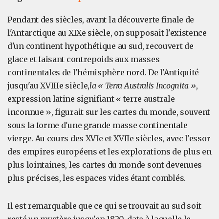
Pendant des siècles, avant la découverte finale de
l'Antarctique au XIXe siècle, on supposait l'existence
d'un continent hypothétique au sud, recouvert de
glace et faisant contrepoids aux masses
continentales de l'hémisphère nord. De l'Antiquité
jusqu'au XVIIIe siècle,
la « Terra Australis Incognita »
,
expression latine signifiant « terre australe
inconnue », figurait sur les cartes du monde, souvent
sous la forme d'une grande masse continentale
vierge. Au cours des XVIe et XVIIe siècles, avec l'essor
des empires européens et les explorations de plus en
plus lointaines, les cartes du monde sont devenues
plus précises, les espaces vides étant comblés.
Il est remarquable que ce qui se trouvait au sud soit