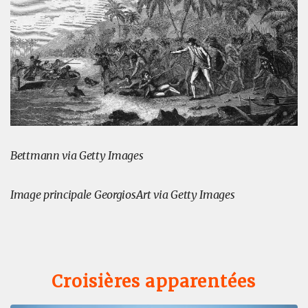
Bettmann via Getty Images
Image principale
GeorgiosArt via Getty Images
Croisières apparentées