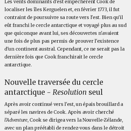
Les vents dominants d'est empêchèrent Cook de
localiser les îles Kerguelen et, en février 1773, il fut
contraint de poursuivre sa route vers l'est. Bien qu'il
eût franchi le cercle antarctique et voyagé plus au sud
que quiconque avant lui, ses découvertes n'avaient
une fois de plus pas permis de prouver l'existence
d'un continent austral. Cependant, ce ne serait pas la
dernière fois que Cook franchirait le cercle
antarctique.
Nouvelle traversée du cercle
antarctique -
Resolution
seul
Après avoir continué vers l'est, un épais brouillard a
séparé les navires de Cook. Après avoir cherché
l'Adventure
, Cook se dirigea vers la Nouvelle-Zélande,
avec un plan préétabli de rendez-vous dans le détroit