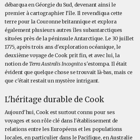
débarqua en Géorgie du Sud, devenant ainsi le
premier à cartographier l'île. Il revendiqua cette
terre pour la Couronne britannique et explora
également plusieurs autres îles subantarctiques
situées près de la péninsule Antarctique. Le 30 juillet
1775, après trois ans d'exploration océanique, le
deuxième voyage de Cook prit fin, et avec lui, la
notion de
Terra Australis Incognita
s'estompa. Il était
évident que quelque chose se trouvait là-bas, mais ce
que c'était restait un mystère intrigant.
L'héritage durable de Cook
Aujourd'hui, Cook est surtout connu pour ses
voyages et son rôle clé dans l'établissement de
relations entre les Européens et les populations
locales, en particulier dans le Pacifique, en Australie