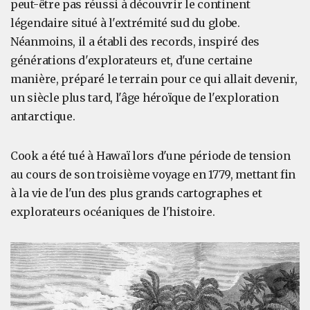
peut-être pas réussi à découvrir le continent
légendaire situé à l'extrémité sud du globe.
Néanmoins, il a établi des records, inspiré des
générations d'explorateurs et, d'une certaine
manière, préparé le terrain pour ce qui allait devenir,
un siècle plus tard, l'âge héroïque de l'exploration
antarctique.
Cook a été tué à Hawaï lors d'une période de tension
au cours de son troisième voyage en 1779, mettant fin
à la vie de l'un des plus grands cartographes et
explorateurs océaniques de l'histoire.