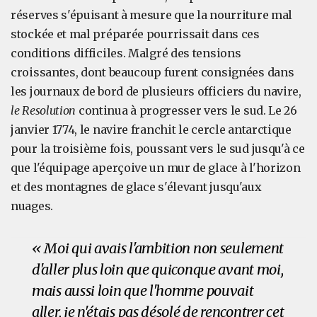
réserves s'épuisant à mesure que la nourriture mal
stockée et mal préparée pourrissait dans ces
conditions difficiles. Malgré des tensions
croissantes, dont beaucoup furent consignées dans
les journaux de bord de plusieurs officiers du navire,
le Resolution
continua à progresser vers le sud. Le 26
janvier 1774, le navire franchit le cercle antarctique
pour la troisième fois, poussant vers le sud jusqu'à ce
que l'équipage aperçoive un mur de glace à l'horizon
et des montagnes de glace s'élevant jusqu'aux
nuages.
« Moi qui avais l'ambition non seulement
d'aller plus loin que quiconque avant moi,
mais aussi loin que l'homme pouvait
aller, je n'étais pas désolé de rencontrer cet