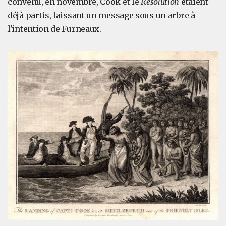
convenu, en novembre, Cook et le
Resolution
étaient
déjà partis, laissant un message sous un arbre à
l'intention de Furneaux.