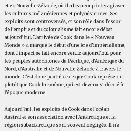
et en Nouvelle-Zélande, où il a beaucoup interagi avec
les cultures mélanésiennes et polynésiennes. Ses
exploits sont controversés, et son rôle dans l'essor
de l'empire et du colonialisme fait encore débat
aujourd'hui. L'arrivée de Cook dans le « Nouveau
Monde » a marqué le début d'une ère d'impérialisme,
dont l'impact se fait encore sentir aujourd'hui pour
les peuples autochtones du Pacifique, d'Amérique du
Nord, d'Australie et de Nouvelle-Zélande à travers le
monde. C'est donc peut-être ce que Cook représente,
plutôt que Cook lui-même, qui est devenu si décrié à
l'époque moderne.
Aujourd'hui, les exploits de Cook dans l'océan
Austral et son association avec l'Antarctique et la
région subantarctique sont souvent négligés. Il n'a