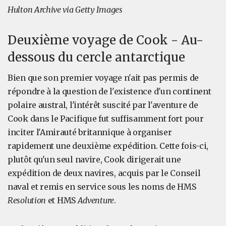
Hulton Archive via Getty Images
Deuxième voyage de Cook - Au-
dessous du cercle antarctique
Bien que son premier voyage n'ait pas permis de
répondre à la question de l'existence d'un continent
polaire austral, l'intérêt suscité par l'aventure de
Cook dans le Pacifique fut suffisamment fort pour
inciter l'Amirauté britannique à organiser
rapidement une deuxième expédition. Cette fois-ci,
plutôt qu'un seul navire, Cook dirigerait une
expédition de deux navires, acquis par le Conseil
naval et remis en service sous les noms de HMS
Resolution
et HMS
Adventure
.