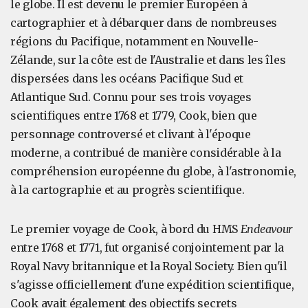
le globe. Il est devenu le premier Européen à
cartographier et à débarquer dans de nombreuses
régions du Pacifique, notamment en Nouvelle-
Zélande, sur la côte est de l'Australie et dans les îles
dispersées dans les océans Pacifique Sud et
Atlantique Sud. Connu pour ses trois voyages
scientifiques entre 1768 et 1779, Cook, bien que
personnage controversé et clivant à l'époque
moderne, a contribué de manière considérable à la
compréhension européenne du globe, à l'astronomie,
à la cartographie et au progrès scientifique.
Le premier voyage de Cook, à bord du HMS
Endeavour
entre 1768 et 1771, fut organisé conjointement par la
Royal Navy britannique et la Royal Society. Bien qu'il
s'agisse officiellement d'une expédition scientifique,
Cook avait également des objectifs secrets