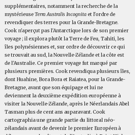
supplémentaires, notamment la recherche de la
mystérieuse
Terra Australis Incognita
et l'ordre de
revendiquer des terres pour la Grande-Bretagne.
Cook n'aperçut pas l'Antarctique lors de son premier
voyage ; il explora plutôt la Terre de Feu, Tahiti, les
îles polynésiennes et, sur ordre de découvrir ce qui
se trouvait au sud, la Nouvelle-Zélande et la côte est
de l'Australie. Ce premier voyage fut marqué par
plusieurs premières. Cook revendiqua plusieurs îles,
dont Huahine, Bora Bora et Raiatea, pour la Grande-
Bretagne, avant que son équipage et lui ne
deviennent la deuxième expédition européenne à
visiter la Nouvelle-Zélande, après le Néerlandais Abel
Tasman plus de cent ans auparavant. Cook
cartographia une grande partie du littoral néo-
zélandais avant de devenir le premier Européen à