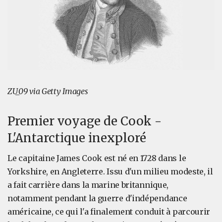
ZU_09 via Getty Images
Premier voyage de Cook -
L'Antarctique inexploré
Le capitaine James Cook est né en 1728 dans le
Yorkshire, en Angleterre. Issu d'un milieu modeste, il
a fait carrière dans la marine britannique,
notamment pendant la guerre d'indépendance
américaine, ce qui l'a finalement conduit à parcourir