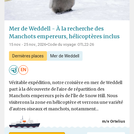
Mer de Weddell - À la recherche des
Manchots empereurs, hélicoptères inclus
15 nov. - 25 nov., 2026
•
Code du voyage: OTL22-26
Dernières places
Mer de Weddell
EN
Véritable expédition, notre croisière en mer de Weddell
part à la découverte de l'aire de répartition des
Manchots empereurs près de l'île de Snow Hill. Nous
visiterons la zone en hélicoptère et verrons une variété
d'autres oiseaux et manchots, notamment...
m/v Ortelius