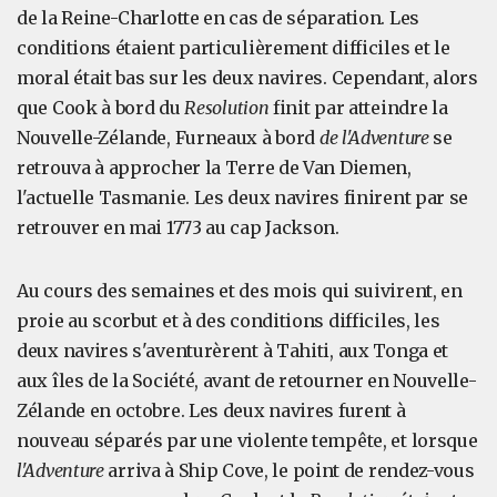
de la Reine-Charlotte en cas de séparation. Les
conditions étaient particulièrement difficiles et le
moral était bas sur les deux navires. Cependant, alors
que Cook à bord du
Resolution
finit par atteindre la
Nouvelle-Zélande, Furneaux à bord
de l'Adventure
se
retrouva à approcher la Terre de Van Diemen,
l'actuelle Tasmanie. Les deux navires finirent par se
retrouver en mai 1773 au cap Jackson.
Au cours des semaines et des mois qui suivirent, en
proie au scorbut et à des conditions difficiles, les
deux navires s'aventurèrent à Tahiti, aux Tonga et
aux îles de la Société, avant de retourner en Nouvelle-
Zélande en octobre. Les deux navires furent à
nouveau séparés par une violente tempête, et lorsque
l'Adventure
arriva à Ship Cove, le point de rendez-vous