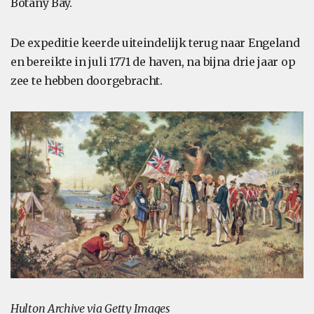
Botany Bay.
De expeditie keerde uiteindelijk terug naar Engeland
en bereikte in juli 1771 de haven, na bijna drie jaar op
zee te hebben doorgebracht.
Hulton Archive via Getty Images