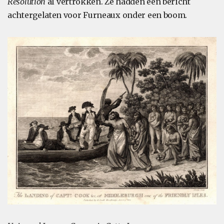
Resolution
al vertrokken. Ze hadden een bericht
achtergelaten voor Furneaux onder een boom.