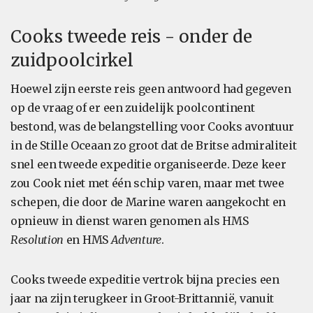
Cooks tweede reis - onder de
zuidpoolcirkel
Hoewel zijn eerste reis geen antwoord had gegeven
op de vraag of er een zuidelijk poolcontinent
bestond, was de belangstelling voor Cooks avontuur
in de Stille Oceaan zo groot dat de Britse admiraliteit
snel een tweede expeditie organiseerde. Deze keer
zou Cook niet met één schip varen, maar met twee
schepen, die door de Marine waren aangekocht en
opnieuw in dienst waren genomen als HMS
Resolution
en HMS
Adventure
.
Cooks tweede expeditie vertrok bijna precies een
jaar na zijn terugkeer in Groot-Brittannië, vanuit