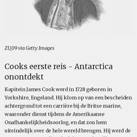
ZU_09 via Getty Images
Cooks eerste reis - Antarctica
onontdekt
Kapitein James Cook werd in 1728 geboren in
Yorkshire, Engeland. Hij klom op van een bescheiden
achtergrond tot een carrière bij de Britse marine,
waaronder dienst tijdens de Amerikaanse
Onafhankelijkheidsoorlog, en dat zou hem
uiteindelijk over de hele wereld brengen. Hij werd de