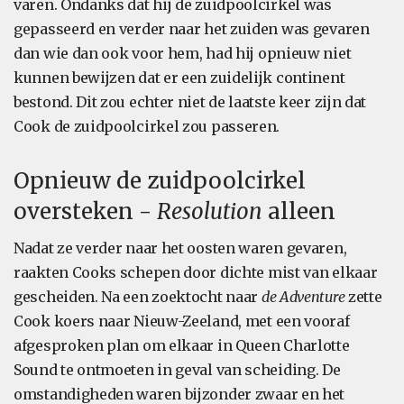
varen. Ondanks dat hij de zuidpoolcirkel was
gepasseerd en verder naar het zuiden was gevaren
dan wie dan ook voor hem, had hij opnieuw niet
kunnen bewijzen dat er een zuidelijk continent
bestond. Dit zou echter niet de laatste keer zijn dat
Cook de zuidpoolcirkel zou passeren.
Opnieuw de zuidpoolcirkel
oversteken -
Resolution
alleen
Nadat ze verder naar het oosten waren gevaren,
raakten Cooks schepen door dichte mist van elkaar
gescheiden. Na een zoektocht naar
de Adventure
zette
Cook koers naar Nieuw-Zeeland, met een vooraf
afgesproken plan om elkaar in Queen Charlotte
Sound te ontmoeten in geval van scheiding. De
omstandigheden waren bijzonder zwaar en het