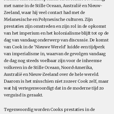
met name in de Stille Oceaan, Australië en Nieuw-
Zeeland, waar hij veel contact had met de
Melanesische en Polynesische culturen. Zijn
prestaties zijn omstreden en zijn rol in de opkomst
van het imperium en het kolonialisme blijft tot op de
dag van vandaag onderwerp van discussie. De komst
van Cook in de 'Nieuwe Wereld' luidde een tijdperk
van imperialisme in, waarvan de gevolgen vandaag
de dag nog steeds voelbaar zijn voor de inheemse
volkeren in de Stille Oceaan, Noord-Amerika,
Australië en Nieuw-Zeeland over de hele wereld.
Daarom is het misschien niet zozeer Cook zelf, maar
wat hij vertegenwoordigt dat in de moderne tijd zo
verguisd is geraakt.
Tegenwoordig worden Cooks prestaties in de