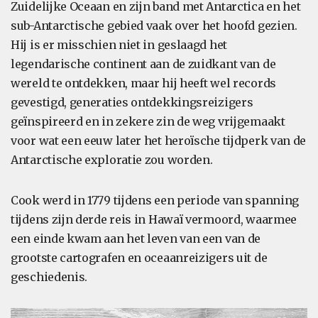
Zuidelijke Oceaan en zijn band met Antarctica en het
sub-Antarctische gebied vaak over het hoofd gezien.
Hij is er misschien niet in geslaagd het
legendarische continent aan de zuidkant van de
wereld te ontdekken, maar hij heeft wel records
gevestigd, generaties ontdekkingsreizigers
geïnspireerd en in zekere zin de weg vrijgemaakt
voor wat een eeuw later het heroïsche tijdperk van de
Antarctische exploratie zou worden.
Cook werd in 1779 tijdens een periode van spanning
tijdens zijn derde reis in Hawaï vermoord, waarmee
een einde kwam aan het leven van een van de
grootste cartografen en oceaanreizigers uit de
geschiedenis.