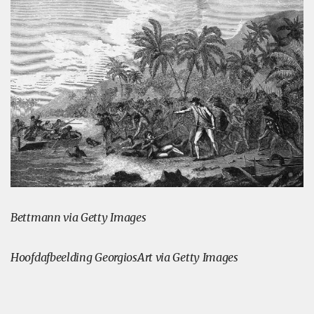
Bettmann via Getty Images
Hoofdafbeelding
GeorgiosArt via Getty Images