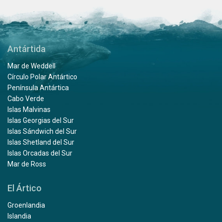
Antártida
Mar de Weddell
Círculo Polar Antártico
Península Antártica
Cabo Verde
Islas Malvinas
Islas Georgias del Sur
Islas Sándwich del Sur
Islas Shetland del Sur
Islas Orcadas del Sur
Mar de Ross
El Ártico
Groenlandia
Islandia