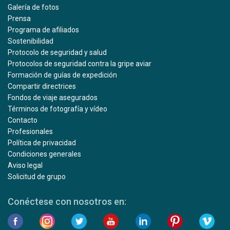
Galería de fotos
Prensa
Programa de afiliados
Sostenibilidad
Protocolo de seguridad y salud
Protocolos de seguridad contra la gripe aviar
Formación de guías de expedición
Compartir directrices
Fondos de viaje asegurados
Términos de fotografía y vídeo
Contacto
Profesionales
Política de privacidad
Condiciones generales
Aviso legal
Solicitud de grupo
Conéctese con nosotros en: