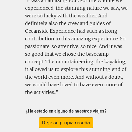
It was an amazing tour. For the wildlife we
experienced, the stunning nature we saw, we
were so lucky with the weather. And
definitely, also the crew and guides of
Oceanside Experience had such a strong
contribution to this amazing experience. So
passionate, so attentive, so nice. And it was
so good that we chose the basecamp
concept. The mountaineering, the kayaking,
it allowed us to explore this stunning end of
the world even more. And without a doubt,
we would have loved to have even more of
the activities...
¿Ha estado en alguno de nuestros viajes?
Deje su propia reseña