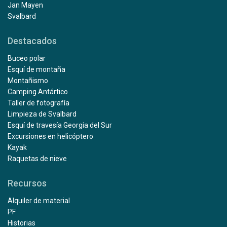
Jan Mayen
Svalbard
Destacados
Buceo polar
Esquí de montaña
Montañismo
Camping Antártico
Taller de fotografía
Limpieza de Svalbard
Esquí de travesía Georgia del Sur
Excursiones en helicóptero
Kayak
Raquetas de nieve
Recursos
Alquiler de material
PF
Historias