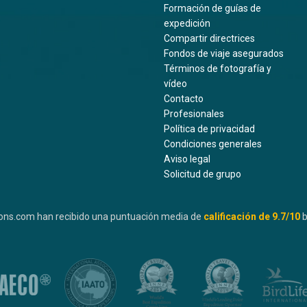
Formación de guías de
expedición
Compartir directrices
Fondos de viaje asegurados
Términos de fotografía y
vídeo
Contacto
Profesionales
Política de privacidad
Condiciones generales
Aviso legal
Solicitud de grupo
ons.com han recibido una puntuación media de
calificación de
9.7
/10