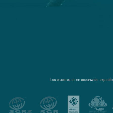
Los cruceros de en oceanwide-expediti