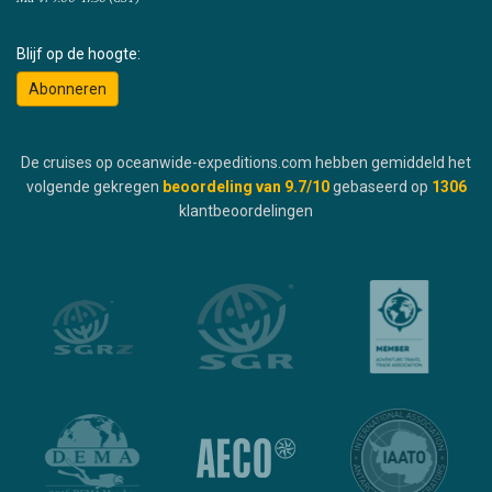
Blijf op de hoogte:
Abonneren
De cruises op oceanwide-expeditions.com hebben gemiddeld het
volgende gekregen
beoordeling van
9.7
/10
gebaseerd op
1306
klantbeoordelingen