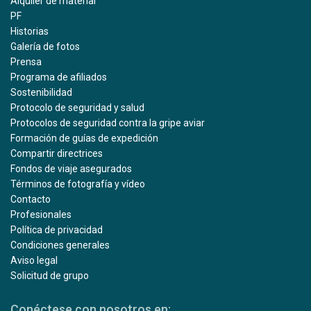
Alquiler de material
PF
Historias
Galería de fotos
Prensa
Programa de afiliados
Sostenibilidad
Protocolo de seguridad y salud
Protocolos de seguridad contra la gripe aviar
Formación de guías de expedición
Compartir directrices
Fondos de viaje asegurados
Términos de fotografía y vídeo
Contacto
Profesionales
Política de privacidad
Condiciones generales
Aviso legal
Solicitud de grupo
Conéctese con nosotros en: