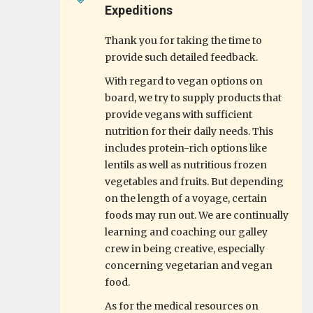
Expeditions
Thank you for taking the time to
provide such detailed feedback.
With regard to vegan options on
board, we try to supply products that
provide vegans with sufficient
nutrition for their daily needs. This
includes protein-rich options like
lentils as well as nutritious frozen
vegetables and fruits. But depending
on the length of a voyage, certain
foods may run out. We are continually
learning and coaching our galley
crew in being creative, especially
concerning vegetarian and vegan
food.
As for the medical resources on