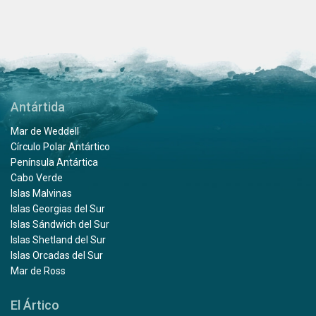
Antártida
Mar de Weddell
Círculo Polar Antártico
Península Antártica
Cabo Verde
Islas Malvinas
Islas Georgias del Sur
Islas Sándwich del Sur
Islas Shetland del Sur
Islas Orcadas del Sur
Mar de Ross
El Ártico