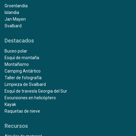
Groenlandia
Islandia
Jan Mayen
Svalbard
Destacados
Buceo polar
Esquí de montaña
Montañismo
Camping Antártico
Taller de fotografía
Limpieza de Svalbard
Esquí de travesía Georgia del Sur
Excursiones en helicóptero
Kayak
Raquetas de nieve
Recursos