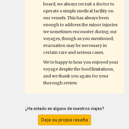
board, we always recruit a doctor to
operate a simple medical facility on
our vessels. This has always been
enough to address the minor injuries
we sometimes encounter during our
voyages, though as you mentioned,
evacuation may be necessary in
certain rare and serious cases.
We're happy to hear you enjoyed your
voyage despite the food limitations,
and we thank you again for your
thorough review.
¿Ha estado en alguno de nuestros viajes?
Deje su propia reseña