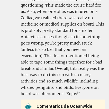
questioning. This made the cruise hard for
us. Also, when one of us was injured on a
Zodiac, we realized there was really no
medicine or medical supplies on board. This
is probably pretty standard for smaller
Antarctica cruises though, so if something
goes wrong, you're pretty much stuck
(unless it's so bad that you need an
evacuation). The doctor mentioned being
able to tape some things together for a bad
break and similar. Overall, this really was the
best way to do this trip with so many
activities and so much wildlife, including
whales, penguins, and birds. Everyone on
board was phenomenal. Enjoy!
Comentarios de Oceanwide