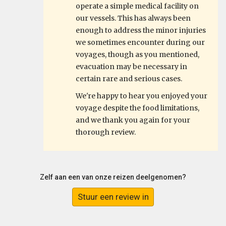
operate a simple medical facility on
our vessels. This has always been
enough to address the minor injuries
we sometimes encounter during our
voyages, though as you mentioned,
evacuation may be necessary in
certain rare and serious cases.
We're happy to hear you enjoyed your
voyage despite the food limitations,
and we thank you again for your
thorough review.
Zelf aan een van onze reizen deelgenomen?
Stuur een review in