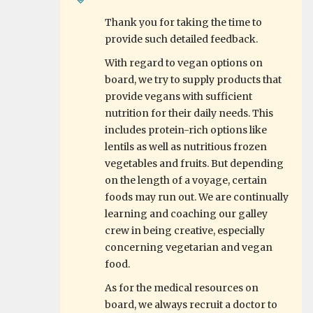
Thank you for taking the time to
provide such detailed feedback.
With regard to vegan options on
board, we try to supply products that
provide vegans with sufficient
nutrition for their daily needs. This
includes protein-rich options like
lentils as well as nutritious frozen
vegetables and fruits. But depending
on the length of a voyage, certain
foods may run out. We are continually
learning and coaching our galley
crew in being creative, especially
concerning vegetarian and vegan
food.
As for the medical resources on
board, we always recruit a doctor to