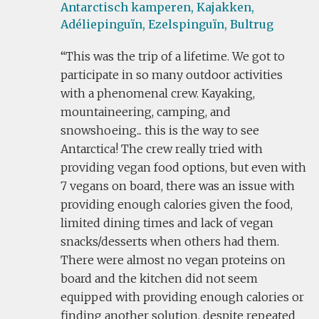
Antarctisch kamperen,
Kajakken,
Adéliepinguïn,
Ezelspinguïn,
Bultrug
This was the trip of a lifetime. We got to
participate in so many outdoor activities
with a phenomenal crew. Kayaking,
mountaineering, camping, and
snowshoeing... this is the way to see
Antarctica! The crew really tried with
providing vegan food options, but even with
7 vegans on board, there was an issue with
providing enough calories given the food,
limited dining times and lack of vegan
snacks/desserts when others had them.
There were almost no vegan proteins on
board and the kitchen did not seem
equipped with providing enough calories or
finding another solution, despite repeated