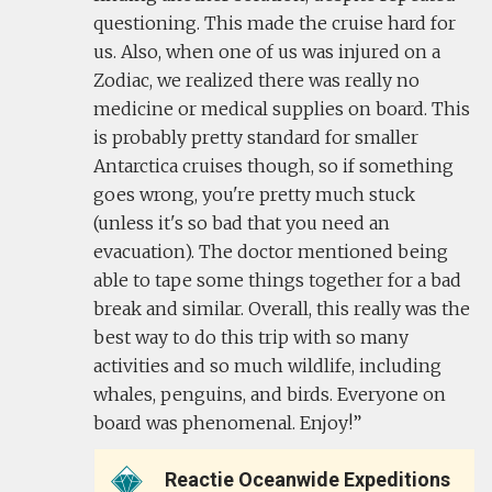
questioning. This made the cruise hard for
us. Also, when one of us was injured on a
Zodiac, we realized there was really no
medicine or medical supplies on board. This
is probably pretty standard for smaller
Antarctica cruises though, so if something
goes wrong, you're pretty much stuck
(unless it's so bad that you need an
evacuation). The doctor mentioned being
able to tape some things together for a bad
break and similar. Overall, this really was the
best way to do this trip with so many
activities and so much wildlife, including
whales, penguins, and birds. Everyone on
board was phenomenal. Enjoy!
Reactie Oceanwide Expeditions