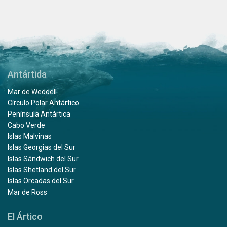
Antártida
Mar de Weddell
Círculo Polar Antártico
Península Antártica
Cabo Verde
Islas Malvinas
Islas Georgias del Sur
Islas Sándwich del Sur
Islas Shetland del Sur
Islas Orcadas del Sur
Mar de Ross
El Ártico