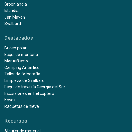
Groenlandia
Islandia
Jan Mayen
Svalbard
Destacados
Buceo polar
Esquí de montaña
Montañismo
Camping Antártico
Taller de fotografía
Limpieza de Svalbard
Esquí de travesía Georgia del Sur
Excursiones en helicóptero
Kayak
Raquetas de nieve
Recursos
Alquiler de material