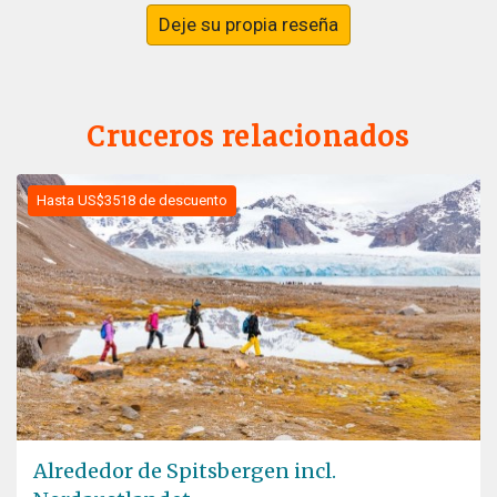
Deje su propia reseña
Cruceros relacionados
Hasta US$3518 de descuento
Alrededor de Spitsbergen incl.