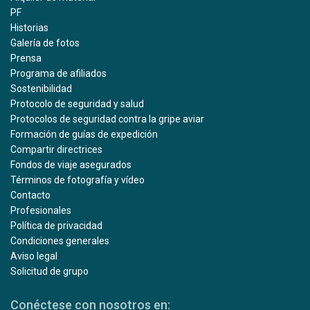
PF
Historias
Galería de fotos
Prensa
Programa de afiliados
Sostenibilidad
Protocolo de seguridad y salud
Protocolos de seguridad contra la gripe aviar
Formación de guías de expedición
Compartir directrices
Fondos de viaje asegurados
Términos de fotografía y vídeo
Contacto
Profesionales
Política de privacidad
Condiciones generales
Aviso legal
Solicitud de grupo
Conéctese con nosotros en: