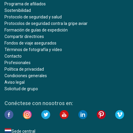
Programa de afiliados
Sostenibilidad
Protocolo de seguridad y salud
Protocolos de seguridad contra la gripe aviar
Formación de guías de expedición
Compartir directrices
Fondos de viaje asegurados
Términos de fotografía y vídeo
Contacto
Profesionales
Política de privacidad
Condiciones generales
Aviso legal
Solicitud de grupo
Conéctese con nosotros en:
Sede central