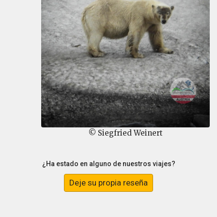
© Siegfried Weinert
¿Ha estado en alguno de nuestros viajes?
Deje su propia reseña