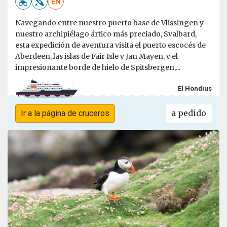
EN
Navegando entre nuestro puerto base de Vlissingen y
nuestro archipiélago ártico más preciado, Svalbard,
esta expedición de aventura visita el puerto escocés de
Aberdeen, las islas de Fair Isle y Jan Mayen, y el
impresionante borde de hielo de Spitsbergen,...
El Hondius
a pedido
Ir a la página de cruceros