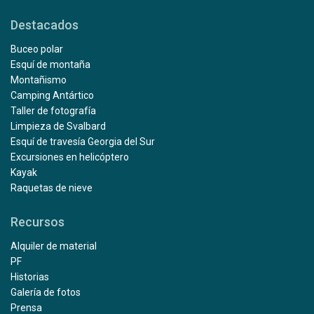
Destacados
Buceo polar
Esquí de montaña
Montañismo
Camping Antártico
Taller de fotografía
Limpieza de Svalbard
Esquí de travesía Georgia del Sur
Excursiones en helicóptero
Kayak
Raquetas de nieve
Recursos
Alquiler de material
PF
Historias
Galería de fotos
Prensa