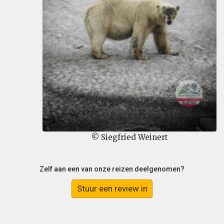
© Siegfried Weinert
Zelf aan een van onze reizen deelgenomen?
Stuur een review in