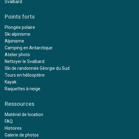
Svalbard
Points forts
Plongée polaire
Ski alpinisme
Alpinisme
Camping en Antarctique
Atelier photo
Nettoyer le Svalbard
Ski de randonnée Géorgie du Sud
Tours en hélicoptère
Kayak
Raquettes à neige
Ressources
Matériel de location
FAQ
Histoires
Galerie de photos