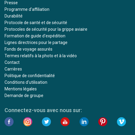
Presse
Programme d'affiliation
Durabilité
Protocole de santé et de sécurité
Protocoles de sécurité pour la grippe aviaire
Formation de guide d'expédition
Lignes directrices pour le partage
Fonds de voyage assurés
Termes relatifs à la photo et à la vidéo
Contact
Carrières
Politique de confidentialité
Conditions d'utilisation
Mentions légales
Demande de groupe
Connectez-vous avec nous sur: