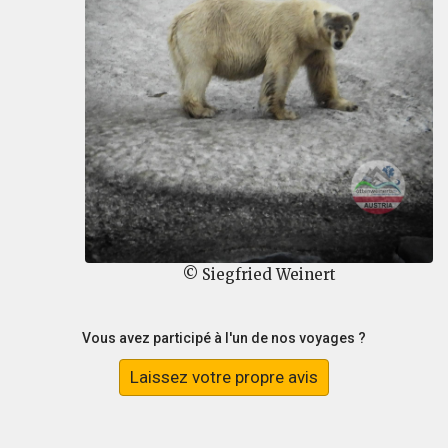
© Siegfried Weinert
Vous avez participé à l'un de nos voyages ?
Laissez votre propre avis