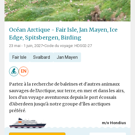
Océan Arctique - Fair Isle, Jan Mayen, Ice
Edge, Spitsbergen, Birding
23 mai - 1 juin, 2027
•
Code du voyage: HDS02-27
Fair Isle
Svalbard
Jan Mayen
EN
Partez à la recherche de baleines et d'autres animaux
sauvages de l'Arctique, sur terre, en mer et dans les airs,
lors d'un voyage aventureux depuis le port écossais
d'Aberdeen jusqu'à notre groupe d'îles arctiques
préféré.
m/v Hondius