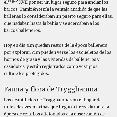
siglo
el
XVII por ser un lugar seguro para anclar los
barcos. También tenía la ventaja añadida de que las
ballenas lo consideraban un puerto seguro para ellas,
que nadaban hasta la bahía y se acercaban a los
barcos balleneros.
Hoy en día aún quedan restos de la época ballenera
por explorar. Aún pueden verse los esqueletos de los
hornos de grasa y las viviendas de balleneros y
cazadores, y están registrados como vestigios
culturales protegidos.
Fauna y flora de Trygghamna
Los acantilados de Trygghamna son el hogar de
miles de aves marinas que llegan a tierra durante la
época de cría. Los aficionados a la observación de