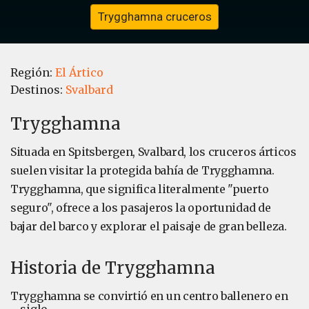
Trygghamna cruceros
Región:
El Ártico
Destinos:
Svalbard
Trygghamna
Situada en Spitsbergen, Svalbard, los cruceros árticos
suelen visitar la protegida bahía de Trygghamna.
Trygghamna, que significa literalmente "puerto
seguro", ofrece a los pasajeros la oportunidad de
bajar del barco y explorar el paisaje de gran belleza.
Historia de Trygghamna
Trygghamna se convirtió en un centro ballenero en