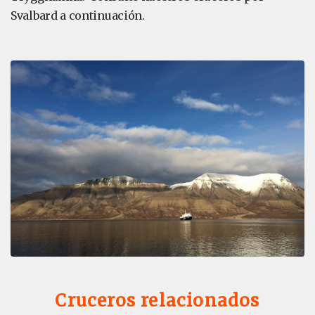
Svalbard a continuación.
Cruceros relacionados