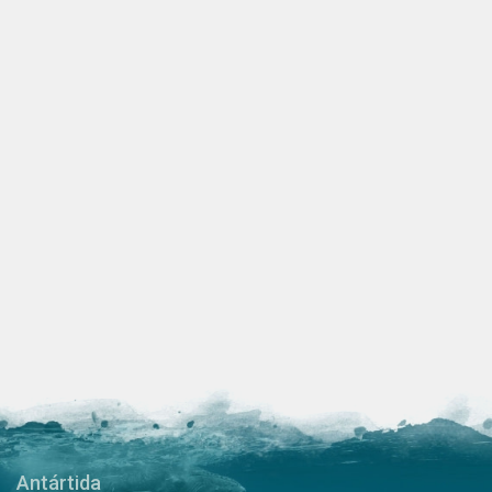
Antártida