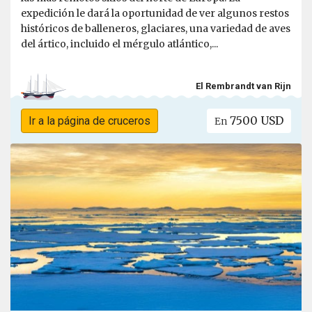
expedición le dará la oportunidad de ver algunos restos
históricos de balleneros, glaciares, una variedad de aves
del ártico, incluido el mérgulo atlántico,...
El Rembrandt van Rijn
7500 USD
Ir a la página de cruceros
En