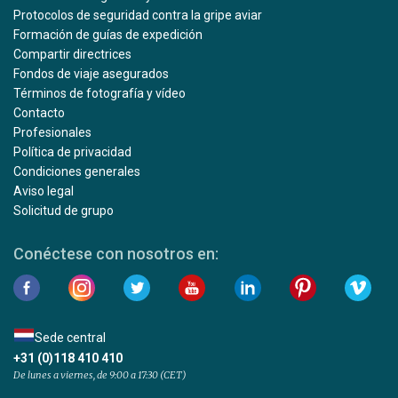
Protocolos de seguridad contra la gripe aviar
Formación de guías de expedición
Compartir directrices
Fondos de viaje asegurados
Términos de fotografía y vídeo
Contacto
Profesionales
Política de privacidad
Condiciones generales
Aviso legal
Solicitud de grupo
Conéctese con nosotros en:
Sede central
+31 (0)118 410 410
De lunes a viernes, de 9:00 a 17:30 (CET)