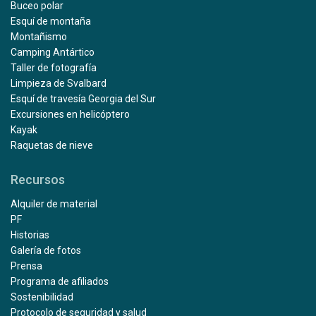
Buceo polar
Esquí de montaña
Montañismo
Camping Antártico
Taller de fotografía
Limpieza de Svalbard
Esquí de travesía Georgia del Sur
Excursiones en helicóptero
Kayak
Raquetas de nieve
Recursos
Alquiler de material
PF
Historias
Galería de fotos
Prensa
Programa de afiliados
Sostenibilidad
Protocolo de seguridad y salud