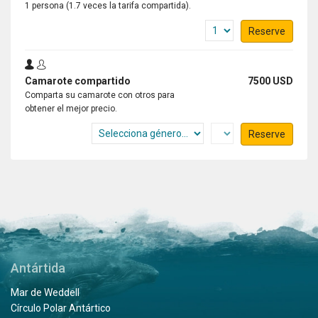
1 persona (1.7 veces la tarifa compartida).
Reserve
Camarote compartido
7500 USD
Comparta su camarote con otros para
obtener el mejor precio.
Reserve
Antártida
Mar de Weddell
Círculo Polar Antártico