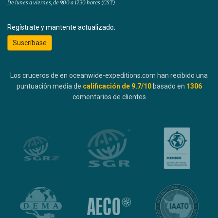
De lunes a viernes, de 9.00 a 17.30 horas (CST)
Regístrate y mantente actualizado:
Suscríbase
Los cruceros de en oceanwide-expeditions.com han recibido una
puntuación media de
calificación de
9.7
/10
basado en
1306
comentarios de clientes