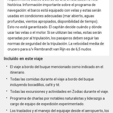
histórica. Información importante sobre el programa de
navegación: el barco está equipado con velas y estas serán
usadas en condiciones adecuadas (mar abierto, aguas
profundas, vientos apropiados, disponibilidad de tiempo).
Esto no está garantizado. El capitán decide cuándo y dónde
usar las velas o el motor. Si se utilizan las velas, estas serán
operadas por al tripulación, los pasajeros deben seguir las
normas de seguridad de la tripulación. La velocidad media de
crucero para s/v Rembrandt van Rijn es de 6,5 nudos.
Incluído en este viaje
El viaje a bordo del buque mencionado como indicado en el
itinerario.
Todas las comidas durante el viaje a bordo del buque
incluyendo bocadillos, café y té.
Todas las excursiones y actividades en Zodiac durante el viaje.
Programa de charlas por notables naturalistas y liderazgo a
cargo de equipo de expedición experimentado.
Los traslados y el manejo del equipaje desde el aeropuerto, los