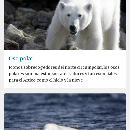
Oso polar
Iconos sobrecogedores del norte circumpolar, los osos
polares son majestuosos, aterradores y tan esenciales
para el Ártico como el hielo y la nieve