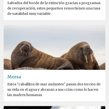
Salvados del borde de la extinción gracias a programas
de recuperación, estos pequeños renos tienen una tasa
de natalidad muy variable
Morsa
Estos "caballitos de mar andantes" pasan dos tercios de
su vida en el agua y abrazan a sus crías como lo hacen
las madres humanas