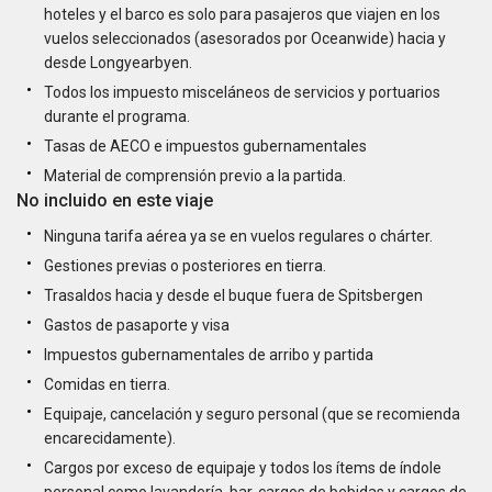
hoteles y el barco es solo para pasajeros que viajen en los
vuelos seleccionados (asesorados por Oceanwide) hacia y
desde Longyearbyen.
Todos los impuesto misceláneos de servicios y portuarios
durante el programa.
Tasas de AECO e impuestos gubernamentales
Material de comprensión previo a la partida.
No incluido en este viaje
Ninguna tarifa aérea ya se en vuelos regulares o chárter.
Gestiones previas o posteriores en tierra.
Trasaldos hacia y desde el buque fuera de Spitsbergen
Gastos de pasaporte y visa
Impuestos gubernamentales de arribo y partida
Comidas en tierra.
Equipaje, cancelación y seguro personal (que se recomienda
encarecidamente).
Cargos por exceso de equipaje y todos los ítems de índole