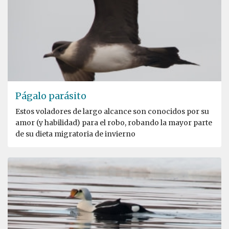
Págalo parásito
Estos voladores de largo alcance son conocidos por su
amor (y habilidad) para el robo, robando la mayor parte
de su dieta migratoria de invierno