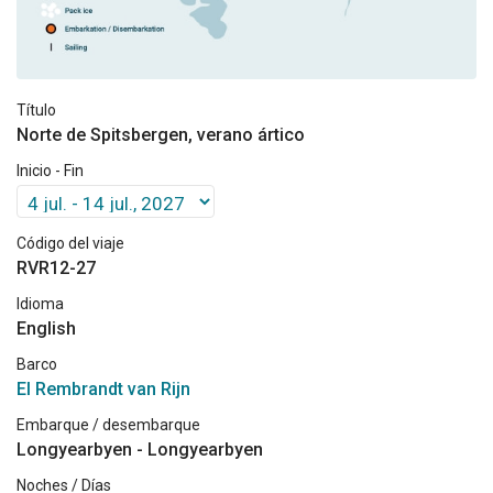
Título
Norte de Spitsbergen, verano ártico
Inicio - Fin
Código del viaje
RVR12-27
Idioma
English
Barco
El Rembrandt van Rijn
Embarque / desembarque
Longyearbyen - Longyearbyen
Noches / Días