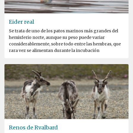
Eider real
Se trata de uno de los patos marinos más grandes del
hemisferio norte, aunque su peso puede variar
considerablemente, sobre todo entre las hembras, que
rara vez se alimentan durante la incubación
Renos de Rvalbard