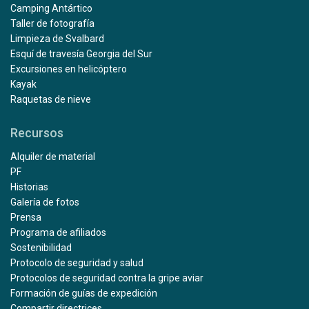
Camping Antártico
Taller de fotografía
Limpieza de Svalbard
Esquí de travesía Georgia del Sur
Excursiones en helicóptero
Kayak
Raquetas de nieve
Recursos
Alquiler de material
PF
Historias
Galería de fotos
Prensa
Programa de afiliados
Sostenibilidad
Protocolo de seguridad y salud
Protocolos de seguridad contra la gripe aviar
Formación de guías de expedición
Compartir directrices