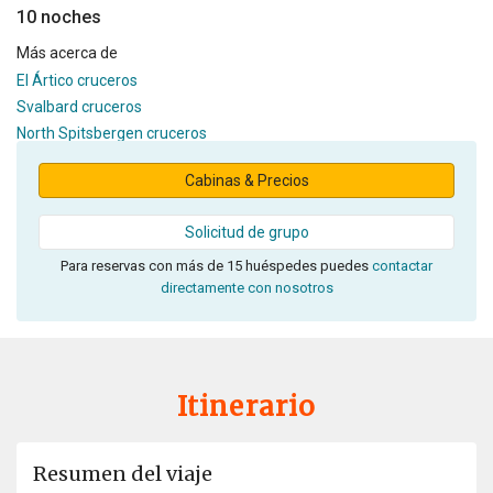
10 noches
Más acerca de
El Ártico cruceros
Svalbard cruceros
North Spitsbergen cruceros
Cabinas & Precios
Solicitud de grupo
Para reservas con más de 15 huéspedes puedes
contactar
directamente con nosotros
Itinerario
Resumen del viaje