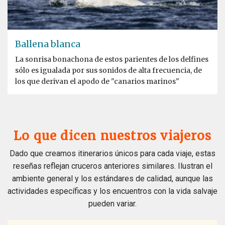
Ballena blanca
La sonrisa bonachona de estos parientes de los delfines
sólo es igualada por sus sonidos de alta frecuencia, de
los que derivan el apodo de "canarios marinos"
Lo que dicen nuestros viajeros
Dado que creamos itinerarios únicos para cada viaje, estas
reseñas reflejan cruceros anteriores similares. Ilustran el
ambiente general y los estándares de calidad, aunque las
actividades específicas y los encuentros con la vida salvaje
pueden variar.