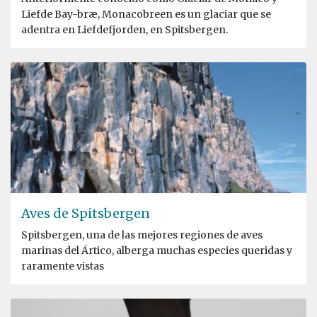
Liefde Bay-bræ, Monacobreen es un glaciar que se
adentra en Liefdefjorden, en Spitsbergen.
Aves de Spitsbergen
Spitsbergen, una de las mejores regiones de aves
marinas del Ártico, alberga muchas especies queridas y
raramente vistas