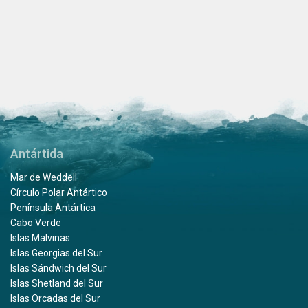
Antártida
Mar de Weddell
Círculo Polar Antártico
Península Antártica
Cabo Verde
Islas Malvinas
Islas Georgias del Sur
Islas Sándwich del Sur
Islas Shetland del Sur
Islas Orcadas del Sur