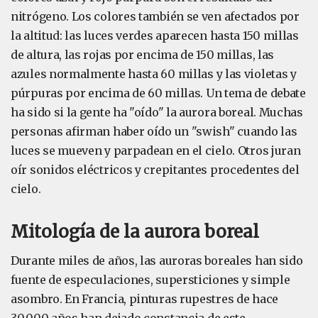
nitrógeno. Los colores también se ven afectados por
la altitud: las luces verdes aparecen hasta 150 millas
de altura, las rojas por encima de 150 millas, las
azules normalmente hasta 60 millas y las violetas y
púrpuras por encima de 60 millas. Un tema de debate
ha sido si la gente ha "oído" la aurora boreal. Muchas
personas afirman haber oído un "swish" cuando las
luces se mueven y parpadean en el cielo. Otros juran
oír sonidos eléctricos y crepitantes procedentes del
cielo.
Mitología de la aurora boreal
Durante miles de años, las auroras boreales han sido
fuente de especulaciones, supersticiones y simple
asombro. En Francia, pinturas rupestres de hace