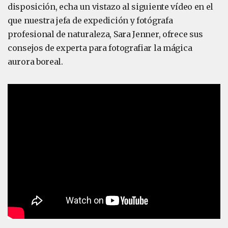
disposición, echa un vistazo al siguiente vídeo en el
que nuestra jefa de expedición y fotógrafa
profesional de naturaleza, Sara Jenner, ofrece sus
consejos de experta para fotografiar la mágica
aurora boreal.