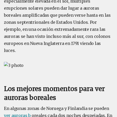
especialmente elevada en el sol, múltiples
erupciones solares pueden dar lugar a auroras
boreales amplificadas que pueden verse hasta en las
zonas septentrionales de Estados Unidos. Por
ejemplo, en una ocasión extremadamente rara las
auroras se han visto incluso más al sur, con colonos
europeos en Nueva Inglaterra en 1791 viendo las
luces.
Los mejores momentos para ver
auroras boreales
En algunas zonas de Noruega y Finlandia se pueden
ver auroras b
oreales cada dos noches despejadas. En