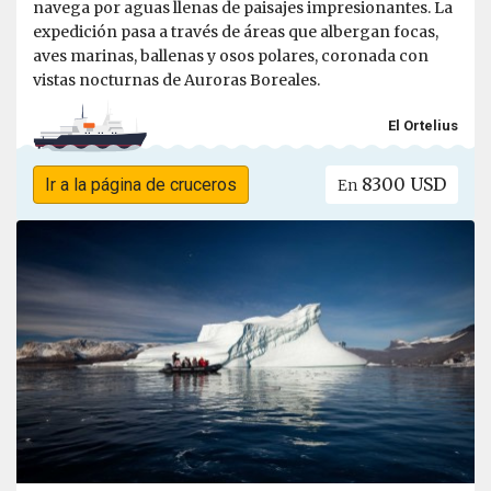
navega por aguas llenas de paisajes impresionantes. La
expedición pasa a través de áreas que albergan focas,
aves marinas, ballenas y osos polares, coronada con
vistas nocturnas de Auroras Boreales.
El Ortelius
8300 USD
Ir a la página de cruceros
En