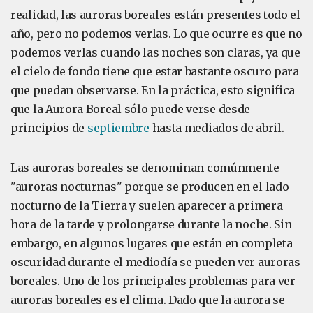
realidad, las auroras boreales están presentes todo el
año, pero no podemos verlas. Lo que ocurre es que no
podemos verlas cuando las noches son claras, ya que
el cielo de fondo tiene que estar bastante oscuro para
que puedan observarse. En la práctica, esto significa
que la Aurora Boreal sólo puede verse desde
principios de
septiembre
hasta mediados de abril.
Las auroras boreales se denominan comúnmente
"auroras nocturnas" porque se producen en el lado
nocturno de la Tierra y suelen aparecer a primera
hora de la tarde y prolongarse durante la noche. Sin
embargo, en algunos lugares que están en completa
oscuridad durante el mediodía se pueden ver auroras
boreales. Uno de los principales problemas para ver
auroras boreales es el clima. Dado que la aurora se