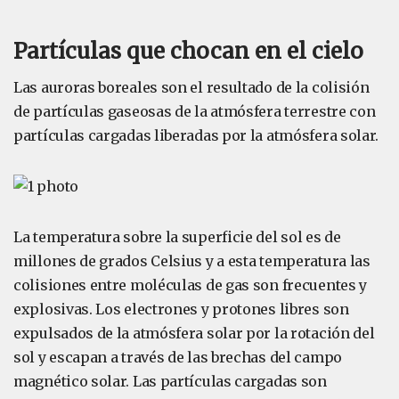
Partículas que chocan en el cielo
Las auroras boreales son el resultado de la colisión
de partículas gaseosas de la atmósfera terrestre con
partículas cargadas liberadas por la atmósfera solar.
La temperatura sobre la superficie del sol es de
millones de grados Celsius y a esta temperatura las
colisiones entre moléculas de gas son frecuentes y
explosivas. Los electrones y protones libres son
expulsados de la atmósfera solar por la rotación del
sol y escapan a través de las brechas del campo
magnético solar. Las partículas cargadas son