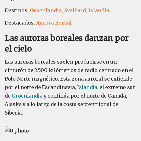
Destinos:
Groenlandia,
Svalbard,
Islandia
Destacados:
Aurora Boreal
Las auroras boreales danzan por
el cielo
Las auroras boreales suelen producirse en un
cinturón de 2.500 kilómetros de radio centrado en el
Polo Norte magnético. Esta zona auroral se extiende
por el norte de Escandinavia,
Islandia
, el extremo sur
de
Groenlandia
y continúa por el norte de Canadá,
Alaska y a lo largo de la costa septentrional de
Siberia.