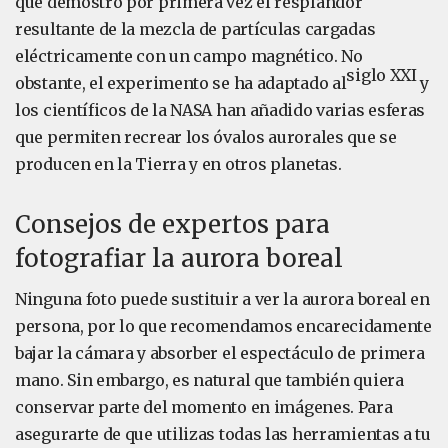
que demostró por primera vez el resplandor
resultante de la mezcla de partículas cargadas
eléctricamente con un campo magnético. No
siglo XXI
obstante, el experimento se ha adaptado al
y
los científicos de la NASA han añadido varias esferas
que permiten recrear los óvalos aurorales que se
producen en la Tierra y en otros planetas.
Consejos de expertos para
fotografiar la aurora boreal
Ninguna foto puede sustituir a ver la aurora boreal en
persona, por lo que recomendamos encarecidamente
bajar la cámara y absorber el espectáculo de primera
mano. Sin embargo, es natural que también quiera
conservar parte del momento en imágenes. Para
asegurarte de que utilizas todas las herramientas a tu