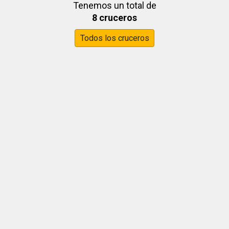
Tenemos un total de
8 cruceros
Todos los cruceros