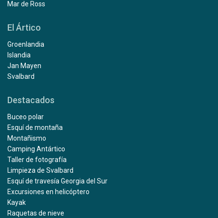
Mar de Ross
El Ártico
Groenlandia
Islandia
Jan Mayen
Svalbard
Destacados
Buceo polar
Esquí de montaña
Montañismo
Camping Antártico
Taller de fotografía
Limpieza de Svalbard
Esquí de travesía Georgia del Sur
Excursiones en helicóptero
Kayak
Raquetas de nieve