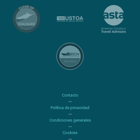
Contacto
Política de privacidad
Condiciones generales
Cookies