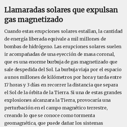
Llamaradas solares que expulsan
gas magnetizado
Cuando estas erupciones solares estallan, la cantidad
de energía liberada equivale a mil millones de
bombas de hidrógeno. Las erupciones solares suelen
ir acompañadas de una eyección de masa coronal,
que es una enorme burbuja de gas magnetizado que
sale despedida del Sol. La burbuja viaja por el espacio
a unos millones de kilómetros por hora y tarda entre
17 horas y 3 días en recorrer la distancia que separa
el Sol de la órbita de la Tierra. Si una de estas grandes
explosiones alcanzara la Tierra, provocaría una
perturbación en el campo magnético terrestre,
creando lo que se conoce como tormenta
geomagnética, que puede dañar los sistemas