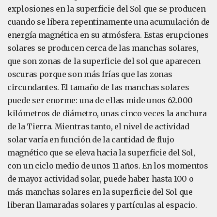
explosiones en la superficie del Sol que se producen
cuando se libera repentinamente una acumulación de
energía magnética en su atmósfera. Estas erupciones
solares se producen cerca de las manchas solares,
que son zonas de la superficie del sol que aparecen
oscuras porque son más frías que las zonas
circundantes. El tamaño de las manchas solares
puede ser enorme: una de ellas mide unos 62.000
kilómetros de diámetro, unas cinco veces la anchura
de la Tierra. Mientras tanto, el nivel de actividad
solar varía en función de la cantidad de flujo
magnético que se eleva hacia la superficie del Sol,
con un ciclo medio de unos 11 años. En los momentos
de mayor actividad solar, puede haber hasta 100 o
más manchas solares en la superficie del Sol que
liberan llamaradas solares y partículas al espacio.