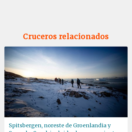
Cruceros relacionados
Spitsbergen, noreste de Groenlandia y