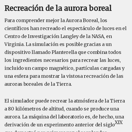
Recreación de la aurora boreal
Para comprender mejor la Aurora Boreal, los
científicos han recreado el espectáculo de luces en el
Centro de Investigación Langley de la NASA, en
Virginia. La simulación es posible gracias a un
dispositivo llamado Planterella que combina todos
los ingredientes necesarios para recrear las luces,
incluido un campo magnético, partículas cargadas y
una esfera para mostrar la vistosa recreación de las
auroras boreales de la Tierra.
El simulador puede recrear la atmósfera de la Tierra
a 80 kilómetros de altitud, cuando se produce una
aurora. La máquina del laboratorio es, de hecho, una
XIX
derivación de un experimento anterior del siglo