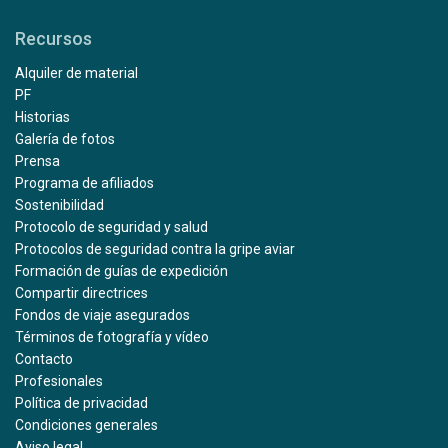
Recursos
Alquiler de material
PF
Historias
Galería de fotos
Prensa
Programa de afiliados
Sostenibilidad
Protocolo de seguridad y salud
Protocolos de seguridad contra la gripe aviar
Formación de guías de expedición
Compartir directrices
Fondos de viaje asegurados
Términos de fotografía y vídeo
Contacto
Profesionales
Política de privacidad
Condiciones generales
Aviso legal