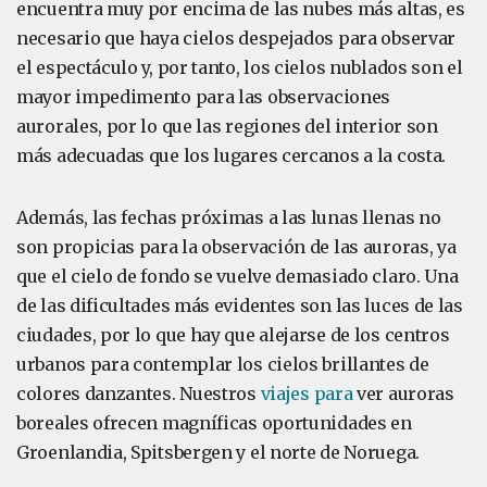
encuentra muy por encima de las nubes más altas, es
necesario que haya cielos despejados para observar
el espectáculo y, por tanto, los cielos nublados son el
mayor impedimento para las observaciones
aurorales, por lo que las regiones del interior son
más adecuadas que los lugares cercanos a la costa.
Además, las fechas próximas a las lunas llenas no
son propicias para la observación de las auroras, ya
que el cielo de fondo se vuelve demasiado claro. Una
de las dificultades más evidentes son las luces de las
ciudades, por lo que hay que alejarse de los centros
urbanos para contemplar los cielos brillantes de
colores danzantes. Nuestros
viajes para
ver auroras
boreales ofrecen magníficas oportunidades en
Groenlandia, Spitsbergen y el norte de Noruega.