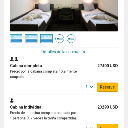
Detalles de la cabina
Cabina completa
27400 USD
Precio por la cabaña completa, totalmente
ocupada.
Reserve
Cabina individual
23290 USD
Precio de la cabina completa ocupada por
1 persona (1.7 veces la tarifa compartida).