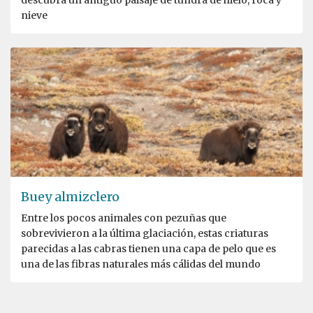
nieve
Buey almizclero
Entre los pocos animales con pezuñas que
sobrevivieron a la última glaciación, estas criaturas
parecidas a las cabras tienen una capa de pelo que es
una de las fibras naturales más cálidas del mundo