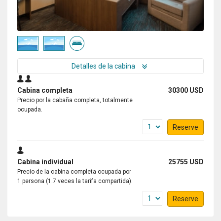
Detalles de la cabina
Cabina completa
30300 USD
Precio por la cabaña completa, totalmente
ocupada.
Reserve
Cabina individual
25755 USD
Precio de la cabina completa ocupada por
1 persona (1.7 veces la tarifa compartida).
Reserve