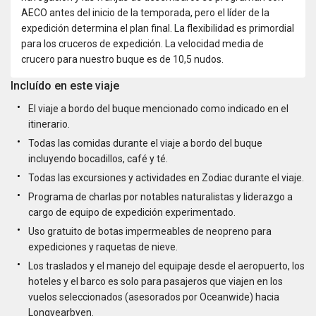
AECO antes del inicio de la temporada, pero el líder de la
expedición determina el plan final. La flexibilidad es primordial
para los cruceros de expedición. La velocidad media de
crucero para nuestro buque es de 10,5 nudos.
Incluído en este viaje
El viaje a bordo del buque mencionado como indicado en el
itinerario.
Todas las comidas durante el viaje a bordo del buque
incluyendo bocadillos, café y té.
Todas las excursiones y actividades en Zodiac durante el viaje.
Programa de charlas por notables naturalistas y liderazgo a
cargo de equipo de expedición experimentado.
Uso gratuito de botas impermeables de neopreno para
expediciones y raquetas de nieve.
Los traslados y el manejo del equipaje desde el aeropuerto, los
hoteles y el barco es solo para pasajeros que viajen en los
vuelos seleccionados (asesorados por Oceanwide) hacia
Longyearbyen.