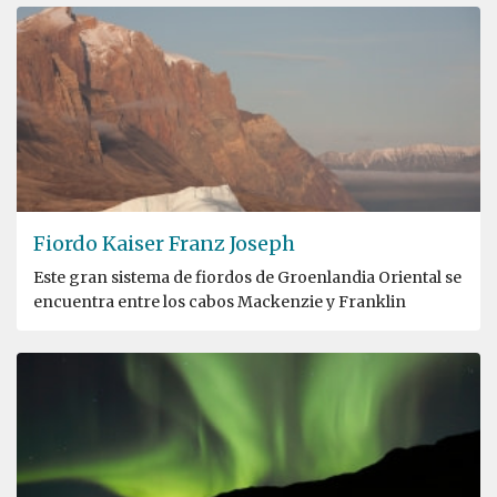
Fiordo Kaiser Franz Joseph
Este gran sistema de fiordos de Groenlandia Oriental se
encuentra entre los cabos Mackenzie y Franklin