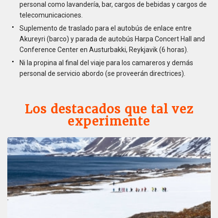
personal como lavandería, bar, cargos de bebidas y cargos de
telecomunicaciones.
Suplemento de traslado para el autobús de enlace entre
Akureyri (barco) y parada de autobús Harpa Concert Hall and
Conference Center en Austurbakki, Reykjavik (6 horas).
Ni la propina al final del viaje para los camareros y demás
personal de servicio abordo (se proveerán directrices).
Los destacados que tal vez
experimente