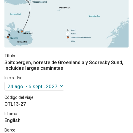
Título
Spitsbergen, noreste de Groenlandia y Scoresby Sund,
incluidas largas caminatas
Inicio - Fin
Código del viaje
OTL13-27
Idioma
English
Barco