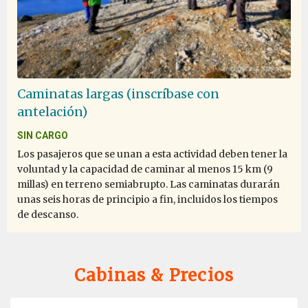
Caminatas largas (inscríbase con
antelación)
SIN CARGO
Los pasajeros que se unan a esta actividad deben tener la
voluntad y la capacidad de caminar al menos 15 km (9
millas) en terreno semiabrupto. Las caminatas durarán
unas seis horas de principio a fin, incluidos los tiempos
de descanso.
Cabinas & Precios