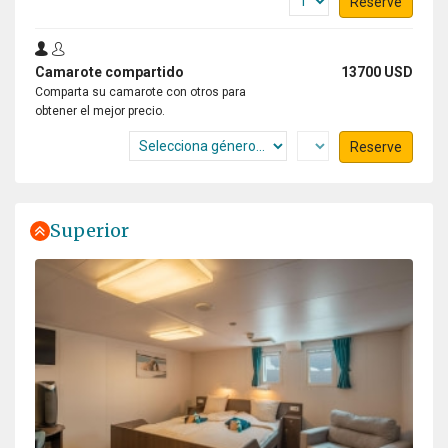
Reserve
Camarote compartido
13700 USD
Comparta su camarote con otros para
obtener el mejor precio.
Reserve
Superior