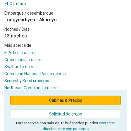
El Ortelius
Embarque / desembarque
Longyearbyen - Akureyri
Noches / Días
13 noches
Más acerca de
El Ártico cruceros
Groenlandia cruceros
Svalbard cruceros
Greenland National Park cruceros
Scoresby Sund cruceros
Northeast Greenland cruceros
Cabinas & Precios
Solicitud de grupo
Para reservas con más de 15 huéspedes puedes
contactar
directamente con nosotros