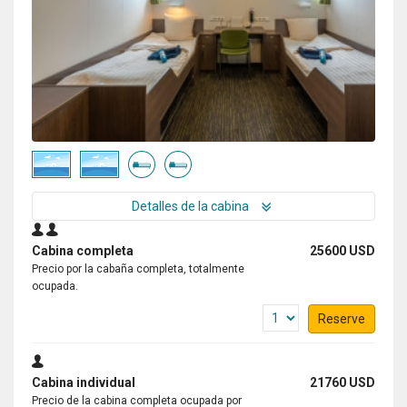
Detalles de la cabina
Cabina completa
25600 USD
Precio por la cabaña completa, totalmente
ocupada.
Reserve
Cabina individual
21760 USD
Precio de la cabina completa ocupada por