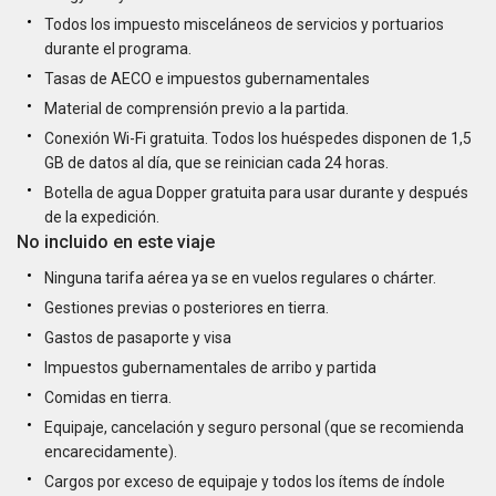
Todos los impuesto misceláneos de servicios y portuarios
durante el programa.
Tasas de AECO e impuestos gubernamentales
Material de comprensión previo a la partida.
Conexión Wi-Fi gratuita. Todos los huéspedes disponen de 1,5
GB de datos al día, que se reinician cada 24 horas.
Botella de agua Dopper gratuita para usar durante y después
de la expedición.
No incluido en este viaje
Ninguna tarifa aérea ya se en vuelos regulares o chárter.
Gestiones previas o posteriores en tierra.
Gastos de pasaporte y visa
Impuestos gubernamentales de arribo y partida
Comidas en tierra.
Equipaje, cancelación y seguro personal (que se recomienda
encarecidamente).
Cargos por exceso de equipaje y todos los ítems de índole