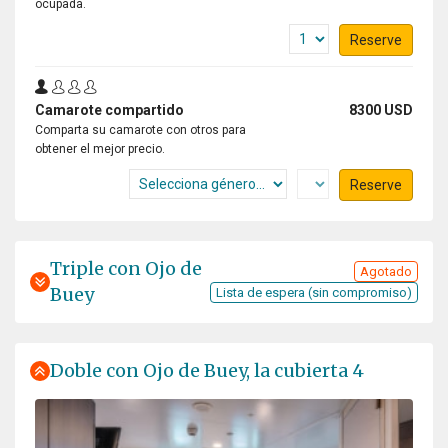
ocupada.
Reserve
Camarote compartido
8300 USD
Comparta su camarote con otros para
obtener el mejor precio.
Reserve
Triple con Ojo de
Agotado
Buey
Lista de espera (sin compromiso)
Doble con Ojo de Buey, la cubierta 4