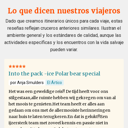
Lo que dicen nuestros viajeros
Dado que creamos itinerarios únicos para cada viaje, estas
reseñas reflejan cruceros anteriores similares. Ilustran el
ambiente general y los estándares de calidad, aunque las
actividades específicas y los encuentros con la vida salvaje
pueden variar.
Into the pack -ice Polar bear special
por Anja Smulders
El Ártico
Het was een geweldige reis!! De tijd heeft voor ons
stilgestaan,alle ruimte hebben wij gekregen om van al
het moois te genieten.Het team heeft er alles aan
gedaan om ons met de allermooiste herinneringen
naar huis te laten terugkeren.En dat is gelukt!!Een
ijzersterk team met zoveel kennis en passie niet in