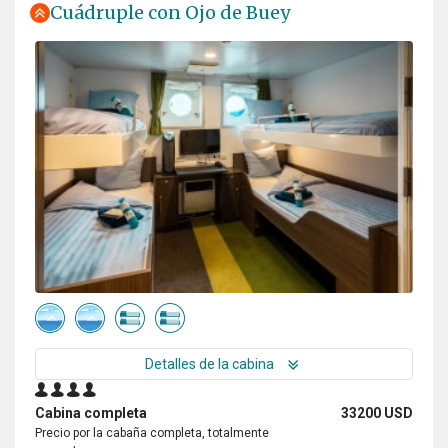
Cuádruple con Ojo de Buey
Detalles de la cabina
Cabina completa
33200 USD
Precio por la cabaña completa, totalmente