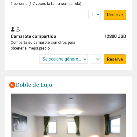
1 persona (1.7 veces la tarifa compartida).
Reserve
Camarote compartido
12800 USD
Comparta su camarote con otros para
obtener el mejor precio.
Reserve
Doble de Lujo