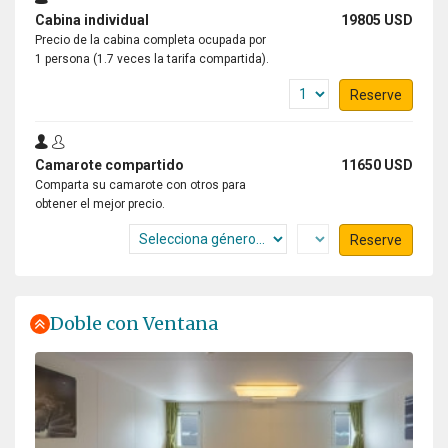
Cabina individual
19805 USD
Precio de la cabina completa ocupada por
1 persona (1.7 veces la tarifa compartida).
Reserve
Camarote compartido
11650 USD
Comparta su camarote con otros para
obtener el mejor precio.
Reserve
Doble con Ventana