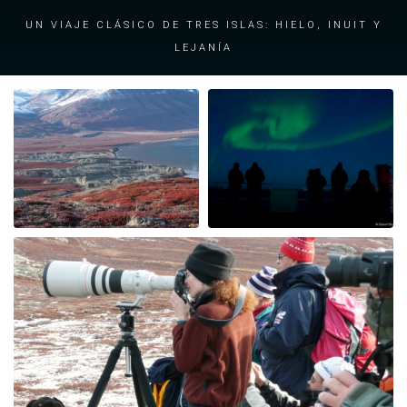
Un viaje clásico de tres islas: hielo, Inuit y
lejanía