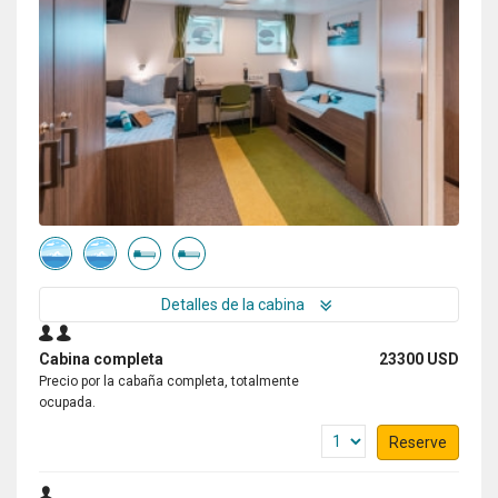
Detalles de la cabina
Cabina completa
23300 USD
Precio por la cabaña completa, totalmente
ocupada.
Reserve