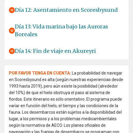
Día 12: Asentamiento en Scoresbysund
Día 13: Vida marina bajo las Auroras
Boreales
Día 14: Fin de viaje en Akureyri
POR FAVOR TENGA EN CUENTA:
La probabilidad de navegar
en Scoresbysund es alta (según nuestras experiencias desde
1993 hasta 2019), pero aún existe la posibilidad (alrededor
del 10%) de que el hielo obstruya el paso al sistema de
fiordos. Este itinerario es sólo orientativo. El programa puede
variar en función del hielo, el tiempo y las condiciones de la
fauna. Los desembarcos están sujetos a la disponibilidad del
lugar, a los permisos y a los problemas medioambientales
según la normativa de AECO. Los planes oficiales de
navegación y las franjas de desembarco se programan con