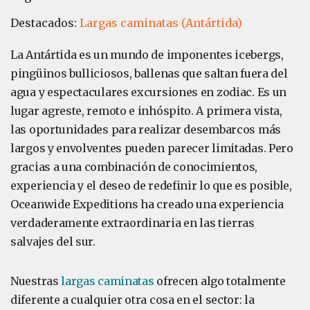
Destacados:
Largas caminatas (Antártida)
La Antártida es un mundo de imponentes icebergs,
pingüinos bulliciosos, ballenas que saltan fuera del
agua y espectaculares excursiones en zodiac. Es un
lugar agreste, remoto e inhóspito. A primera vista,
las oportunidades para realizar desembarcos más
largos y envolventes pueden parecer limitadas. Pero
gracias a una combinación de conocimientos,
experiencia y el deseo de redefinir lo que es posible,
Oceanwide Expeditions ha creado una experiencia
verdaderamente extraordinaria en las tierras
salvajes del sur.
Nuestras
largas caminatas
ofrecen algo totalmente
diferente a cualquier otra cosa en el sector: la