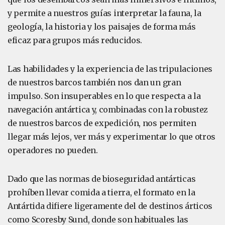
y permite a nuestros guías interpretar la fauna, la
geología, la historia y los paisajes de forma más
eficaz para grupos más reducidos.
Las habilidades y la experiencia de las tripulaciones
de nuestros barcos también nos dan un gran
impulso. Son insuperables en lo que respecta a la
navegación antártica y, combinadas con la robustez
de nuestros barcos de expedición, nos permiten
llegar más lejos, ver más y experimentar lo que otros
operadores no pueden.
Dado que las normas de bioseguridad antárticas
prohíben llevar comida a tierra, el formato en la
Antártida difiere ligeramente del de destinos árticos
como Scoresby Sund, donde son habituales las