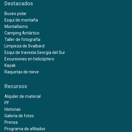
Destacados
Buceo polar
Esquí de montaña
Montañismo
Camping Antártico
Taller de fotografía
Limpieza de Svalbard
Esquí de travesía Georgia del Sur
Excursiones en helicóptero
Kayak
Raquetas de nieve
Recursos
Alquiler de material
PF
Historias
Galería de fotos
Prensa
Programa de afiliados