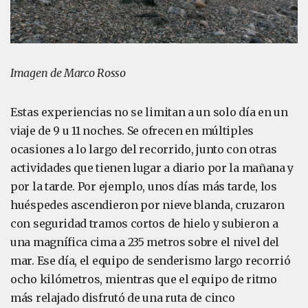
Imagen de Marco Rosso
Estas experiencias no se limitan a un solo día en un
viaje de 9 u 11 noches. Se ofrecen en múltiples
ocasiones a lo largo del recorrido, junto con otras
actividades que tienen lugar a diario por la mañana y
por la tarde. Por ejemplo, unos días más tarde, los
huéspedes ascendieron por nieve blanda, cruzaron
con seguridad tramos cortos de hielo y subieron a
una magnífica cima a 235 metros sobre el nivel del
mar. Ese día, el equipo de senderismo largo recorrió
ocho kilómetros, mientras que el equipo de ritmo
más relajado disfrutó de una ruta de cinco