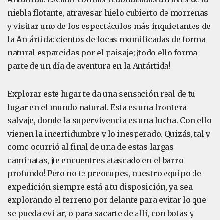
niebla flotante, atravesar hielo cubierto de morrenas
y visitar uno de los espectáculos más inquietantes de
la Antártida: cientos de focas momificadas de forma
natural esparcidas por el paisaje; ¡todo ello forma
parte de un día de aventura en la Antártida!
Explorar este lugar te da una sensación real de tu
lugar en el mundo natural. Esta es una frontera
salvaje, donde la supervivencia es una lucha. Con ello
vienen la incertidumbre y lo inesperado. Quizás, tal y
como ocurrió al final de una de estas largas
caminatas, ¡te encuentres atascado en el barro
profundo! Pero no te preocupes, nuestro equipo de
expedición siempre está a tu disposición, ya sea
explorando el terreno por delante para evitar lo que
se pueda evitar, o para sacarte de allí, con botas y