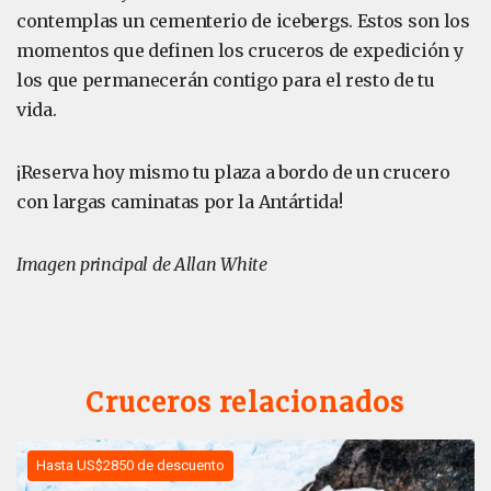
contemplas un cementerio de icebergs. Estos son los
momentos que definen los cruceros de expedición y
los que permanecerán contigo para el resto de tu
vida.
¡Reserva hoy mismo tu plaza a bordo de un crucero
con largas caminatas por la Antártida!
Imagen principal de Allan White
Cruceros relacionados
Hasta US$2850 de descuento