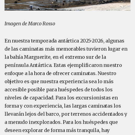
Imagen de Marco Rosso
En nuestra temporada antártica 2025-2026, algunas
de las caminatas más memorables tuvieron lugar en
la bahía Marguerite, en el extremo sur de la
península Antártica. Estas ejemplificaron nuestro
enfoque a la hora de ofrecer caminatas. Nuestro
objetivo es que nuestra experiencia sea lo más
accesible posible para huéspedes de todos los
niveles de capacidad. Para los excursionistas en
forma y con experiencia, las largas caminatas los
llevarán lejos del barco, por terrenos accidentados y
a menudo inexplorados. Para los huéspedes que
deseen explorar de forma más tranquila, hay