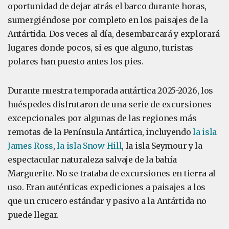
oportunidad de dejar atrás el barco durante horas,
sumergiéndose por completo en los paisajes de la
Antártida. Dos veces al día, desembarcará y explorará
lugares donde pocos, si es que alguno, turistas
polares han puesto antes los pies.
Durante nuestra temporada antártica 2025-2026, los
huéspedes disfrutaron de una serie de excursiones
excepcionales por algunas de las regiones más
remotas de la Península Antártica, incluyendo
la isla
James Ross
,
la isla Snow Hill
, la isla Seymour y la
espectacular naturaleza salvaje de la bahía
Marguerite. No se trataba de excursiones en tierra al
uso. Eran auténticas expediciones a paisajes a los
que un crucero estándar y pasivo a la Antártida no
puede llegar.