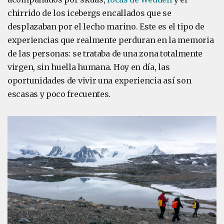
chirrido de los icebergs encallados que se
desplazaban por el lecho marino. Este es el tipo de
experiencias que realmente perduran en la memoria
de las personas: se trataba de una zona totalmente
virgen, sin huella humana. Hoy en día, las
oportunidades de vivir una experiencia así son
escasas y poco frecuentes.