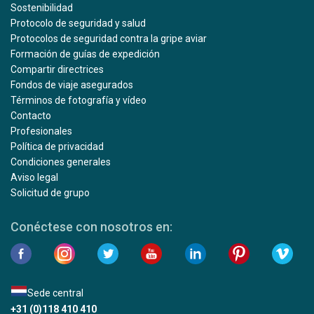
Sostenibilidad
Protocolo de seguridad y salud
Protocolos de seguridad contra la gripe aviar
Formación de guías de expedición
Compartir directrices
Fondos de viaje asegurados
Términos de fotografía y vídeo
Contacto
Profesionales
Política de privacidad
Condiciones generales
Aviso legal
Solicitud de grupo
Conéctese con nosotros en:
Sede central
+31 (0)118 410 410