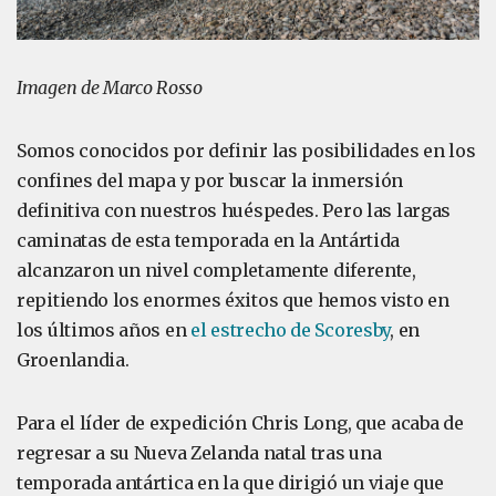
Imagen de Marco Rosso
Somos conocidos por definir las posibilidades en los
confines del mapa y por buscar la inmersión
definitiva con nuestros huéspedes. Pero las largas
caminatas de esta temporada en la Antártida
alcanzaron un nivel completamente diferente,
repitiendo los enormes éxitos que hemos visto en
los últimos años en
el estrecho de Scoresby
, en
Groenlandia.
Para el líder de expedición Chris Long, que acaba de
regresar a su Nueva Zelanda natal tras una
temporada antártica en la que dirigió un viaje que