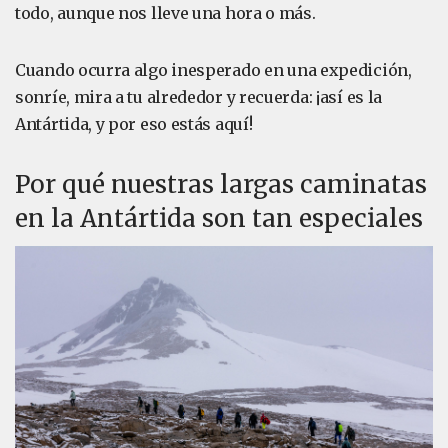
todo, aunque nos lleve una hora o más.
Cuando ocurra algo inesperado en una expedición,
sonríe, mira a tu alrededor y recuerda: ¡así es la
Antártida, y por eso estás aquí!
Por qué nuestras largas caminatas
en la Antártida son tan especiales