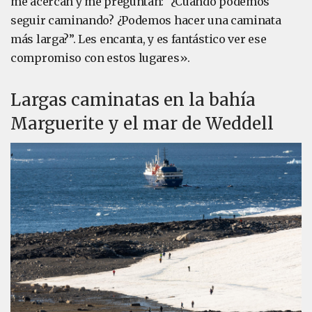
me acercan y me preguntan: “¿Cuándo podemos
seguir caminando? ¿Podemos hacer una caminata
más larga?”. Les encanta, y es fantástico ver ese
compromiso con estos lugares».
Largas caminatas en la bahía
Marguerite y el mar de Weddell