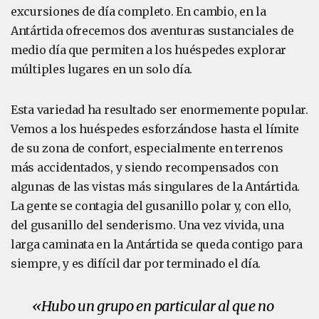
excursiones de día completo. En cambio, en la
Antártida ofrecemos dos aventuras sustanciales de
medio día que permiten a los huéspedes explorar
múltiples lugares en un solo día.
Esta variedad ha resultado ser enormemente popular.
Vemos a los huéspedes esforzándose hasta el límite
de su zona de confort, especialmente en terrenos
más accidentados, y siendo recompensados con
algunas de las vistas más singulares de la Antártida.
La gente se contagia del gusanillo polar y, con ello,
del gusanillo del senderismo. Una vez vivida, una
larga caminata en la Antártida se queda contigo para
siempre, y es difícil dar por terminado el día.
«Hubo un grupo en particular al que no