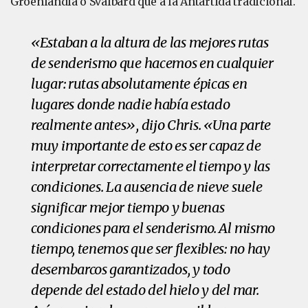
Groenlandia o Svalbard que a la Antártida tradicional.
«Estaban a la altura de las mejores rutas
de senderismo que hacemos en cualquier
lugar: rutas absolutamente épicas en
lugares donde nadie había estado
realmente antes», dijo Chris. «Una parte
muy importante de esto es ser capaz de
interpretar correctamente el tiempo y las
condiciones. La ausencia de nieve suele
significar mejor tiempo y buenas
condiciones para el senderismo. Al mismo
tiempo, tenemos que ser flexibles: no hay
desembarcos garantizados, y todo
depende del estado del hielo y del mar.