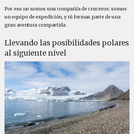
Por eso no somos una compañía de cruceros: somos
un equipo de expedición, y tú formas parte de una
gran aventura compartida.
Llevando las posibilidades polares
al siguiente nivel