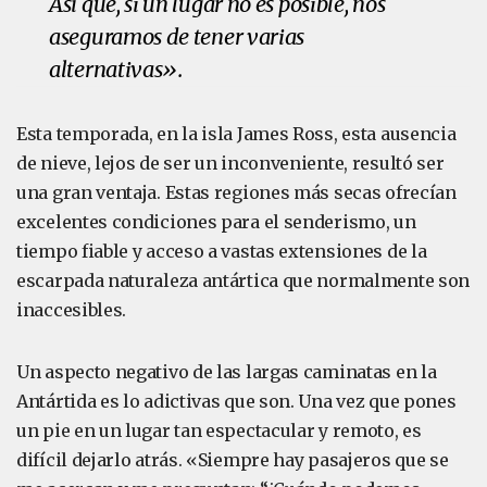
Así que, si un lugar no es posible, nos
aseguramos de tener varias
alternativas».
Esta temporada, en la isla James Ross, esta ausencia
de nieve, lejos de ser un inconveniente, resultó ser
una gran ventaja. Estas regiones más secas ofrecían
excelentes condiciones para el senderismo, un
tiempo fiable y acceso a vastas extensiones de la
escarpada naturaleza antártica que normalmente son
inaccesibles.
Un aspecto negativo de las largas caminatas en la
Antártida es lo adictivas que son. Una vez que pones
un pie en un lugar tan espectacular y remoto, es
difícil dejarlo atrás. «Siempre hay pasajeros que se