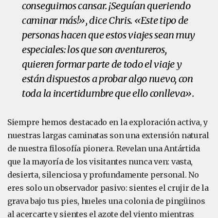
conseguimos cansar. ¡Seguían queriendo
caminar más!», dice Chris. «Este tipo de
personas hacen que estos viajes sean muy
especiales: los que son aventureros,
quieren formar parte de todo el viaje y
están dispuestos a probar algo nuevo, con
toda la incertidumbre que ello conlleva».
Siempre hemos destacado en la exploración activa, y
nuestras largas caminatas son una extensión natural
de nuestra filosofía pionera. Revelan una Antártida
que la mayoría de los visitantes nunca ven: vasta,
desierta, silenciosa y profundamente personal. No
eres solo un observador pasivo: sientes el crujir de la
grava bajo tus pies, hueles una colonia de pingüinos
al acercarte y sientes el azote del viento mientras