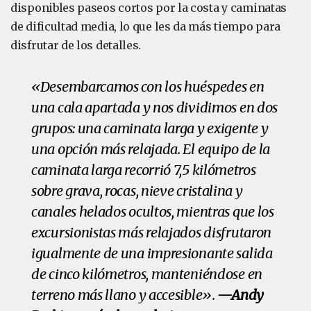
disponibles paseos cortos por la costa y caminatas
de dificultad media, lo que les da más tiempo para
disfrutar de los detalles.
«Desembarcamos con los huéspedes en
una cala apartada y nos dividimos en dos
grupos: una caminata larga y exigente y
una opción más relajada. El equipo de la
caminata larga recorrió 7,5 kilómetros
sobre grava, rocas, nieve cristalina y
canales helados ocultos, mientras que los
excursionistas más relajados disfrutaron
igualmente de una impresionante salida
de cinco kilómetros, manteniéndose en
terreno más llano y accesible».
—Andy