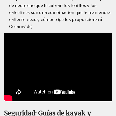
de neopreno que le cubran los tobillos y los
calcetines son una combinación que le mantendrá
caliente, seco y cómodo (se los proporcionará
Oceanwide).
Seguridad: Guías de kayak y