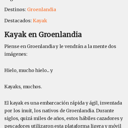
Destinos:
Groenlandia
Destacados:
Kayak
Kayak en Groenlandia
Piense en Groenlandia y le vendrán a la mente dos
imágenes:
Hielo, mucho hielo... y
Kayaks, muchos.
El kayak es una embarcación rápida y ágil, inventada
por los inuit, los nativos de Groenlandia. Durante
siglos, quizá miles de años, estos hábiles cazadores y
pescadores utilizaron esta plataforma ligera y móvil