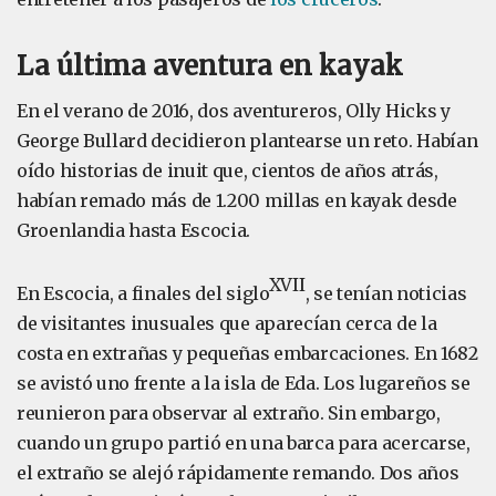
La última aventura en kayak
En el verano de 2016, dos aventureros, Olly Hicks y
George Bullard decidieron plantearse un reto. Habían
oído historias de inuit que, cientos de años atrás,
habían remado más de 1.200 millas en kayak desde
Groenlandia hasta Escocia.
XVII
En Escocia, a finales del siglo
, se tenían noticias
de visitantes inusuales que aparecían cerca de la
costa en extrañas y pequeñas embarcaciones. En 1682
se avistó uno frente a la isla de Eda. Los lugareños se
reunieron para observar al extraño. Sin embargo,
cuando un grupo partió en una barca para acercarse,
el extraño se alejó rápidamente remando. Dos años