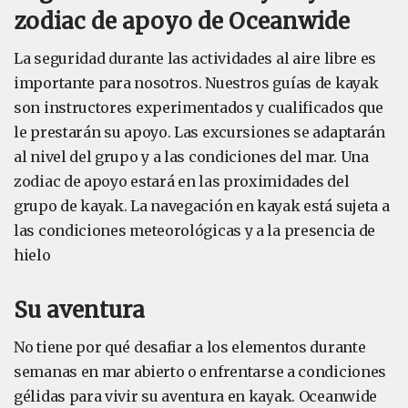
zodiac de apoyo de Oceanwide
La seguridad durante las actividades al aire libre es
importante para nosotros. Nuestros guías de kayak
son instructores experimentados y cualificados que
le prestarán su apoyo. Las excursiones se adaptarán
al nivel del grupo y a las condiciones del mar. Una
zodiac de apoyo estará en las proximidades del
grupo de kayak. La navegación en kayak está sujeta a
las condiciones meteorológicas y a la presencia de
hielo
Su aventura
No tiene por qué desafiar a los elementos durante
semanas en mar abierto o enfrentarse a condiciones
gélidas para vivir su aventura en kayak. Oceanwide