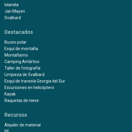
Islandia
Jan Mayen
Svalbard
Destacados
Buceo polar
Esquí de montaña
Montañismo
Camping Antártico
Taller de fotografía
Limpieza de Svalbard
Esquí de travesía Georgia del Sur
Excursiones en helicóptero
Kayak
Raquetas de nieve
Recursos
Alquiler de material
PF