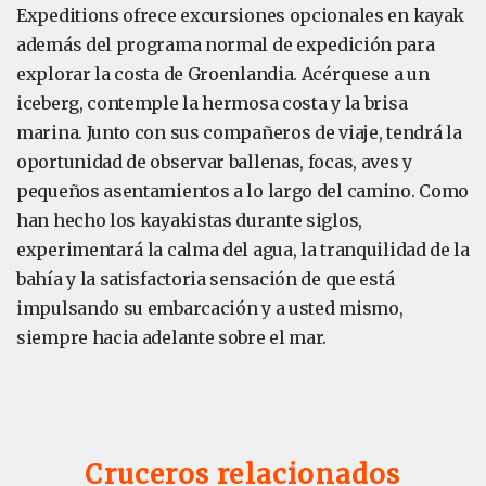
Expeditions ofrece excursiones opcionales en kayak
además del programa normal de expedición para
explorar la costa de Groenlandia. Acérquese a un
iceberg, contemple la hermosa costa y la brisa
marina. Junto con sus compañeros de viaje, tendrá la
oportunidad de observar ballenas, focas, aves y
pequeños asentamientos a lo largo del camino. Como
han hecho los kayakistas durante siglos,
experimentará la calma del agua, la tranquilidad de la
bahía y la satisfactoria sensación de que está
impulsando su embarcación y a usted mismo,
siempre hacia adelante sobre el mar.
Cruceros relacionados