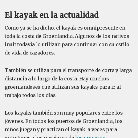
El kayak en la actualidad
Como ya se ha dicho, el kayak es omnipresente en
toda la costa de Groenlandia. Algunos de los nativos
inuit todavía lo utilizan para continuar con su estilo
de vida de cazadores.
También se utiliza para el transporte de corta y larga
distancia a lo largo de la costa. Hay muchos
groenlandeses que utilizan sus kayaks para ir al
trabajo todos los días
Los kayaks también son muy populares entre los
jóvenes. En todos los puertos de Groenlandia, los
niños juegan y practican el kayak, a veces para
entretener a los pasajeros de
los cruceros
.