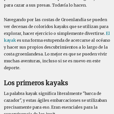
para cazar a sus presas. Todavía lo hacen.
Navegando por las costas de Groenlandia se pueden
ver decenas de coloridos kayaks que se utilizan para
explorar, hacer ejercicio o simplemente divertirse.
El
kayak
es una forma estupenda de acercarse al océano
y hacer sus propios descubrimientos a lo largo de la
costa groenlandesa. Lo mejor es que se pueden vivir
muchas aventuras, incluso si se es nuevo en este
deporte.
Los primeros kayaks
La palabra kayak significa literalmente "barca de
cazador", y estas ágiles embarcaciones se utilizaban
precisamente para eso. Eran esenciales para la