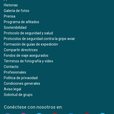
Historias
Galería de fotos
Prensa
Programa de afiliados
Sostenibilidad
Protocolo de seguridad y salud
Protocolos de seguridad contra la gripe aviar
Formación de guías de expedición
Compartir directrices
Fondos de viaje asegurados
Términos de fotografía y vídeo
Contacto
Profesionales
Política de privacidad
Condiciones generales
Aviso legal
Solicitud de grupo
Conéctese con nosotros en: