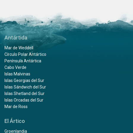
Antártida
Mar de Weddell
Círculo Polar Antártico
Península Antártica
Cabo Verde
Islas Malvinas
Islas Georgias del Sur
Islas Sándwich del Sur
Islas Shetland del Sur
Islas Orcadas del Sur
Mar de Ross
El Ártico
Groenlandia