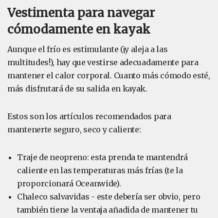
Vestimenta para navegar
cómodamente en kayak
Aunque el frío es estimulante (¡y aleja a las
multitudes!), hay que vestirse adecuadamente para
mantener el calor corporal. Cuanto más cómodo esté,
más disfrutará de su salida en kayak.
Estos son los artículos recomendados para
mantenerte seguro, seco y caliente:
Traje de neopreno: esta prenda te mantendrá
caliente en las temperaturas más frías (te la
proporcionará Oceanwide).
Chaleco salvavidas - este debería ser obvio, pero
también tiene la ventaja añadida de mantener tu