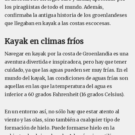
los piragüistas de todo el mundo. Además,
confirmaba la antigua historia de los groenlandeses
que llegaban en kayak a las costas escocesas.
Kayak en climas fríos
Navegar en kayak por la costa de Groenlandia es una
aventura divertida e inspiradora, pero hay que tener
cuidado, ya que las aguas pueden ser muy frías. En el
mundo del kayak, las condiciones de aguas frías son
aquellas en las que la temperatura del agua es
inferior a 60 grados Fahrenheit (16 grados Celsius).
En un entorno así, no sólo hay que estar atento al
viento y las olas, sino también a cualquier tipo de
formación de hielo. Puede formarse hielo en la