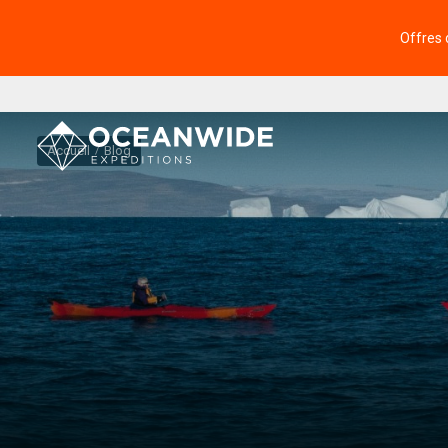
Offres 
Accueil
Blog