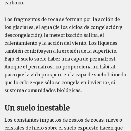
carbono.
Los fragmentos de roca se forman por la acción de
los glaciares, el agua (de los ciclos de congelación y
descongelación), la meteorización salina, el
calentamiento y la acción del viento. Los líquenes
también contribuyen a la erosión de la superficie.
Bajo el suelo suele haber una capa de permafrost.
Aunque el permafrost no proporciona un hábitat
para que la vida prospere en la capa de suelo húmedo
que lo cubre -que sólo se congela en invierno-, sí
sustenta comunidades biológicas.
Un suelo inestable
Los constantes impactos de restos de rocas, nieve o
cristales de hielo sobre el suelo expuesto hacen que