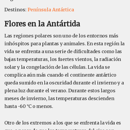
Destinos:
Península Antártica
Flores en la Antártida
Las regiones polares son uno de los entornos más
inhóspitos para plantas y animales. En esta región la
vida se enfrenta a una serie de dificultades como las
bajas temperaturas, los fuertes vientos, la radiación
solar y la congelación de las células. La vida se
complica aún más cuando el continente antártico
queda sumido en la oscuridad durante el invierno y a
plena luz durante el verano. Durante estos largos
meses de invierno, las temperaturas descienden
hasta -60 °C o menos.
Otro de los extremos a los que se enfrenta la vida es