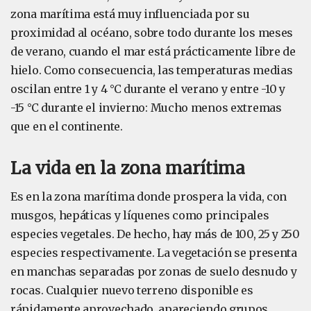
zona marítima está muy influenciada por su
proximidad al océano, sobre todo durante los meses
de verano, cuando el mar está prácticamente libre de
hielo. Como consecuencia, las temperaturas medias
oscilan entre 1 y 4 °C durante el verano y entre -10 y
-15 °C durante el invierno: Mucho menos extremas
que en el continente.
La vida en la zona marítima
Es en la zona marítima donde prospera la vida, con
musgos, hepáticas y líquenes como principales
especies vegetales. De hecho, hay más de 100, 25 y 250
especies respectivamente. La vegetación se presenta
en manchas separadas por zonas de suelo desnudo y
rocas. Cualquier nuevo terreno disponible es
rápidamente aprovechado, apareciendo grupos