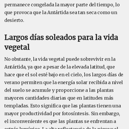
permanece congelada la mayor parte del tiempo, lo
que provoca que la Antártida sea tan seca como un
desierto.
Largos días soleados para la vida
vegetal
No obstante, la vida vegetal puede sobrevivir en la
Antártida, ya que a pesar de la elevada latitud, que
hace que el sol esté bajo en el cielo, los largos días de
verano permiten que la energía solar recibida a nivel
del suelo se acumule y proporcione a las plantas
mayores cantidades diarias que en latitudes más
templadas. Esto significa que las plantas tienen una
mayor productividad por fotosíntesis. Sin embargo,
el inconveniente es que las plantas se enfrentan a