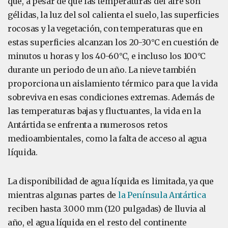
que, a pesar de que las temperaturas del aire son
gélidas, la luz del sol calienta el suelo, las superficies
rocosas y la vegetación, con temperaturas que en
estas superficies alcanzan los 20-30°C en cuestión de
minutos u horas y los 40-60°C, e incluso los 100°C
durante un periodo de un año. La nieve también
proporciona un aislamiento térmico para que la vida
sobreviva en esas condiciones extremas. Además de
las temperaturas bajas y fluctuantes, la vida en la
Antártida se enfrenta a numerosos retos
medioambientales, como la falta de acceso al agua
líquida.
La disponibilidad de agua líquida es limitada, ya que
mientras algunas partes de
la Península Antártica
reciben hasta 3.000 mm (120 pulgadas) de lluvia al
año, el agua líquida en el resto del continente