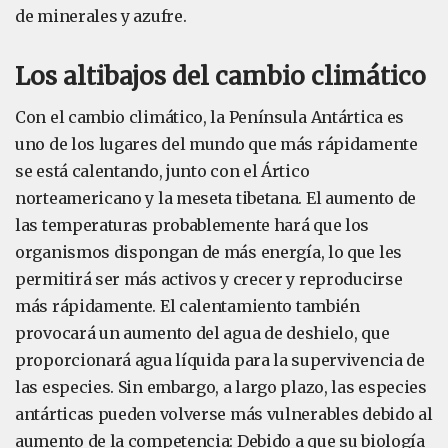
de minerales y azufre.
Los altibajos del cambio climático
Con el cambio climático, la Península Antártica es
uno de los lugares del mundo que más rápidamente
se está calentando, junto con el Ártico
norteamericano y la meseta tibetana. El aumento de
las temperaturas probablemente hará que los
organismos dispongan de más energía, lo que les
permitirá ser más activos y crecer y reproducirse
más rápidamente. El calentamiento también
provocará un aumento del agua de deshielo, que
proporcionará agua líquida para la supervivencia de
las especies. Sin embargo, a largo plazo, las especies
antárticas pueden volverse más vulnerables debido al
aumento de la competencia: Debido a que su biología