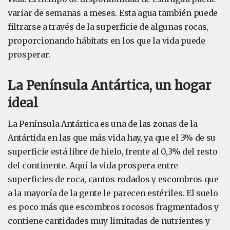
variar de semanas a meses. Esta agua también puede
filtrarse a través de la superficie de algunas rocas,
proporcionando hábitats en los que la vida puede
prosperar.
La Península Antártica, un hogar
ideal
La Península Antártica es una de las zonas de la
Antártida en las que más vida hay, ya que el 3% de su
superficie está libre de hielo, frente al 0,3% del resto
del continente. Aquí la vida prospera entre
superficies de roca, cantos rodados y escombros que
a la mayoría de la gente le parecen estériles. El suelo
es poco más que escombros rocosos fragmentados y
contiene cantidades muy limitadas de nutrientes y