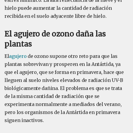
estrés lumínico. La alta reflectancia de la nieve y el
hielo puede aumentar la cantidad de radiación
recibida en el suelo adyacente libre de hielo.
El agujero de ozono daña las
plantas
El
agujero
de ozono supone otro reto para que las
plantas sobrevivan y prosperen en la Antártida, ya
que el agujero, que se forma en primavera, hace que
lleguen al suelo niveles elevados de radiación UV-B
biológicamente dañina. El problema es que se trata
de la misma cantidad de radiación que se
experimenta normalmente a mediados del verano,
pero los organismos de la Antártida en primavera
siguen inactivos.