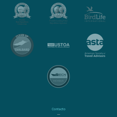
Contacto