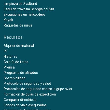
Limpieza de Svalbard
Esquí de travesía Georgia del Sur
Excursiones en helicóptero
Kayak
Raquetas de nieve
Recursos
Alquiler de material
PF
Historias
Galería de fotos
Prensa
Programa de afiliados
Sostenibilidad
Protocolo de seguridad y salud
Protocolos de seguridad contra la gripe aviar
Formación de guías de expedición
Compartir directrices
Fondos de viaje asegurados