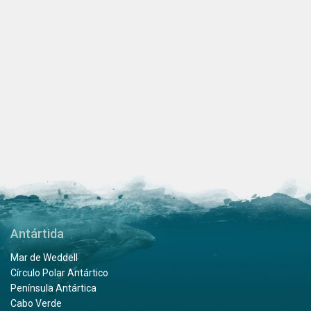
Antártida
Mar de Weddell
Círculo Polar Antártico
Península Antártica
Cabo Verde