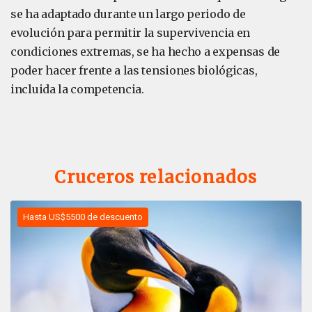
se ha adaptado durante un largo periodo de
evolución para permitir la supervivencia en
condiciones extremas, se ha hecho a expensas de
poder hacer frente a las tensiones biológicas,
incluida la competencia.
Cruceros relacionados
Hasta US$5500 de descuento