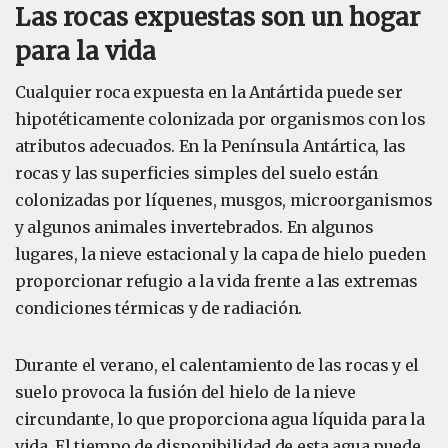
Las rocas expuestas son un hogar
para la vida
Cualquier roca expuesta en la Antártida puede ser
hipotéticamente colonizada por organismos con los
atributos adecuados. En la Península Antártica, las
rocas y las superficies simples del suelo están
colonizadas por líquenes, musgos, microorganismos
y algunos animales invertebrados. En algunos
lugares, la nieve estacional y la capa de hielo pueden
proporcionar refugio a la vida frente a las extremas
condiciones térmicas y de radiación.
Durante el verano, el calentamiento de las rocas y el
suelo provoca la fusión del hielo de la nieve
circundante, lo que proporciona agua líquida para la
vida. El tiempo de disponibilidad de esta agua puede