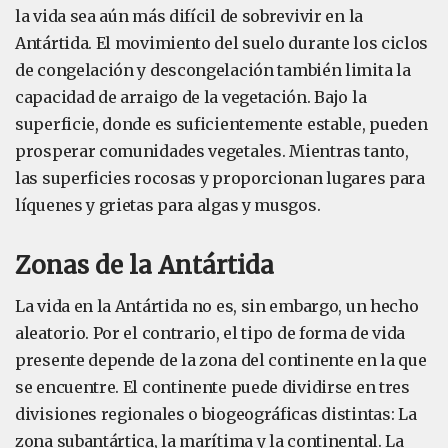
la vida sea aún más difícil de sobrevivir en la
Antártida. El movimiento del suelo durante los ciclos
de congelación y descongelación también limita la
capacidad de arraigo de la vegetación. Bajo la
superficie, donde es suficientemente estable, pueden
prosperar comunidades vegetales. Mientras tanto,
las superficies rocosas y proporcionan lugares para
líquenes y grietas para algas y musgos.
Zonas de la Antártida
La vida en la Antártida no es, sin embargo, un hecho
aleatorio. Por el contrario, el tipo de forma de vida
presente depende de la zona del continente en la que
se encuentre. El continente puede dividirse en tres
divisiones regionales o biogeográficas distintas: La
zona subantártica, la marítima y la continental. La