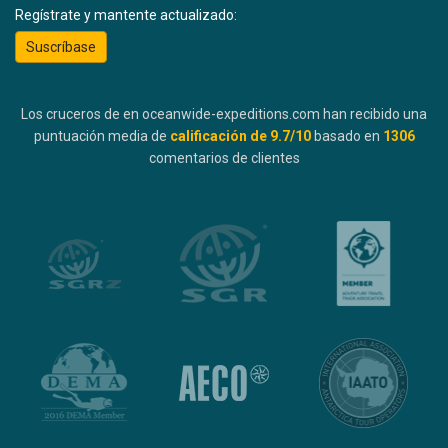
Regístrate y mantente actualizado:
Suscríbase
Los cruceros de en oceanwide-expeditions.com han recibido una
puntuación media de
calificación de
9.7
/10
basado en
1306
comentarios de clientes