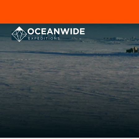
Página principal
Blog