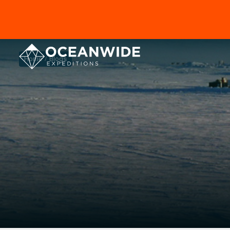
Home
Blogs