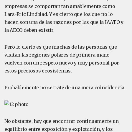
empresas se comportan tan amablemente como
Lars-Eric Lindblad. Y es cierto que los que no lo
hacen son una de las razones por las que la IAATO y
la AECO deben existir.
Pero lo cierto es que muchas de las personas que
visitan las regiones polares de primera mano
vuelven con un respeto nuevo y muy personal por
estos preciosos ecosistemas.
Probablemente no se trate de una mera coincidencia.
No obstante, hay que encontrar continuamente un
equilibrio entre exposición y explotación, y los