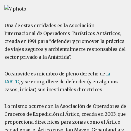
Una de estas entidades es la Asociación
Internacional de Operadores Turísticos Antárticos,
creada en 1991 para "defender y promover la práctica
de viajes seguros y ambientalmente responsables del
sector privado a la Antártida".
Oceanwide es miembro de pleno derecho de
la
IAATO
, y se enorgullece de defender (y en algunos
casos, iniciar) sus inestimables directrices.
Lo mismo ocurre con la Asociación de Operadores de
Cruceros de Expedición al Ártico, creada en 2003, que
proporciona directrices para zonas como el Ártico
canadiense, el Ártico ruso, Jan Mayen, Groenlandia y