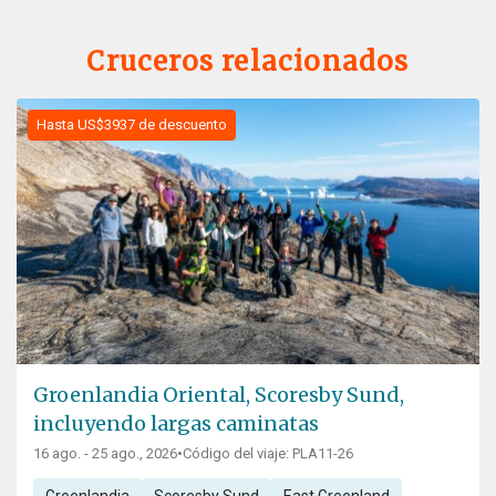
Cruceros relacionados
Hasta US$3937 de descuento
Groenlandia Oriental, Scoresby Sund,
incluyendo largas caminatas
16 ago. - 25 ago., 2026
•
Código del viaje: PLA11-26