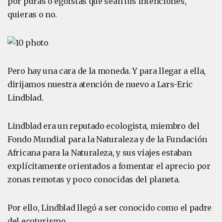
por puras o egoístas que sean tus intenciones,
quieras o no.
Pero hay una cara de la moneda. Y para llegar a ella,
dirijamos nuestra atención de nuevo a Lars-Eric
Lindblad.
Lindblad era un reputado ecologista, miembro del
Fondo Mundial para la Naturaleza y de la Fundación
Africana para la Naturaleza, y sus viajes estaban
explícitamente orientados a fomentar el aprecio por
zonas remotas y poco conocidas del planeta.
Por ello, Lindblad llegó a ser conocido como el padre
del ecoturismo.