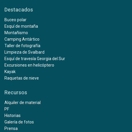
Destacados
Buceo polar
Esquí de montaña
Montañismo
Camping Antártico
Taller de fotografía
Limpieza de Svalbard
Esquí de travesía Georgia del Sur
Excursiones en helicóptero
Kayak
Raquetas de nieve
Recursos
Alquiler de material
PF
Historias
Galería de fotos
Prensa