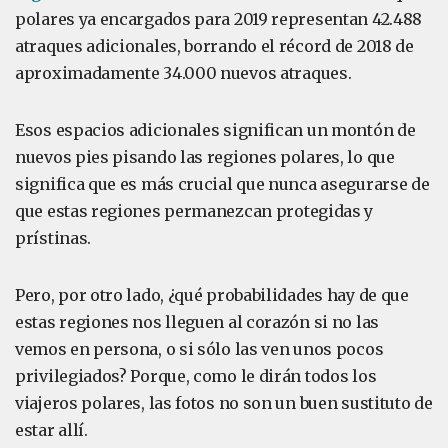
polares ya encargados para 2019 representan 42.488
atraques adicionales, borrando el récord de 2018 de
aproximadamente 34.000 nuevos atraques.
Esos espacios adicionales significan un montón de
nuevos pies pisando las regiones polares, lo que
significa que es más crucial que nunca asegurarse de
que estas regiones permanezcan protegidas y
prístinas.
Pero, por otro lado, ¿qué probabilidades hay de que
estas regiones nos lleguen al corazón si no las
vemos en persona, o si sólo las ven unos pocos
privilegiados? Porque, como le dirán todos los
viajeros polares, las fotos no son un buen sustituto de
estar allí.