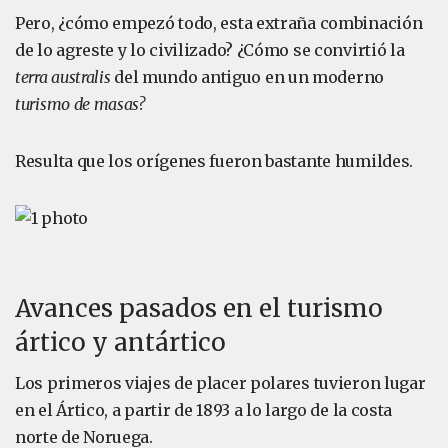
Pero, ¿cómo empezó todo, esta extraña combinación
de lo agreste y lo civilizado? ¿Cómo se convirtió la
terra australis
del mundo antiguo en un moderno
turismo de masas?
Resulta que los orígenes fueron bastante humildes.
Avances pasados en el turismo
ártico y antártico
Los primeros viajes de placer polares tuvieron lugar
en el Ártico, a partir de 1893 a lo largo de la costa
norte de Noruega.