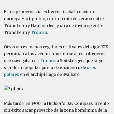
Estos primeros viajes los realizaba la naviera
noruega Hurtigruten, con una ruta de verano entre
Trondheim y Hammerfest y otra de invierno entre
Trondheim y
Tromsø.
Otros viajes menos regulares de finales del siglo XIX
permitían a los aventureros unirse a los balleneros
que navegaban de
Tromsø
a Spitsbergen, que sigue
siendo un popular punto de encuentro de
osos
polares
en el archipiélago de Svalbard.
Más tarde, en 1900, la Hudson's Bay Company intentó
sin éxito sacar provecho de la zona homónima de la