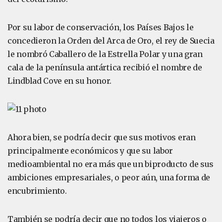
Por su labor de conservación, los Países Bajos le
concedieron la Orden del Arca de Oro, el rey de Suecia
le nombró Caballero de la Estrella Polar y una gran
cala de la península antártica recibió el nombre de
Lindblad Cove en su honor.
Ahora bien, se podría decir que sus motivos eran
principalmente económicos y que su labor
medioambiental no era más que un biproducto de sus
ambiciones empresariales, o peor aún, una forma de
encubrimiento.
También se podría decir que no todos los viajeros o