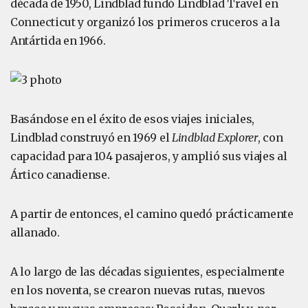
década de 1950, Lindblad fundó Lindblad Travel en
Connecticut y organizó los primeros cruceros a la
Antártida en 1966.
Basándose en el éxito de esos viajes iniciales,
Lindblad construyó en 1969 el
Lindblad Explorer
, con
capacidad para 104 pasajeros, y amplió sus viajes al
Ártico canadiense.
A partir de entonces, el camino quedó prácticamente
allanado.
A lo largo de las décadas siguientes, especialmente
en los noventa, se crearon nuevas rutas, nuevos