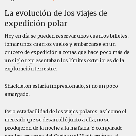
La evolución de los viajes de
expedición polar
Hoy en día se pueden reservar unos cuantos billetes,
tomar unos cuantos vuelos y embarcarse en un
crucero de expedición a zonas que hace poco más de
un siglo representaban los límites exteriores de la
exploración terrestre.
Shackleton estaría impresionado, si no un poco
amargado.
Pero esta facilidad de los viajes polares, así como el
mercado que se desarrolló junto a ella, no se
produjeron de la noche a la mañana. Y comparado