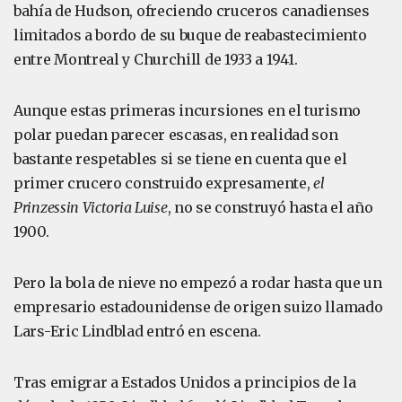
bahía de Hudson, ofreciendo cruceros canadienses
limitados a bordo de su buque de reabastecimiento
entre Montreal y Churchill de 1933 a 1941.
Aunque estas primeras incursiones en el turismo
polar puedan parecer escasas, en realidad son
bastante respetables si se tiene en cuenta que el
primer crucero construido expresamente,
el
Prinzessin Victoria Luise
, no se construyó hasta el año
1900.
Pero la bola de nieve no empezó a rodar hasta que un
empresario estadounidense de origen suizo llamado
Lars-Eric Lindblad entró en escena.
Tras emigrar a Estados Unidos a principios de la