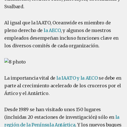
Svalbard.
Al igual que la IAATO, Oceanwide es miembro de
pleno derecho de
la AECO
, y algunos de nuestros
empleados desempeñan incluso funciones clave en
los diversos comités de cada organización.
La importancia vital de
la IAATO y la AECO
se debe en
parte al crecimiento acelerado de los cruceros por el
Ártico y el Antártico.
Desde 1989 se han visitado unos 150 lugares
(incluidas 20 estaciones de investigación) sólo en
la
región de la Península Antártica
. Y los nuevos buques