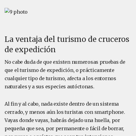
La ventaja del turismo de cruceros
de expedición
No cabe duda de que existen numerosas pruebas de
que el turismo de expedición, o prácticamente
cualquier tipo de turismo, afecta a los entornos
naturales y a sus especies autóctonas.
Al fin y al cabo, nada existe dentro de un sistema
cerrado, y menos aún los turistas con smartphone.
Vayas donde vayas, habrás dejado una huella, por
pequeña que sea, por permanente o fácil de borrar,