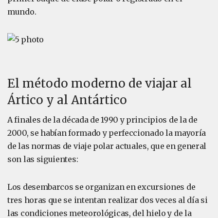
mundo.
El método moderno de viajar al
Ártico y al Antártico
A finales de la década de 1990 y principios de la de
2000, se habían formado y perfeccionado la mayoría
de las normas de viaje polar actuales, que en general
son las siguientes:
Los desembarcos se organizan en excursiones de
tres horas que se intentan realizar dos veces al día si
las condiciones meteorológicas, del hielo y de la