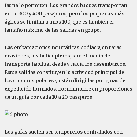
fauna lo permiten. Los grandes buques transportan
entre 300 y 400 pasajeros, pero los pequeños más
ágiles se limitan a unos 100, que es también el
tamaño máximo de las salidas en grupo.
Las embarcaciones neumáticas Zodiac y, en raras
ocasiones, los helicópteros, son el medio de
transporte habitual desde y hacia los desembarcos.
Estas salidas constituyen la actividad principal de
los cruceros polares y están dirigidas por guías de
expedición formados, normalmente en proporciones
de un guía por cada 10 a 20 pasajeros.
Los guías suelen ser temporeros contratados con