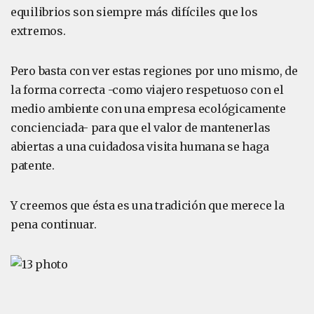
equilibrios son siempre más difíciles que los
extremos.
Pero basta con ver estas regiones por uno mismo, de
la forma correcta -como viajero respetuoso con el
medio ambiente con una empresa ecológicamente
concienciada- para que el valor de mantenerlas
abiertas a una cuidadosa visita humana se haga
patente.
Y creemos que ésta es una tradición que merece la
pena continuar.