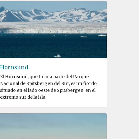
Hornsund
El Hornsund, que forma parte del Parque
Nacional de Spitsbergen del Sur, es un fiordo
situado en el lado oeste de Spitsbergen, en el
extremo sur de la isla.