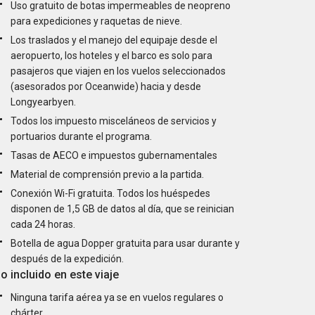
Uso gratuito de botas impermeables de neopreno
para expediciones y raquetas de nieve.
Los traslados y el manejo del equipaje desde el
aeropuerto, los hoteles y el barco es solo para
pasajeros que viajen en los vuelos seleccionados
(asesorados por Oceanwide) hacia y desde
Longyearbyen.
Todos los impuesto misceláneos de servicios y
portuarios durante el programa.
Tasas de AECO e impuestos gubernamentales
Material de comprensión previo a la partida.
Conexión Wi-Fi gratuita. Todos los huéspedes
disponen de 1,5 GB de datos al día, que se reinician
cada 24 horas.
Botella de agua Dopper gratuita para usar durante y
después de la expedición.
o incluido en este viaje
Ninguna tarifa aérea ya se en vuelos regulares o
chárter.