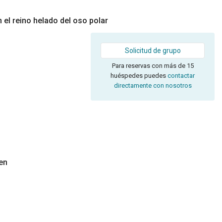
 el reino helado del oso polar
Solicitud de grupo
Para reservas con más de 15
huéspedes puedes
contactar
directamente con nosotros
en