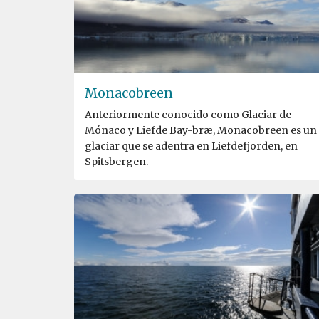
Monacobreen
Anteriormente conocido como Glaciar de
Mónaco y Liefde Bay-bræ, Monacobreen es un
glaciar que se adentra en Liefdefjorden, en
Spitsbergen.