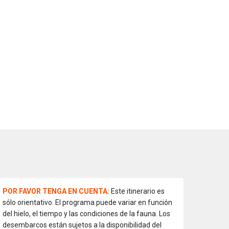
POR FAVOR TENGA EN CUENTA:
Este itinerario es
sólo orientativo. El programa puede variar en función
del hielo, el tiempo y las condiciones de la fauna. Los
desembarcos están sujetos a la disponibilidad del