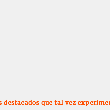
s destacados que tal vez experime